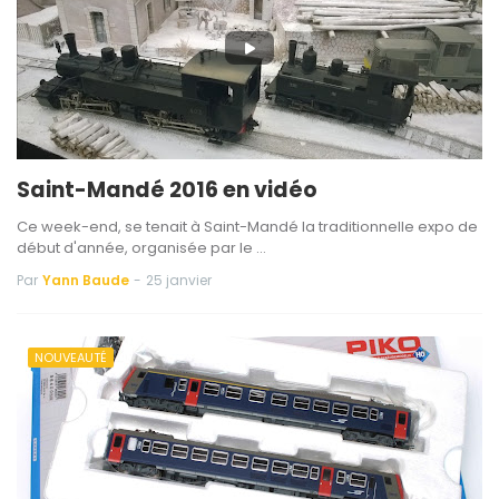
Saint-Mandé 2016 en vidéo
Ce week-end, se tenait à Saint-Mandé la traditionnelle expo de
début d'année, organisée par le …
Par
Yann Baude
-
25 janvier
NOUVEAUTÉ