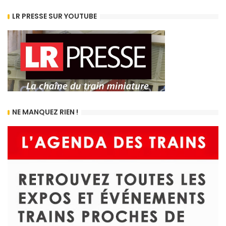
LR PRESSE SUR YOUTUBE
NE MANQUEZ RIEN !