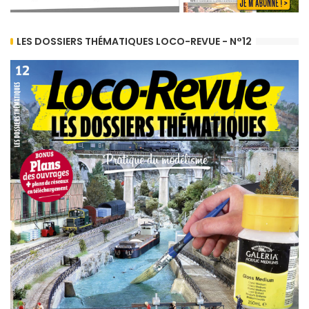
LES DOSSIERS THÉMATIQUES LOCO-REVUE - N°12