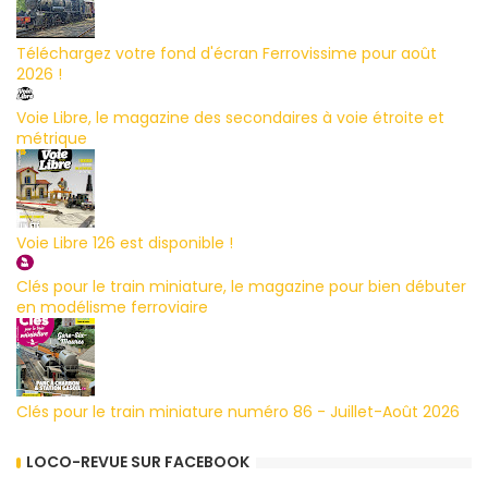
Téléchargez votre fond d'écran Ferrovissime pour août
2026 !
Voie Libre, le magazine des secondaires à voie étroite et
métrique
Voie Libre 126 est disponible !
Clés pour le train miniature, le magazine pour bien débuter
en modélisme ferroviaire
Clés pour le train miniature numéro 86 - Juillet-Août 2026
LOCO-REVUE SUR FACEBOOK