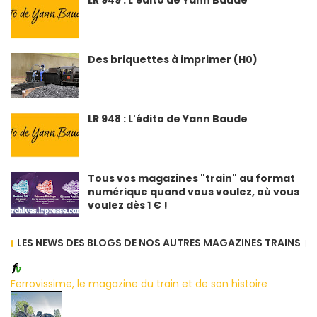
Des briquettes à imprimer (H0)
LR 948 : L'édito de Yann Baude
Tous vos magazines "train" au format
numérique quand vous voulez, où vous
voulez dès 1 € !
LES NEWS DES BLOGS DE NOS AUTRES MAGAZINES TRAINS
Ferrovissime, le magazine du train et de son histoire