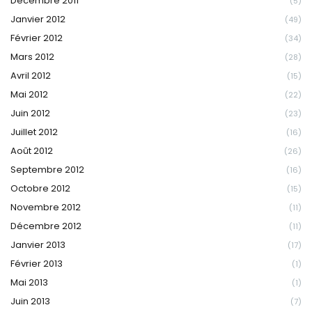
Décembre 2011
(5)
Janvier 2012
(49)
Février 2012
(34)
Mars 2012
(28)
Avril 2012
(15)
Mai 2012
(22)
Juin 2012
(23)
Juillet 2012
(16)
Août 2012
(26)
Septembre 2012
(16)
Octobre 2012
(15)
Novembre 2012
(11)
Décembre 2012
(11)
Janvier 2013
(17)
Février 2013
(1)
Mai 2013
(1)
Juin 2013
(7)