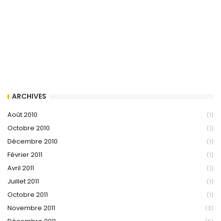
ARCHIVES
Août 2010
(1)
Octobre 2010
(1)
Décembre 2010
(1)
Février 2011
(1)
Avril 2011
(1)
Juillet 2011
(1)
Octobre 2011
(1)
Novembre 2011
(3)