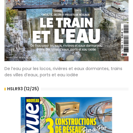
De l’eau pour les locos, rivières et eaux dormantes, trains
des villes d’eaux, ports et eau iodée
HSLR93 (12/25)