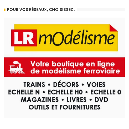
POUR VOS RÉSEAUX, CHOISISSEZ :