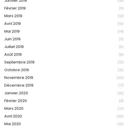
Janvier 2019
(19)
Février 2019
(11)
Mars 2019
(13)
Avril 2019
(10)
Mai 2019
(14)
Juin 2019
(9)
Juillet 2019
(5)
Août 2019
(6)
Septembre 2019
(13)
Octobre 2019
(15)
Novembre 2019
(20)
Décembre 2019
(17)
Janvier 2020
(16)
Février 2020
(8)
Mars 2020
(21)
Avril 2020
(30)
Mai 2020
(10)