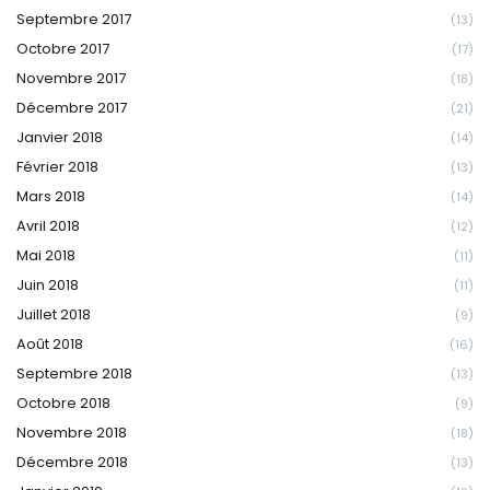
Septembre 2017
(13)
Octobre 2017
(17)
Novembre 2017
(18)
Décembre 2017
(21)
Janvier 2018
(14)
Février 2018
(13)
Mars 2018
(14)
Avril 2018
(12)
Mai 2018
(11)
Juin 2018
(11)
Juillet 2018
(9)
Août 2018
(16)
Septembre 2018
(13)
Octobre 2018
(9)
Novembre 2018
(18)
Décembre 2018
(13)