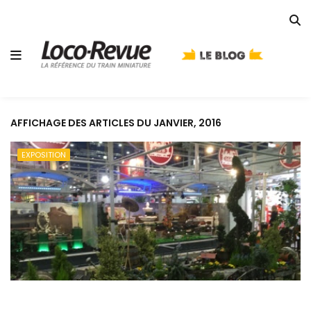
AFFICHAGE DES ARTICLES DU JANVIER, 2016
EXPOSITION