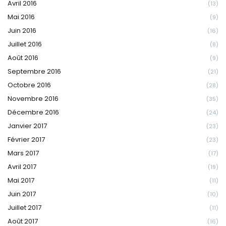
Avril 2016
(13)
Mai 2016
(9)
Juin 2016
(16)
Juillet 2016
(8)
Août 2016
(9)
Septembre 2016
(21)
Octobre 2016
(28)
Novembre 2016
(35)
Décembre 2016
(24)
Janvier 2017
(23)
Février 2017
(23)
Mars 2017
(17)
Avril 2017
(19)
Mai 2017
(11)
Juin 2017
(10)
Juillet 2017
(11)
Août 2017
(16)