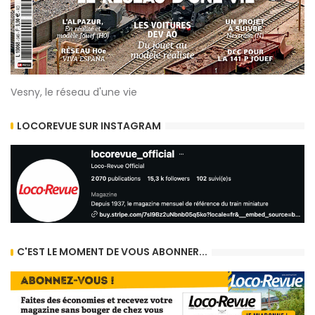
Vesny, le réseau d'une vie
LOCOREVUE SUR INSTAGRAM
C'EST LE MOMENT DE VOUS ABONNER...