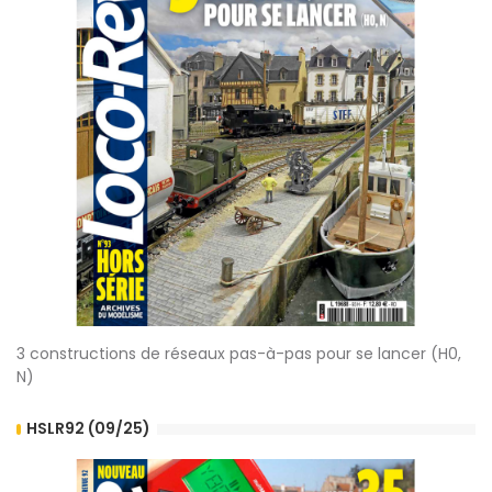
3 constructions de réseaux pas-à-pas pour se lancer (H0,
N)
HSLR92 (09/25)