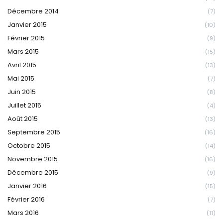
Décembre 2014
(7)
Janvier 2015
(10)
Février 2015
(9)
Mars 2015
(15)
Avril 2015
(13)
Mai 2015
(7)
Juin 2015
(8)
Juillet 2015
(4)
Août 2015
(13)
Septembre 2015
(16)
Octobre 2015
(14)
Novembre 2015
(16)
Décembre 2015
(9)
Janvier 2016
(15)
Février 2016
(7)
Mars 2016
(11)