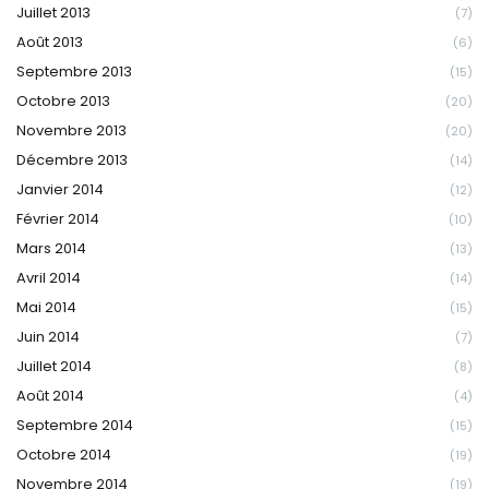
Juillet 2013
(7)
Août 2013
(6)
Septembre 2013
(15)
Octobre 2013
(20)
Novembre 2013
(20)
Décembre 2013
(14)
Janvier 2014
(12)
Février 2014
(10)
Mars 2014
(13)
Avril 2014
(14)
Mai 2014
(15)
Juin 2014
(7)
Juillet 2014
(8)
Août 2014
(4)
Septembre 2014
(15)
Octobre 2014
(19)
Novembre 2014
(19)