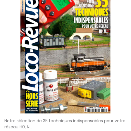
Notre sélection de 35 techniques indispensables pour votre
réseau H0, N...