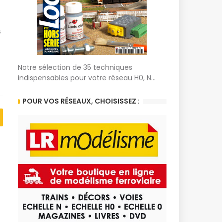
s
Notre sélection de 35 techniques
indispensables pour votre réseau H0, N...
POUR VOS RÉSEAUX, CHOISISSEZ :