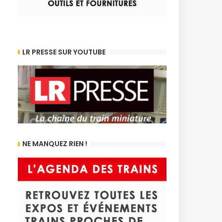
LR PRESSE SUR YOUTUBE
NE MANQUEZ RIEN !