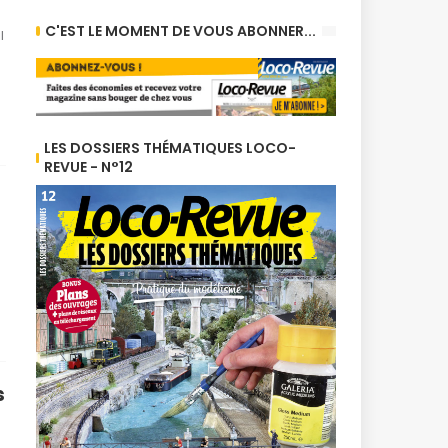
C'EST LE MOMENT DE VOUS ABONNER...
l
LES DOSSIERS THÉMATIQUES LOCO-
REVUE - N°12
s