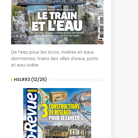
De l’eau pour les locos, rivières et eaux
dormantes, trains des villes d’eaux, ports
et eau iodée
HSLR93 (12/25)