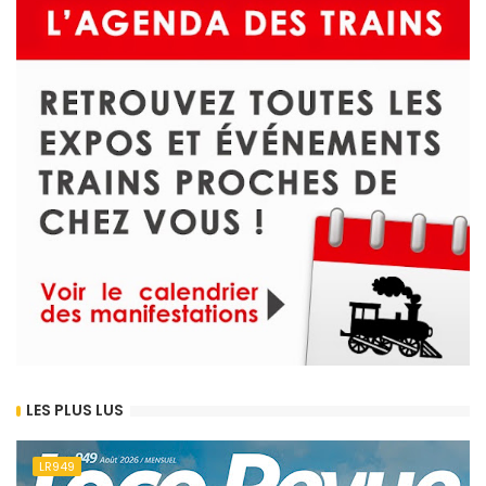
LES PLUS LUS
LR949