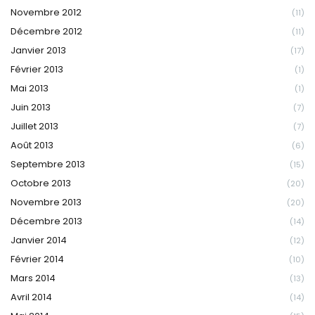
Novembre 2012
(11)
Décembre 2012
(11)
Janvier 2013
(17)
Février 2013
(1)
Mai 2013
(1)
Juin 2013
(7)
Juillet 2013
(7)
Août 2013
(6)
Septembre 2013
(15)
Octobre 2013
(20)
Novembre 2013
(20)
Décembre 2013
(14)
Janvier 2014
(12)
Février 2014
(10)
Mars 2014
(13)
Avril 2014
(14)