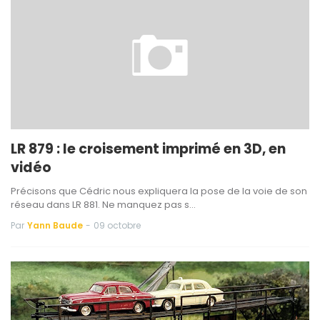
LR 879 : le croisement imprimé en 3D, en
vidéo
Précisons que Cédric nous expliquera la pose de la voie de son
réseau dans LR 881. Ne manquez pas s…
Par
Yann Baude
-
09 octobre