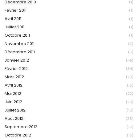
Décembre 2010
(1)
Février 2011
(1)
Avril 2011
(1)
Juillet 2011
(1)
Octobre 2011
(1)
Novembre 2011
(3)
Décembre 2011
(5)
Janvier 2012
(49)
Février 2012
(34)
Mars 2012
(28)
Avril 2012
(15)
Mai 2012
(22)
Juin 2012
(23)
Juillet 2012
(16)
Août 2012
(26)
Septembre 2012
(16)
Octobre 2012
(15)