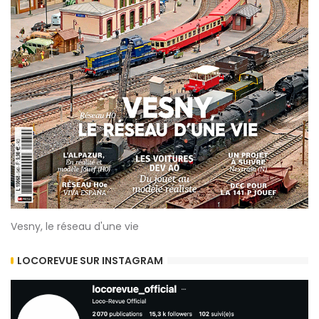
Vesny, le réseau d'une vie
LOCOREVUE SUR INSTAGRAM