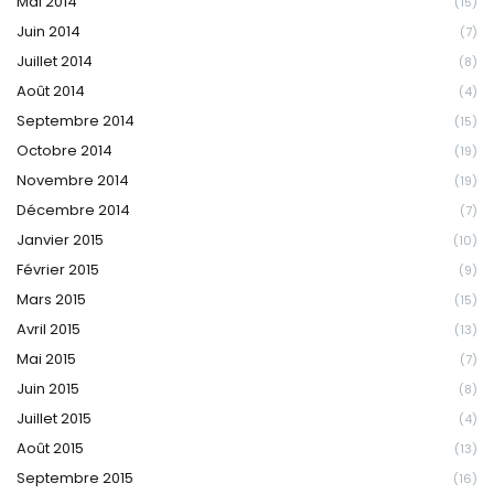
Mai 2014
(15)
Juin 2014
(7)
Juillet 2014
(8)
Août 2014
(4)
Septembre 2014
(15)
Octobre 2014
(19)
Novembre 2014
(19)
Décembre 2014
(7)
Janvier 2015
(10)
Février 2015
(9)
Mars 2015
(15)
Avril 2015
(13)
Mai 2015
(7)
Juin 2015
(8)
Juillet 2015
(4)
Août 2015
(13)
Septembre 2015
(16)