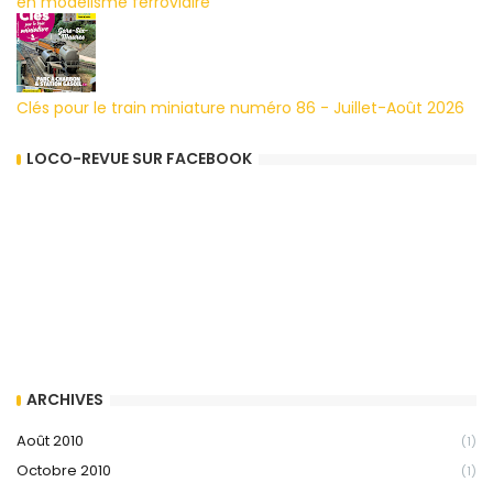
en modélisme ferroviaire
Clés pour le train miniature numéro 86 - Juillet-Août 2026
LOCO-REVUE SUR FACEBOOK
ARCHIVES
Août 2010
(1)
Octobre 2010
(1)