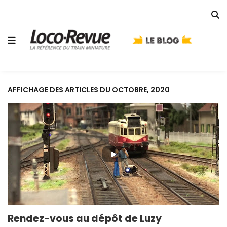
AFFICHAGE DES ARTICLES DU OCTOBRE, 2020
Rendez-vous au dépôt de Luzy