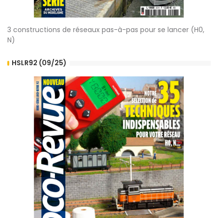
3 constructions de réseaux pas-à-pas pour se lancer (H0,
N)
HSLR92 (09/25)