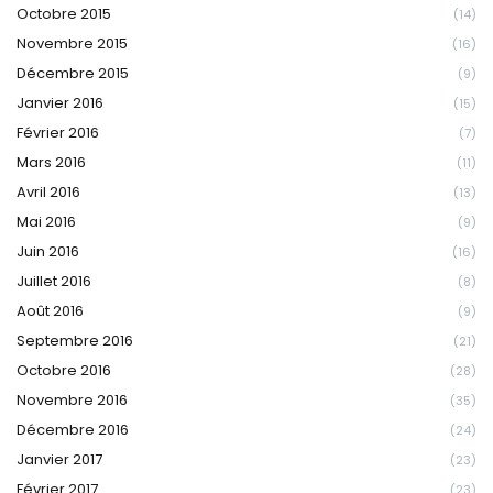
Octobre 2015
(14)
Novembre 2015
(16)
Décembre 2015
(9)
Janvier 2016
(15)
Février 2016
(7)
Mars 2016
(11)
Avril 2016
(13)
Mai 2016
(9)
Juin 2016
(16)
Juillet 2016
(8)
Août 2016
(9)
Septembre 2016
(21)
Octobre 2016
(28)
Novembre 2016
(35)
Décembre 2016
(24)
Janvier 2017
(23)
Février 2017
(23)