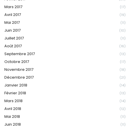
Mars 2017
(17)
Avril 2017
(19)
Mai 2017
(11)
Juin 2017
(10)
Juillet 2017
(11)
Août 2017
(16)
Septembre 2017
(13)
Octobre 2017
(17)
Novembre 2017
(18)
Décembre 2017
(21)
Janvier 2018
(14)
Février 2018
(13)
Mars 2018
(14)
Avril 2018
(12)
Mai 2018
(11)
Juin 2018
(11)