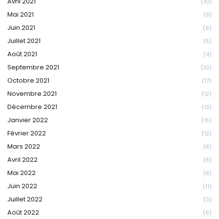
Avril 2021
(10)
Mai 2021
(9)
Juin 2021
(6)
Juillet 2021
(5)
Août 2021
(4)
Septembre 2021
(10)
Octobre 2021
(17)
Novembre 2021
(12)
Décembre 2021
(13)
Janvier 2022
(15)
Février 2022
(12)
Mars 2022
(8)
Avril 2022
(8)
Mai 2022
(8)
Juin 2022
(11)
Juillet 2022
(3)
Août 2022
(6)