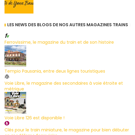
LES NEWS DES BLOGS DE NOS AUTRES MAGAZINES TRAINS
Ferrovissime, le magazine du train et de son histoire
Tempio Pausania, entre deux lignes touristiques
Voie Libre, le magazine des secondaires à voie étroite et
métrique
Voie Libre 126 est disponible !
Clés pour le train miniature, le magazine pour bien débuter