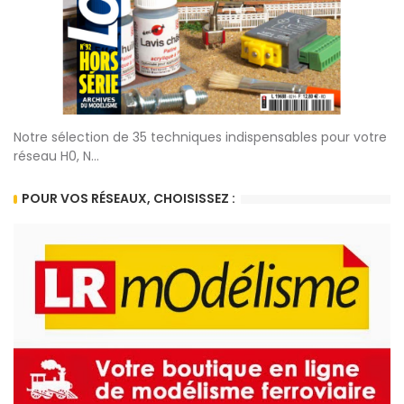
Notre sélection de 35 techniques indispensables pour votre
réseau H0, N...
POUR VOS RÉSEAUX, CHOISISSEZ :