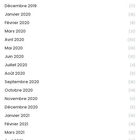
Décembre 2019
(17)
Janvier 2020
(16)
Février 2020
(8)
Mars 2020
(21)
Avril 2020
(30)
Mai 2020
(10)
Juin 2020
(10)
Juillet 2020
(4)
Août 2020
(9)
Septembre 2020
(16)
Octobre 2020
(14)
Novembre 2020
(11)
Décembre 2020
(5)
Janvier 2021
(18)
Février 2021
(18)
Mars 2021
(13)