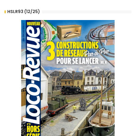
HSLR93 (12/25)