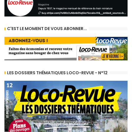
C'EST LE MOMENT DE VOUS ABONNER...
LES DOSSIERS THÉMATIQUES LOCO-REVUE - N°12