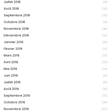
Juillet 2018
(9)
Août 2018
(16)
Septembre 2018
(13)
Octobre 2018
(9)
Novembre 2018
(18)
Décembre 2018
(13)
Janvier 2019
(19)
Février 2019
(11)
Mars 2019
(13)
Avril 2019
(10)
Mai 2019
(14)
Juin 2019
(9)
Juillet 2019
(5)
Août 2019
(6)
Septembre 2019
(13)
Octobre 2019
(15)
Novembre 2019
(20)