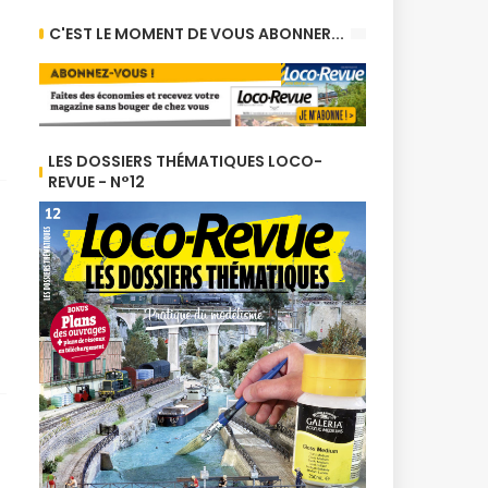
C'EST LE MOMENT DE VOUS ABONNER...
LES DOSSIERS THÉMATIQUES LOCO-
REVUE - N°12