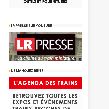
LR PRESSE SUR YOUTUBE
NE MANQUEZ RIEN !
i