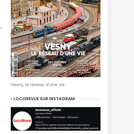
o
Vesny, le réseau d'une vie
LOCOREVUE SUR INSTAGRAM