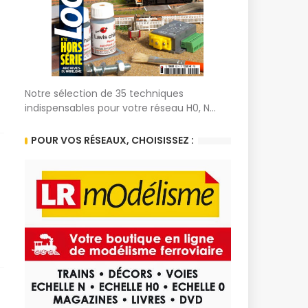
Notre sélection de 35 techniques
indispensables pour votre réseau H0, N...
POUR VOS RÉSEAUX, CHOISISSEZ :