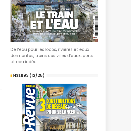
De l’eau pour les locos, rivières et eaux
dormantes, trains des villes d’eaux, ports
et eau iodée
HSLR93 (12/25)