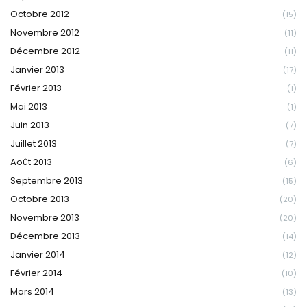
Octobre 2012
(15)
Novembre 2012
(11)
Décembre 2012
(11)
Janvier 2013
(17)
Février 2013
(1)
Mai 2013
(1)
Juin 2013
(7)
Juillet 2013
(7)
Août 2013
(6)
Septembre 2013
(15)
Octobre 2013
(20)
Novembre 2013
(20)
Décembre 2013
(14)
Janvier 2014
(12)
Février 2014
(10)
Mars 2014
(13)