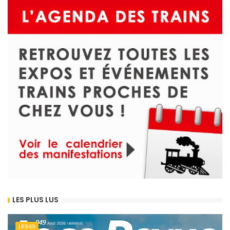
LES PLUS LUS
LR949