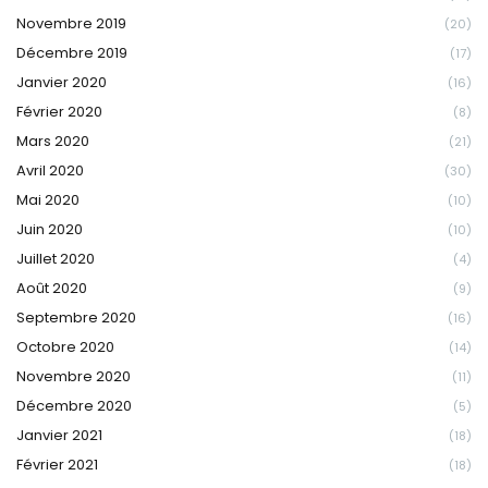
Novembre 2019
(20)
Décembre 2019
(17)
Janvier 2020
(16)
Février 2020
(8)
Mars 2020
(21)
Avril 2020
(30)
Mai 2020
(10)
Juin 2020
(10)
Juillet 2020
(4)
Août 2020
(9)
Septembre 2020
(16)
Octobre 2020
(14)
Novembre 2020
(11)
Décembre 2020
(5)
Janvier 2021
(18)
Février 2021
(18)