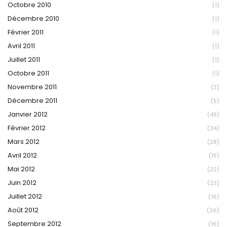
Octobre 2010
(1)
Décembre 2010
(1)
Février 2011
(1)
Avril 2011
(1)
Juillet 2011
(1)
Octobre 2011
(1)
Novembre 2011
(3)
Décembre 2011
(5)
Janvier 2012
(49)
Février 2012
(34)
Mars 2012
(28)
Avril 2012
(15)
Mai 2012
(22)
Juin 2012
(23)
Juillet 2012
(16)
Août 2012
(26)
Septembre 2012
(16)