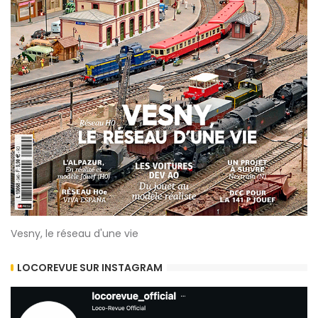
Vesny, le réseau d'une vie
LOCOREVUE SUR INSTAGRAM