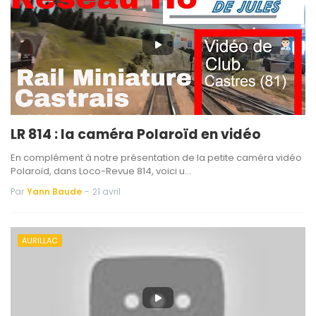
LR 814 : la caméra Polaroïd en vidéo
En complément à notre présentation de la petite caméra vidéo
Polaroïd, dans Loco-Revue 814, voici u…
Par
Yann Baude
-
21 avril
AURILLAC