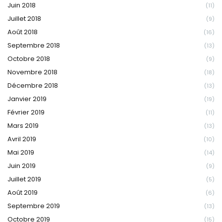
Juin 2018
(11)
Juillet 2018
(9)
Août 2018
(16)
Septembre 2018
(13)
Octobre 2018
(9)
Novembre 2018
(18)
Décembre 2018
(13)
Janvier 2019
(19)
Février 2019
(11)
Mars 2019
(13)
Avril 2019
(10)
Mai 2019
(14)
Juin 2019
(9)
Juillet 2019
(5)
Août 2019
(6)
Septembre 2019
(13)
Octobre 2019
(15)