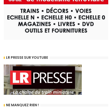
LR PRESSE SUR YOUTUBE
NE MANQUEZ RIEN !