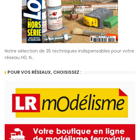
Notre sélection de 35 techniques indispensables pour votre
réseau H0, N...
POUR VOS RÉSEAUX, CHOISISSEZ :