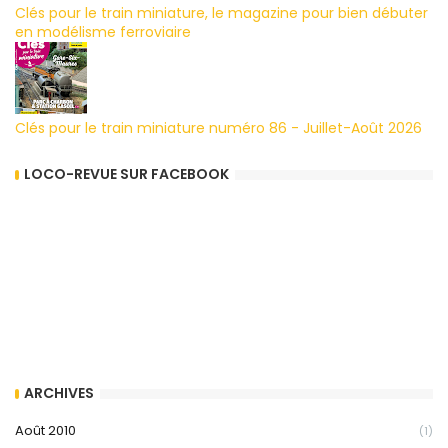
Clés pour le train miniature, le magazine pour bien débuter
en modélisme ferroviaire
Clés pour le train miniature numéro 86 - Juillet-Août 2026
LOCO-REVUE SUR FACEBOOK
ARCHIVES
Août 2010
(1)