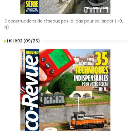
3 constructions de réseaux pas-à-pas pour se lancer (H0,
N)
HSLR92 (09/25)