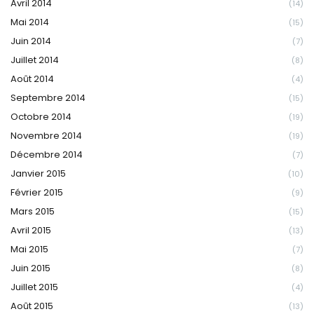
Avril 2014
(14)
Mai 2014
(15)
Juin 2014
(7)
Juillet 2014
(8)
Août 2014
(4)
Septembre 2014
(15)
Octobre 2014
(19)
Novembre 2014
(19)
Décembre 2014
(7)
Janvier 2015
(10)
Février 2015
(9)
Mars 2015
(15)
Avril 2015
(13)
Mai 2015
(7)
Juin 2015
(8)
Juillet 2015
(4)
Août 2015
(13)