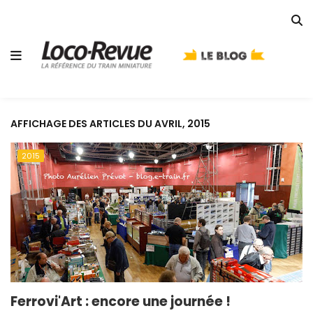
AFFICHAGE DES ARTICLES DU AVRIL, 2015
2015
Ferrovi'Art : encore une journée !