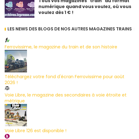
Tous vos magazines "train" au format
numérique quand vous voulez, où vous
voulez dès 1 € !
LES NEWS DES BLOGS DE NOS AUTRES MAGAZINES TRAINS
Ferrovissime, le magazine du train et de son histoire
Téléchargez votre fond d'écran Ferrovissime pour août
2026 !
Voie Libre, le magazine des secondaires à voie étroite et
métrique
Voie Libre 126 est disponible !