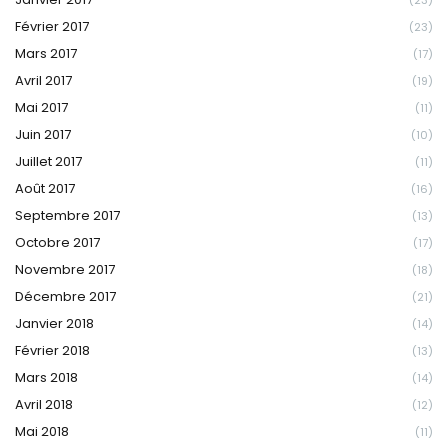
Février 2017
(23)
Mars 2017
(17)
Avril 2017
(19)
Mai 2017
(11)
Juin 2017
(10)
Juillet 2017
(11)
Août 2017
(16)
Septembre 2017
(13)
Octobre 2017
(17)
Novembre 2017
(18)
Décembre 2017
(21)
Janvier 2018
(14)
Février 2018
(13)
Mars 2018
(14)
Avril 2018
(12)
Mai 2018
(11)