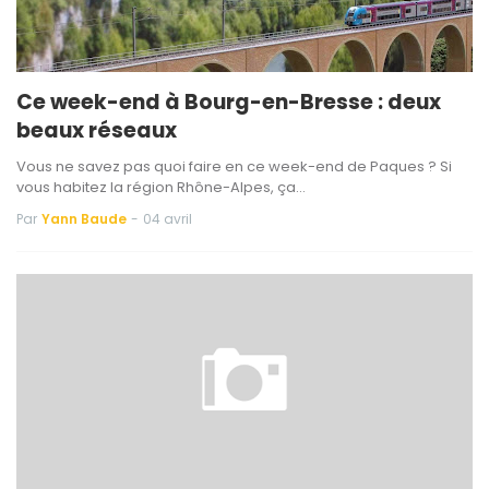
Ce week-end à Bourg-en-Bresse : deux
beaux réseaux
Vous ne savez pas quoi faire en ce week-end de Paques ? Si
vous habitez la région Rhône-Alpes, ça…
Par
Yann Baude
-
04 avril