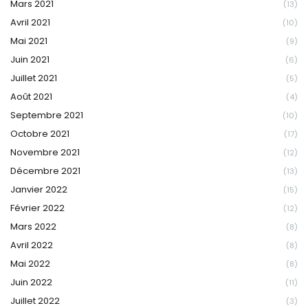
Mars 2021
(13)
Avril 2021
(10)
Mai 2021
(9)
Juin 2021
(6)
Juillet 2021
(5)
Août 2021
(4)
Septembre 2021
(10)
Octobre 2021
(17)
Novembre 2021
(12)
Décembre 2021
(13)
Janvier 2022
(15)
Février 2022
(12)
Mars 2022
(8)
Avril 2022
(8)
Mai 2022
(8)
Juin 2022
(11)
Juillet 2022
(3)