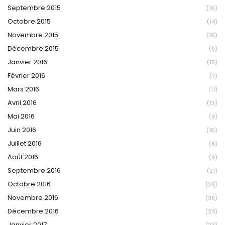
Septembre 2015
(16)
Octobre 2015
(14)
Novembre 2015
(16)
Décembre 2015
(9)
Janvier 2016
(15)
Février 2016
(7)
Mars 2016
(11)
Avril 2016
(13)
Mai 2016
(9)
Juin 2016
(16)
Juillet 2016
(8)
Août 2016
(9)
Septembre 2016
(21)
Octobre 2016
(28)
Novembre 2016
(35)
Décembre 2016
(24)
Janvier 2017
(23)