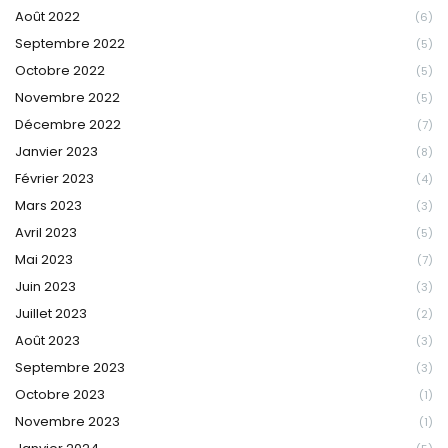
Août 2022
(6)
Septembre 2022
(5)
Octobre 2022
(5)
Novembre 2022
(5)
Décembre 2022
(7)
Janvier 2023
(8)
Février 2023
(4)
Mars 2023
(3)
Avril 2023
(5)
Mai 2023
(7)
Juin 2023
(3)
Juillet 2023
(2)
Août 2023
(3)
Septembre 2023
(3)
Octobre 2023
(1)
Novembre 2023
(1)