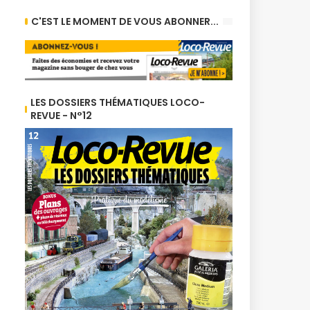
C'EST LE MOMENT DE VOUS ABONNER...
LES DOSSIERS THÉMATIQUES LOCO-
REVUE - N°12