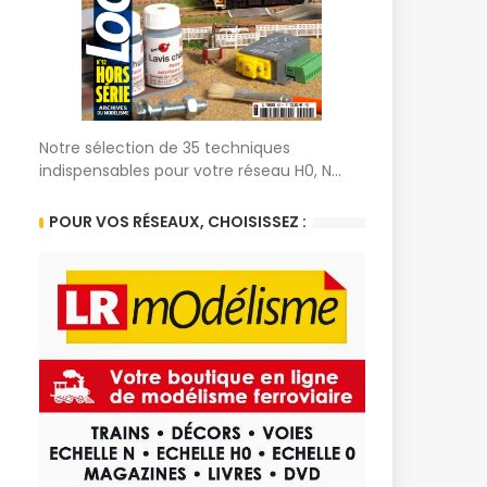
Notre sélection de 35 techniques
indispensables pour votre réseau H0, N...
POUR VOS RÉSEAUX, CHOISISSEZ :