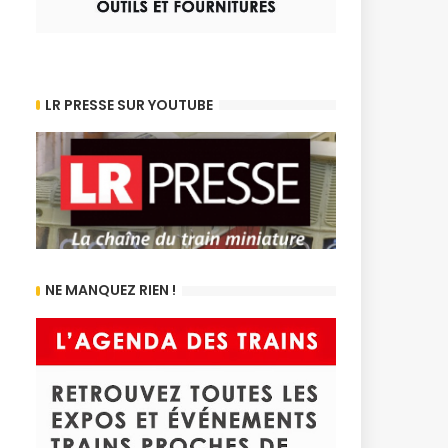
LR PRESSE SUR YOUTUBE
NE MANQUEZ RIEN !