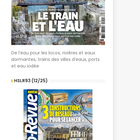
De l’eau pour les locos, rivières et eaux
dormantes, trains des villes d’eaux, ports
et eau iodée
HSLR93 (12/25)