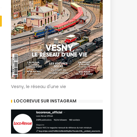
Vesny, le réseau d'une vie
LOCOREVUE SUR INSTAGRAM