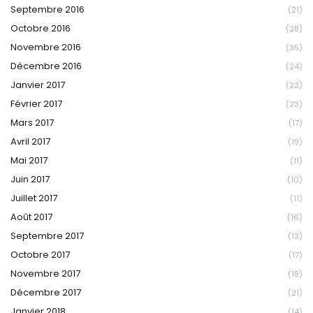
Septembre 2016
(21)
Octobre 2016
(28)
Novembre 2016
(35)
Décembre 2016
(24)
Janvier 2017
(23)
Février 2017
(23)
Mars 2017
(17)
Avril 2017
(19)
Mai 2017
(11)
Juin 2017
(10)
Juillet 2017
(11)
Août 2017
(16)
Septembre 2017
(13)
Octobre 2017
(17)
Novembre 2017
(18)
Décembre 2017
(21)
Janvier 2018
(14)