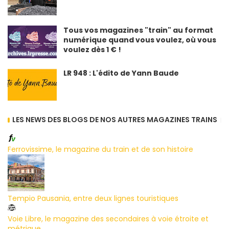
Tous vos magazines "train" au format
numérique quand vous voulez, où vous
voulez dès 1 € !
LR 948 : L'édito de Yann Baude
LES NEWS DES BLOGS DE NOS AUTRES MAGAZINES TRAINS
Ferrovissime, le magazine du train et de son histoire
Tempio Pausania, entre deux lignes touristiques
Voie Libre, le magazine des secondaires à voie étroite et
métrique