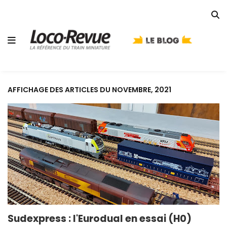
AFFICHAGE DES ARTICLES DU NOVEMBRE, 2021
Sudexpress : l'Eurodual en essai (H0)