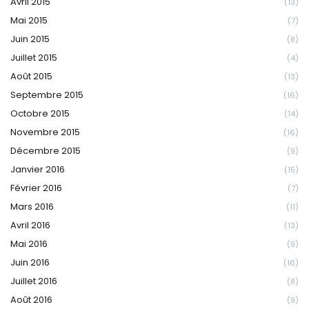
Avril 2015
(13)
Mai 2015
(7)
Juin 2015
(8)
Juillet 2015
(4)
Août 2015
(13)
Septembre 2015
(16)
Octobre 2015
(14)
Novembre 2015
(16)
Décembre 2015
(9)
Janvier 2016
(15)
Février 2016
(7)
Mars 2016
(11)
Avril 2016
(13)
Mai 2016
(9)
Juin 2016
(16)
Juillet 2016
(8)
Août 2016
(9)