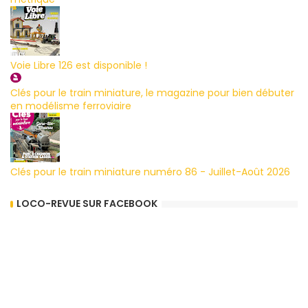
Voie Libre 126 est disponible !
Clés pour le train miniature, le magazine pour bien débuter
en modélisme ferroviaire
Clés pour le train miniature numéro 86 - Juillet-Août 2026
LOCO-REVUE SUR FACEBOOK