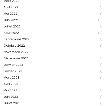
Mars 2022
(8)
Avril 2022
(8)
Mai 2022
(8)
Juin 2022
(11)
Juillet 2022
(3)
Août 2022
(6)
Septembre 2022
(5)
Octobre 2022
(5)
Novembre 2022
(5)
Décembre 2022
(7)
Janvier 2023
(8)
Février 2023
(4)
Mars 2023
(3)
Avril 2023
(5)
Mai 2023
(7)
Juin 2023
(3)
Juillet 2023
(2)