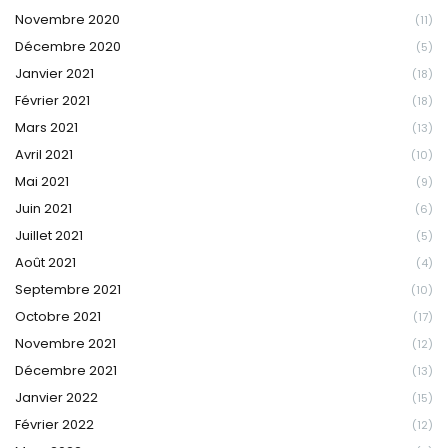
Novembre 2020
(11)
Décembre 2020
(5)
Janvier 2021
(18)
Février 2021
(18)
Mars 2021
(13)
Avril 2021
(10)
Mai 2021
(9)
Juin 2021
(6)
Juillet 2021
(5)
Août 2021
(4)
Septembre 2021
(10)
Octobre 2021
(17)
Novembre 2021
(12)
Décembre 2021
(13)
Janvier 2022
(15)
Février 2022
(12)