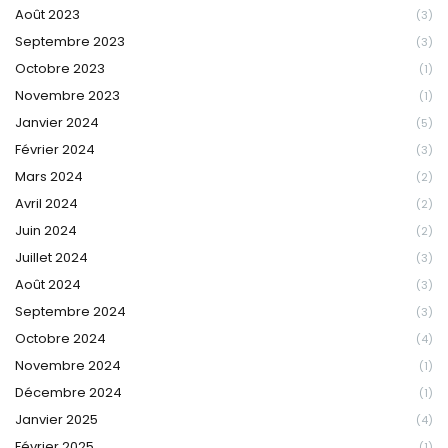
Août 2023
(3)
Septembre 2023
(3)
Octobre 2023
(1)
Novembre 2023
(1)
Janvier 2024
(5)
Février 2024
(3)
Mars 2024
(2)
Avril 2024
(2)
Juin 2024
(2)
Juillet 2024
(3)
Août 2024
(3)
Septembre 2024
(3)
Octobre 2024
(4)
Novembre 2024
(1)
Décembre 2024
(1)
Janvier 2025
(4)
Février 2025
(1)