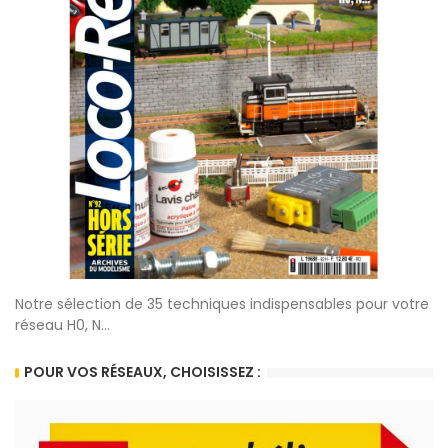
Notre sélection de 35 techniques indispensables pour votre
réseau H0, N...
POUR VOS RÉSEAUX, CHOISISSEZ :