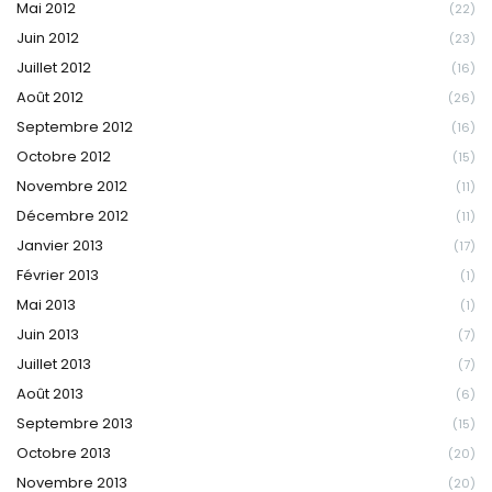
Mai 2012
(22)
Juin 2012
(23)
Juillet 2012
(16)
Août 2012
(26)
Septembre 2012
(16)
Octobre 2012
(15)
Novembre 2012
(11)
Décembre 2012
(11)
Janvier 2013
(17)
Février 2013
(1)
Mai 2013
(1)
Juin 2013
(7)
Juillet 2013
(7)
Août 2013
(6)
Septembre 2013
(15)
Octobre 2013
(20)
Novembre 2013
(20)