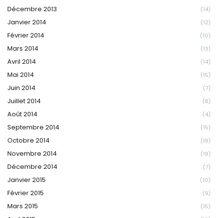
Décembre 2013
(14)
Janvier 2014
(12)
Février 2014
(10)
Mars 2014
(13)
Avril 2014
(14)
Mai 2014
(15)
Juin 2014
(7)
Juillet 2014
(8)
Août 2014
(4)
Septembre 2014
(15)
Octobre 2014
(19)
Novembre 2014
(19)
Décembre 2014
(7)
Janvier 2015
(10)
Février 2015
(9)
Mars 2015
(15)