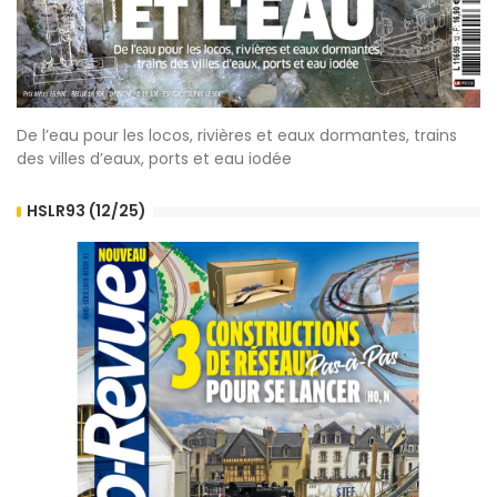
De l’eau pour les locos, rivières et eaux dormantes, trains
des villes d’eaux, ports et eau iodée
HSLR93 (12/25)