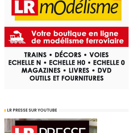
LR PRESSE SUR YOUTUBE