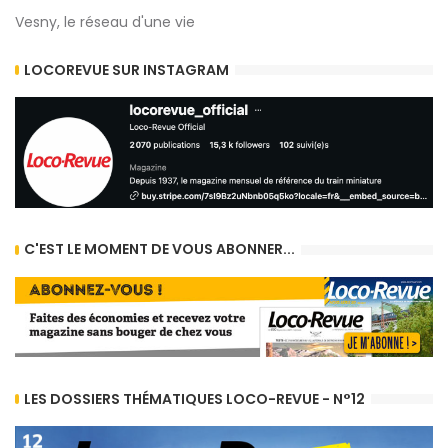
Vesny, le réseau d'une vie
LOCOREVUE SUR INSTAGRAM
C'EST LE MOMENT DE VOUS ABONNER...
LES DOSSIERS THÉMATIQUES LOCO-REVUE - N°12