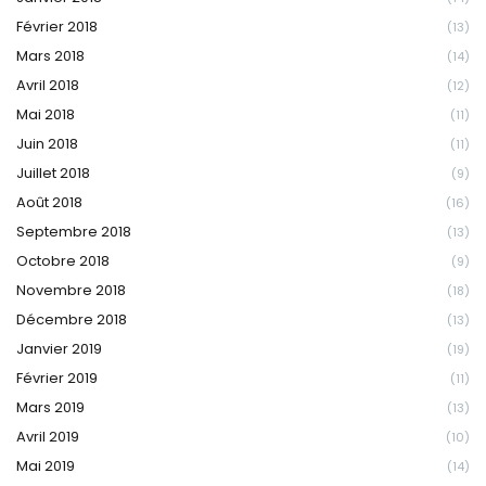
Février 2018
(13)
Mars 2018
(14)
Avril 2018
(12)
Mai 2018
(11)
Juin 2018
(11)
Juillet 2018
(9)
Août 2018
(16)
Septembre 2018
(13)
Octobre 2018
(9)
Novembre 2018
(18)
Décembre 2018
(13)
Janvier 2019
(19)
Février 2019
(11)
Mars 2019
(13)
Avril 2019
(10)
Mai 2019
(14)