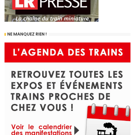
NE MANQUEZ RIEN !