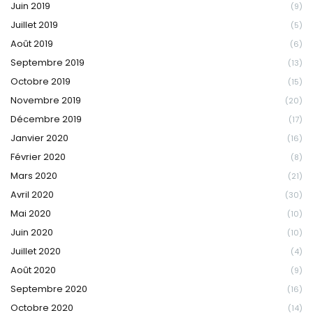
Juin 2019
(9)
Juillet 2019
(5)
Août 2019
(6)
Septembre 2019
(13)
Octobre 2019
(15)
Novembre 2019
(20)
Décembre 2019
(17)
Janvier 2020
(16)
Février 2020
(8)
Mars 2020
(21)
Avril 2020
(30)
Mai 2020
(10)
Juin 2020
(10)
Juillet 2020
(4)
Août 2020
(9)
Septembre 2020
(16)
Octobre 2020
(14)