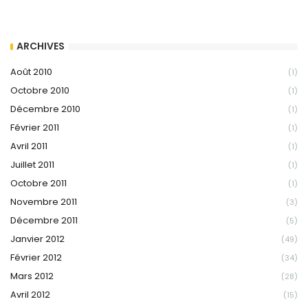
ARCHIVES
Août 2010
(1)
Octobre 2010
(1)
Décembre 2010
(1)
Février 2011
(1)
Avril 2011
(1)
Juillet 2011
(1)
Octobre 2011
(1)
Novembre 2011
(3)
Décembre 2011
(5)
Janvier 2012
(49)
Février 2012
(34)
Mars 2012
(28)
Avril 2012
(15)