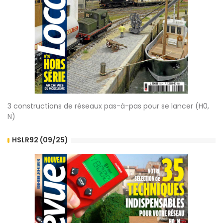
3 constructions de réseaux pas-à-pas pour se lancer (H0,
N)
HSLR92 (09/25)