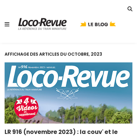
AFFICHAGE DES ARTICLES DU OCTOBRE, 2023
LR 916 (novembre 2023) : la couv' et le