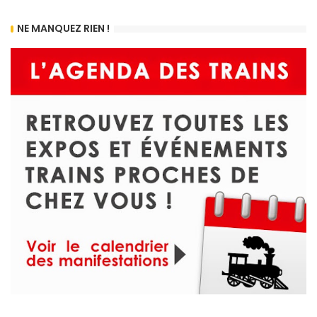
NE MANQUEZ RIEN !