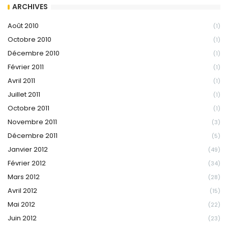
ARCHIVES
Août 2010
(1)
Octobre 2010
(1)
Décembre 2010
(1)
Février 2011
(1)
Avril 2011
(1)
Juillet 2011
(1)
Octobre 2011
(1)
Novembre 2011
(3)
Décembre 2011
(5)
Janvier 2012
(49)
Février 2012
(34)
Mars 2012
(28)
Avril 2012
(15)
Mai 2012
(22)
Juin 2012
(23)