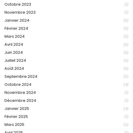
Octobre 2023
(1)
Novembre 2023
(1)
Janvier 2024
(5)
Février 2024
(3)
Mars 2024
(2)
Avril 2024
(2)
Juin 2024
(2)
Juillet 2024
(3)
Août 2024
(3)
Septembre 2024
(3)
Octobre 2024
(4)
Novembre 2024
(1)
Décembre 2024
(1)
Janvier 2025
(4)
Février 2025
(1)
Mars 2025
(2)
Avril 2025
(1)