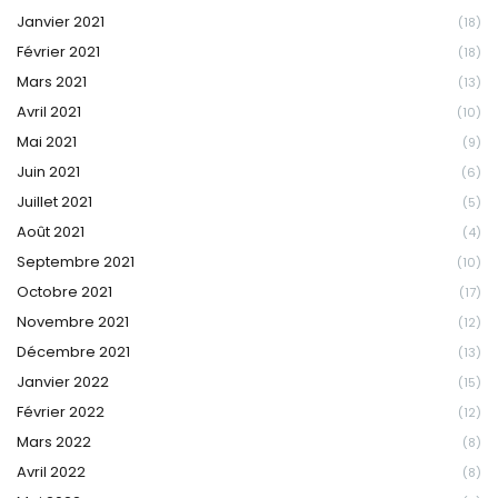
Janvier 2021
(18)
Février 2021
(18)
Mars 2021
(13)
Avril 2021
(10)
Mai 2021
(9)
Juin 2021
(6)
Juillet 2021
(5)
Août 2021
(4)
Septembre 2021
(10)
Octobre 2021
(17)
Novembre 2021
(12)
Décembre 2021
(13)
Janvier 2022
(15)
Février 2022
(12)
Mars 2022
(8)
Avril 2022
(8)