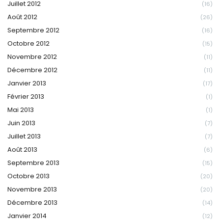
Juillet 2012
(16)
Août 2012
(26)
Septembre 2012
(16)
Octobre 2012
(15)
Novembre 2012
(11)
Décembre 2012
(11)
Janvier 2013
(17)
Février 2013
(1)
Mai 2013
(1)
Juin 2013
(7)
Juillet 2013
(7)
Août 2013
(6)
Septembre 2013
(15)
Octobre 2013
(20)
Novembre 2013
(20)
Décembre 2013
(14)
Janvier 2014
(12)