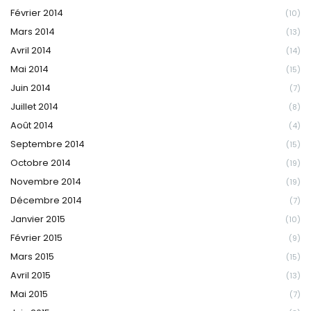
Février 2014
(10)
Mars 2014
(13)
Avril 2014
(14)
Mai 2014
(15)
Juin 2014
(7)
Juillet 2014
(8)
Août 2014
(4)
Septembre 2014
(15)
Octobre 2014
(19)
Novembre 2014
(19)
Décembre 2014
(7)
Janvier 2015
(10)
Février 2015
(9)
Mars 2015
(15)
Avril 2015
(13)
Mai 2015
(7)