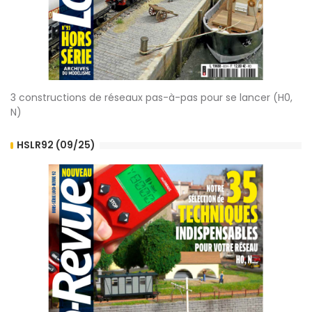
3 constructions de réseaux pas-à-pas pour se lancer (H0,
N)
HSLR92 (09/25)