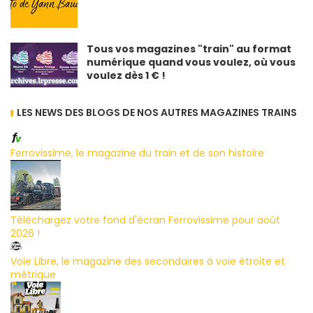
Tous vos magazines "train" au format
numérique quand vous voulez, où vous
voulez dès 1 € !
LES NEWS DES BLOGS DE NOS AUTRES MAGAZINES TRAINS
Ferrovissime, le magazine du train et de son histoire
Téléchargez votre fond d'écran Ferrovissime pour août
2026 !
Voie Libre, le magazine des secondaires à voie étroite et
métrique