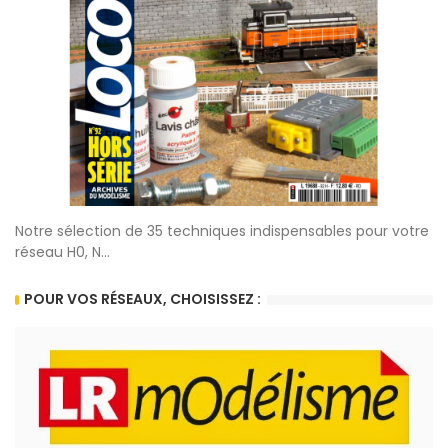
Notre sélection de 35 techniques indispensables pour votre
réseau H0, N...
POUR VOS RÉSEAUX, CHOISISSEZ :