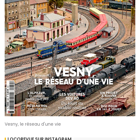
Vesny, le réseau d'une vie
LOCOREVUE SUR INSTAGRAM