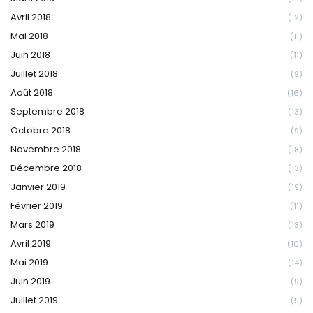
Avril 2018
(12)
Mai 2018
(11)
Juin 2018
(11)
Juillet 2018
(9)
Août 2018
(16)
Septembre 2018
(13)
Octobre 2018
(9)
Novembre 2018
(18)
Décembre 2018
(13)
Janvier 2019
(19)
Février 2019
(11)
Mars 2019
(13)
Avril 2019
(10)
Mai 2019
(14)
Juin 2019
(9)
Juillet 2019
(5)