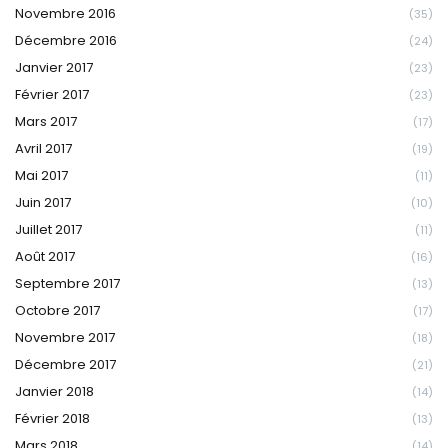
Novembre 2016
(35)
Décembre 2016
(24)
Janvier 2017
(23)
Février 2017
(23)
Mars 2017
(17)
Avril 2017
(19)
Mai 2017
(11)
Juin 2017
(10)
Juillet 2017
(11)
Août 2017
(16)
Septembre 2017
(13)
Octobre 2017
(17)
Novembre 2017
(18)
Décembre 2017
(21)
Janvier 2018
(14)
Février 2018
(13)
Mars 2018
(14)