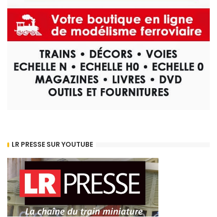
LR PRESSE SUR YOUTUBE