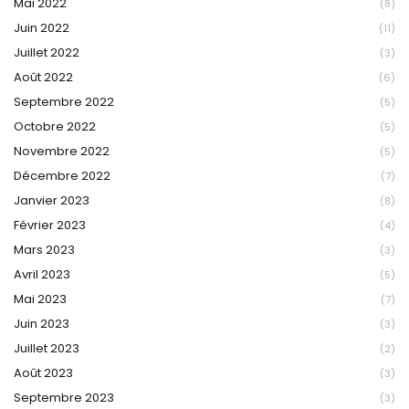
Mai 2022
(8)
Juin 2022
(11)
Juillet 2022
(3)
Août 2022
(6)
Septembre 2022
(5)
Octobre 2022
(5)
Novembre 2022
(5)
Décembre 2022
(7)
Janvier 2023
(8)
Février 2023
(4)
Mars 2023
(3)
Avril 2023
(5)
Mai 2023
(7)
Juin 2023
(3)
Juillet 2023
(2)
Août 2023
(3)
Septembre 2023
(3)