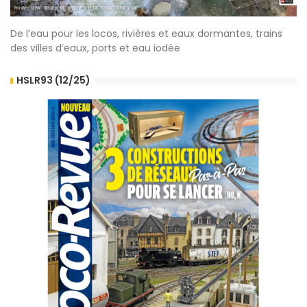
De l’eau pour les locos, rivières et eaux dormantes, trains
des villes d’eaux, ports et eau iodée
HSLR93 (12/25)