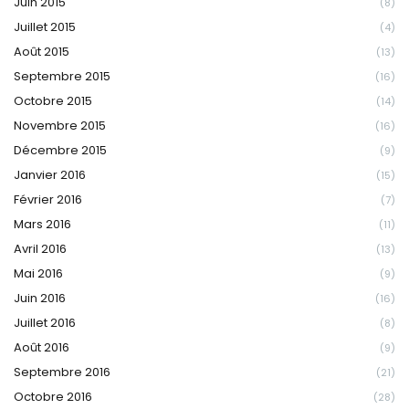
Juin 2015
(8)
Juillet 2015
(4)
Août 2015
(13)
Septembre 2015
(16)
Octobre 2015
(14)
Novembre 2015
(16)
Décembre 2015
(9)
Janvier 2016
(15)
Février 2016
(7)
Mars 2016
(11)
Avril 2016
(13)
Mai 2016
(9)
Juin 2016
(16)
Juillet 2016
(8)
Août 2016
(9)
Septembre 2016
(21)
Octobre 2016
(28)