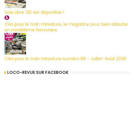
Voie Libre 126 est disponible !
Clés pour le train miniature, le magazine pour bien débuter
en modélisme ferroviaire
Clés pour le train miniature numéro 86 - Juillet-Août 2026
LOCO-REVUE SUR FACEBOOK