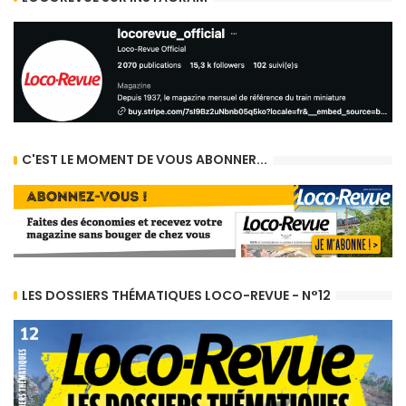
C'EST LE MOMENT DE VOUS ABONNER...
LES DOSSIERS THÉMATIQUES LOCO-REVUE - N°12