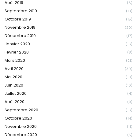
Août 2019
(6)
Septembre 2019
(13)
Octobre 2019
(15)
Novembre 2019
(20)
Décembre 2019
(17)
Janvier 2020
(16)
Février 2020
(8)
Mars 2020
(21)
Avril 2020
(30)
Mai 2020
(10)
Juin 2020
(10)
Juillet 2020
(4)
Août 2020
(9)
Septembre 2020
(16)
Octobre 2020
(14)
Novembre 2020
(11)
Décembre 2020
(5)