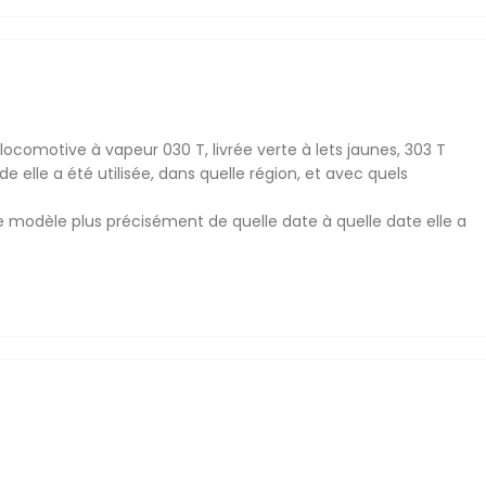
locomotive à vapeur 030 T, livrée verte à lets jaunes, 303 T
de elle a été utilisée, dans quelle région, et avec quels
 modèle plus précisément de quelle date à quelle date elle a