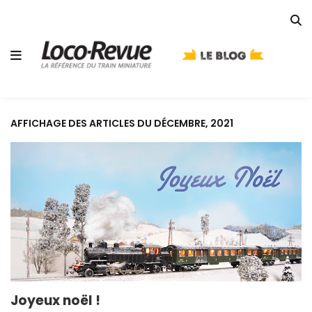
AFFICHAGE DES ARTICLES DU DÉCEMBRE, 2021
Joyeux noël !