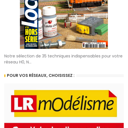
Notre sélection de 35 techniques indispensables pour votre
réseau H0, N...
POUR VOS RÉSEAUX, CHOISISSEZ :