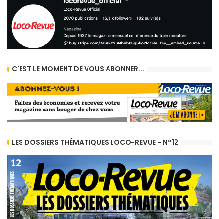
C'EST LE MOMENT DE VOUS ABONNER...
LES DOSSIERS THÉMATIQUES LOCO-REVUE - N°12