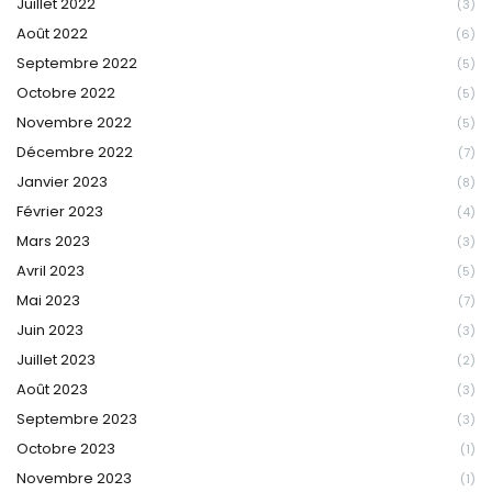
Juillet 2022
(3)
Août 2022
(6)
Septembre 2022
(5)
Octobre 2022
(5)
Novembre 2022
(5)
Décembre 2022
(7)
Janvier 2023
(8)
Février 2023
(4)
Mars 2023
(3)
Avril 2023
(5)
Mai 2023
(7)
Juin 2023
(3)
Juillet 2023
(2)
Août 2023
(3)
Septembre 2023
(3)
Octobre 2023
(1)
Novembre 2023
(1)