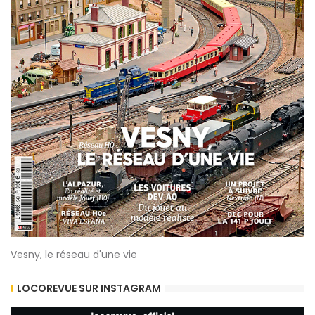
Vesny, le réseau d'une vie
LOCOREVUE SUR INSTAGRAM