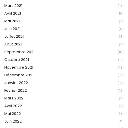
Mars 2021
(13)
Avril 2021
(10)
Mai 2021
(9)
Juin 2021
(6)
Juillet 2021
(5)
Août 2021
(4)
Septembre 2021
(10)
Octobre 2021
(17)
Novembre 2021
(12)
Décembre 2021
(13)
Janvier 2022
(15)
Février 2022
(12)
Mars 2022
(8)
Avril 2022
(8)
Mai 2022
(8)
Juin 2022
(11)