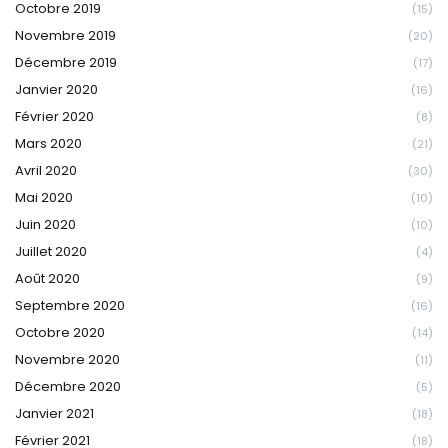
Octobre 2019
(15)
Novembre 2019
(20)
Décembre 2019
(17)
Janvier 2020
(16)
Février 2020
(8)
Mars 2020
(21)
Avril 2020
(30)
Mai 2020
(10)
Juin 2020
(10)
Juillet 2020
(4)
Août 2020
(9)
Septembre 2020
(16)
Octobre 2020
(14)
Novembre 2020
(11)
Décembre 2020
(5)
Janvier 2021
(18)
Février 2021
(18)