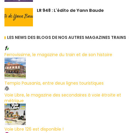
LR 948 : L'édito de Yann Baude
LES NEWS DES BLOGS DE NOS AUTRES MAGAZINES TRAINS
Ferrovissime, le magazine du train et de son histoire
Tempio Pausania, entre deux lignes touristiques
Voie Libre, le magazine des secondaires à voie étroite et
métrique
Voie Libre 126 est disponible !