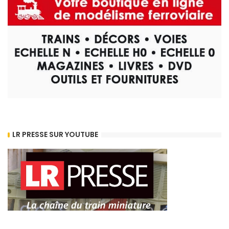
LR PRESSE SUR YOUTUBE