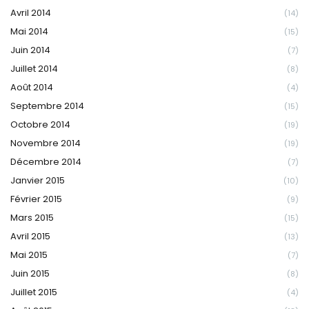
Avril 2014
(14)
Mai 2014
(15)
Juin 2014
(7)
Juillet 2014
(8)
Août 2014
(4)
Septembre 2014
(15)
Octobre 2014
(19)
Novembre 2014
(19)
Décembre 2014
(7)
Janvier 2015
(10)
Février 2015
(9)
Mars 2015
(15)
Avril 2015
(13)
Mai 2015
(7)
Juin 2015
(8)
Juillet 2015
(4)