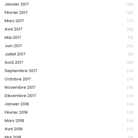
Janvier 2017
(23)
Février 2017
(23)
Mars 2017
(17)
Avril 2017
(19)
Mai 2017
(11)
Juin 2017
(10)
Juillet 2017
(11)
Août 2017
(16)
Septembre 2017
(13)
Octobre 2017
(17)
Novembre 2017
(18)
Décembre 2017
(21)
Janvier 2018
(14)
Février 2018
(13)
Mars 2018
(14)
Avril 2018
(12)
Mai 2018
(11)