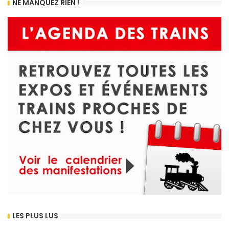
NE MANQUEZ RIEN !
LES PLUS LUS