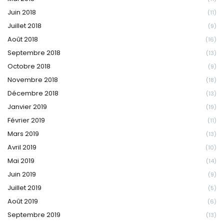
Juin 2018
(11)
Juillet 2018
(9)
Août 2018
(16)
Septembre 2018
(13)
Octobre 2018
(9)
Novembre 2018
(18)
Décembre 2018
(13)
Janvier 2019
(19)
Février 2019
(11)
Mars 2019
(13)
Avril 2019
(10)
Mai 2019
(14)
Juin 2019
(9)
Juillet 2019
(5)
Août 2019
(6)
Septembre 2019
(13)