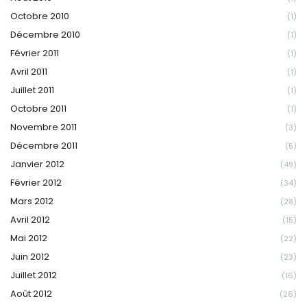
Octobre 2010
(1)
Décembre 2010
(1)
Février 2011
(1)
Avril 2011
(1)
Juillet 2011
(1)
Octobre 2011
(1)
Novembre 2011
(3)
Décembre 2011
(5)
Janvier 2012
(49)
Février 2012
(34)
Mars 2012
(28)
Avril 2012
(15)
Mai 2012
(22)
Juin 2012
(23)
Juillet 2012
(16)
Août 2012
(26)