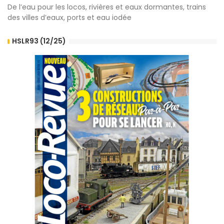
De l’eau pour les locos, rivières et eaux dormantes, trains
des villes d’eaux, ports et eau iodée
HSLR93 (12/25)