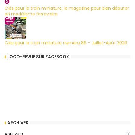
Clés pour le train miniature, le magazine pour bien débuter
en modélisme ferroviaire
Clés pour le train miniature numéro 86 - Juillet-Août 2026
LOCO-REVUE SUR FACEBOOK
ARCHIVES
Août 2010
(1)