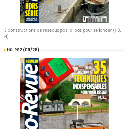
3 constructions de réseaux pas-à-pas pour se lancer (H0,
N)
HSLR92 (09/25)