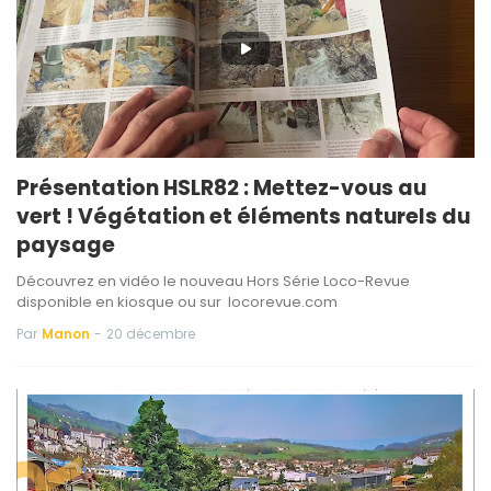
Présentation HSLR82 : Mettez-vous au
vert ! Végétation et éléments naturels du
paysage
Découvrez en vidéo le nouveau Hors Série Loco-Revue
disponible en kiosque ou sur locorevue.com
Par
Manon
-
20 décembre