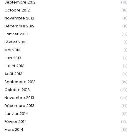
Septembre 2012
(16)
Octobre 2012
(15)
Novembre 2012
(11)
Décembre 2012
(11)
Janvier 2013
(17)
Février 2013
(1)
Mai 2013
(1)
Juin 2013
(7)
Juillet 2013
(7)
Août 2013
(6)
Septembre 2013
(15)
Octobre 2013
(20)
Novembre 2013
(20)
Décembre 2013
(14)
Janvier 2014
(12)
Février 2014
(10)
Mars 2014
(13)