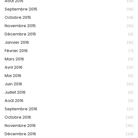
Août 2015
(13)
Septembre 2015
(16)
Octobre 2015
(14)
Novembre 2015
(16)
Décembre 2015
(9)
Janvier 2016
(15)
Février 2016
(7)
Mars 2016
(11)
Avril 2016
(13)
Mai 2016
(9)
Juin 2016
(16)
Juillet 2016
(8)
Août 2016
(9)
Septembre 2016
(21)
Octobre 2016
(28)
Novembre 2016
(35)
Décembre 2016
(24)