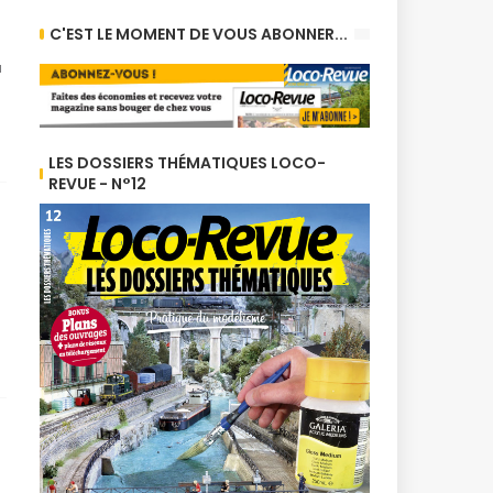
C'EST LE MOMENT DE VOUS ABONNER...
u
LES DOSSIERS THÉMATIQUES LOCO-
REVUE - N°12