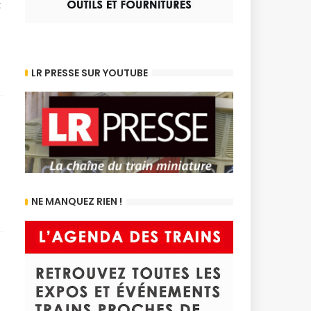
t
LR PRESSE SUR YOUTUBE
NE MANQUEZ RIEN !