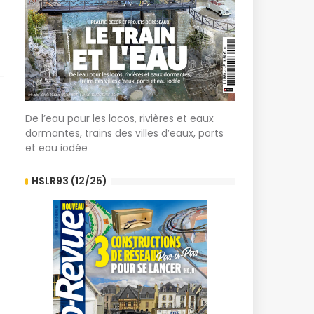
De l’eau pour les locos, rivières et eaux
dormantes, trains des villes d’eaux, ports
et eau iodée
HSLR93 (12/25)