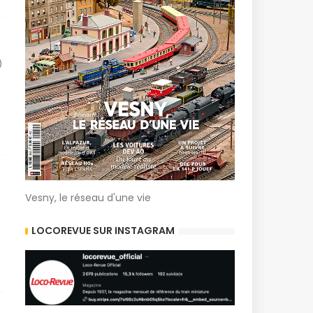
)
Vesny, le réseau d'une vie
LOCOREVUE SUR INSTAGRAM