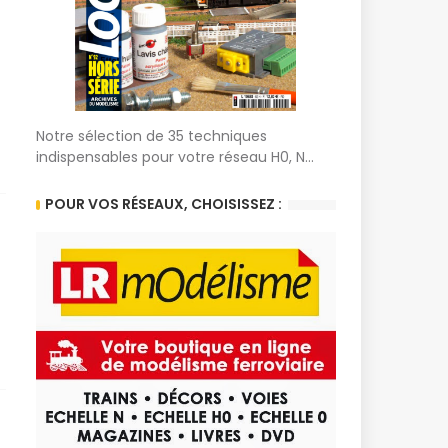
Notre sélection de 35 techniques
indispensables pour votre réseau H0, N...
POUR VOS RÉSEAUX, CHOISISSEZ :