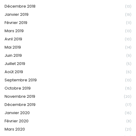
Décembre 2018
(13)
Janvier 2019
(19)
Février 2019
(11)
Mars 2019
(13)
Avril 2019
(10)
Mai 2019
(14)
Juin 2019
(9)
Juillet 2019
(5)
Août 2019
(6)
Septembre 2019
(13)
Octobre 2019
(15)
Novembre 2019
(20)
Décembre 2019
(17)
Janvier 2020
(16)
Février 2020
(8)
Mars 2020
(21)