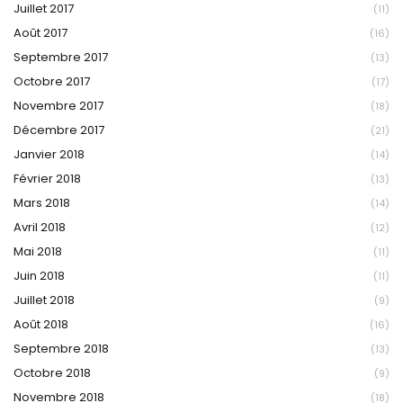
Juillet 2017
(11)
Août 2017
(16)
Septembre 2017
(13)
Octobre 2017
(17)
Novembre 2017
(18)
Décembre 2017
(21)
Janvier 2018
(14)
Février 2018
(13)
Mars 2018
(14)
Avril 2018
(12)
Mai 2018
(11)
Juin 2018
(11)
Juillet 2018
(9)
Août 2018
(16)
Septembre 2018
(13)
Octobre 2018
(9)
Novembre 2018
(18)