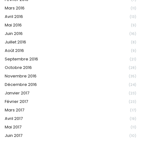
Mars 2016
(11)
Avril 2016
(13)
Mai 2016
(9)
Juin 2016
(16)
Juillet 2016
(8)
Août 2016
(9)
Septembre 2016
(21)
Octobre 2016
(28)
Novembre 2016
(35)
Décembre 2016
(24)
Janvier 2017
(23)
Février 2017
(23)
Mars 2017
(17)
Avril 2017
(19)
Mai 2017
(11)
Juin 2017
(10)