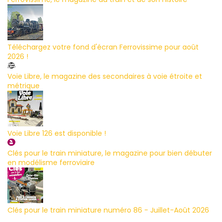
Téléchargez votre fond d'écran Ferrovissime pour août
2026 !
Voie Libre, le magazine des secondaires à voie étroite et
métrique
Voie Libre 126 est disponible !
Clés pour le train miniature, le magazine pour bien débuter
en modélisme ferroviaire
Clés pour le train miniature numéro 86 - Juillet-Août 2026