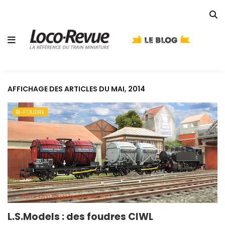
AFFICHAGE DES ARTICLES DU MAI, 2014
BI-FOUDRE
L.S.Models : des foudres CIWL