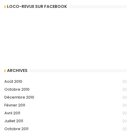
LOCO-REVUE SUR FACEBOOK
ARCHIVES
Août 2010
(1)
Octobre 2010
(1)
Décembre 2010
(1)
Février 2011
(1)
Avril 2011
(1)
Juillet 2011
(1)
Octobre 2011
(1)