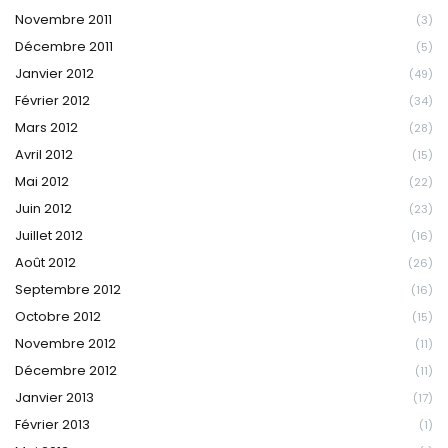
Novembre 2011
(3)
Décembre 2011
(5)
Janvier 2012
(49)
Février 2012
(34)
Mars 2012
(28)
Avril 2012
(15)
Mai 2012
(22)
Juin 2012
(23)
Juillet 2012
(16)
Août 2012
(26)
Septembre 2012
(16)
Octobre 2012
(15)
Novembre 2012
(11)
Décembre 2012
(11)
Janvier 2013
(17)
Février 2013
(1)