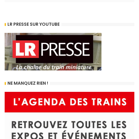
LR PRESSE SUR YOUTUBE
NE MANQUEZ RIEN !