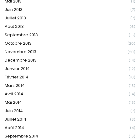
Mai 2013
(1)
Juin 2013
(7)
Juillet 2013
(7)
Août 2013
(6)
Septembre 2013
(15)
Octobre 2013
(20)
Novembre 2013
(20)
Décembre 2013
(14)
Janvier 2014
(12)
Février 2014
(10)
Mars 2014
(13)
Avril 2014
(14)
Mai 2014
(15)
Juin 2014
(7)
Juillet 2014
(8)
Août 2014
(4)
Septembre 2014
(15)