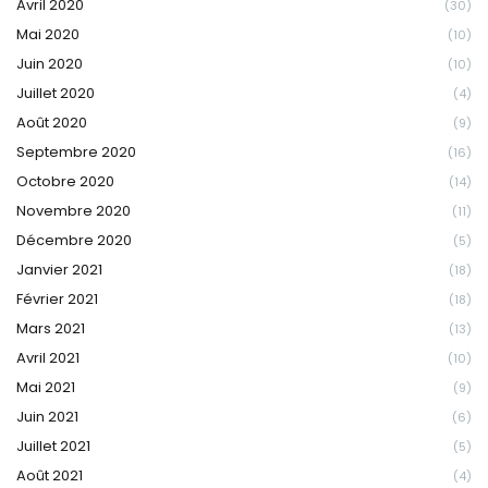
Avril 2020
(30)
Mai 2020
(10)
Juin 2020
(10)
Juillet 2020
(4)
Août 2020
(9)
Septembre 2020
(16)
Octobre 2020
(14)
Novembre 2020
(11)
Décembre 2020
(5)
Janvier 2021
(18)
Février 2021
(18)
Mars 2021
(13)
Avril 2021
(10)
Mai 2021
(9)
Juin 2021
(6)
Juillet 2021
(5)
Août 2021
(4)