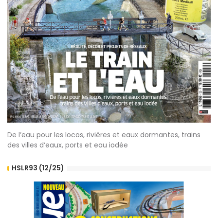
De l’eau pour les locos, rivières et eaux dormantes, trains
des villes d’eaux, ports et eau iodée
HSLR93 (12/25)