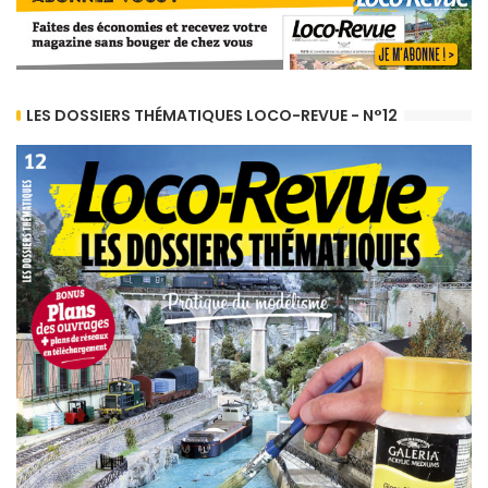
LES DOSSIERS THÉMATIQUES LOCO-REVUE - N°12