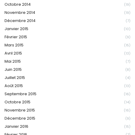
Octobre 2014
(19)
Novembre 2014
(19)
Décembre 2014
(7)
Janvier 2015
(10)
Février 2015
(9)
Mars 2015
(15)
Avril 2015
(13)
Mai 2015
(7)
Juin 2015
(8)
Juillet 2015
(4)
Août 2015
(13)
Septembre 2015
(16)
Octobre 2015
(14)
Novembre 2015
(16)
Décembre 2015
(9)
Janvier 2016
(15)
Février 2016
(7)