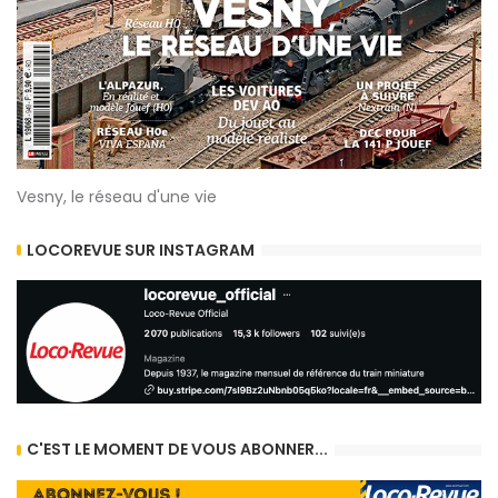
Vesny, le réseau d'une vie
LOCOREVUE SUR INSTAGRAM
C'EST LE MOMENT DE VOUS ABONNER...