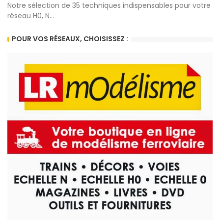
Notre sélection de 35 techniques indispensables pour votre
réseau H0, N...
POUR VOS RÉSEAUX, CHOISISSEZ :