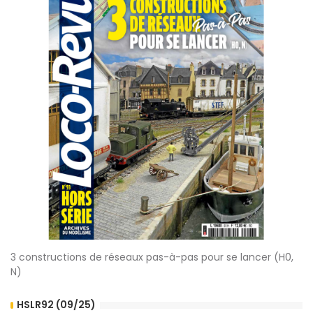
3 constructions de réseaux pas-à-pas pour se lancer (H0,
N)
HSLR92 (09/25)