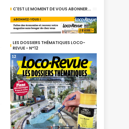
C'EST LE MOMENT DE VOUS ABONNER...
LES DOSSIERS THÉMATIQUES LOCO-
REVUE - N°12