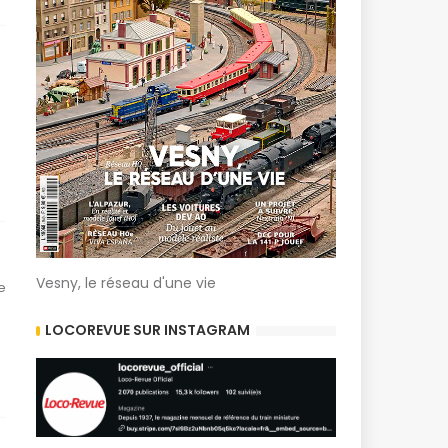
Vesny, le réseau d'une vie
e
LOCOREVUE SUR INSTAGRAM