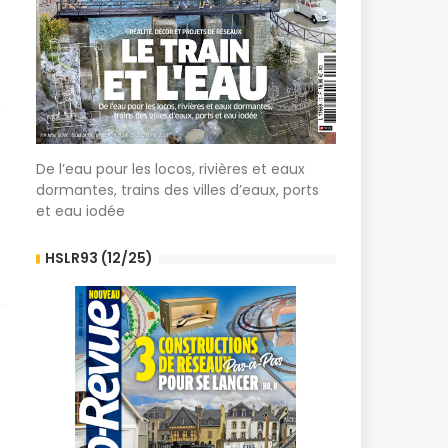
De l’eau pour les locos, rivières et eaux
dormantes, trains des villes d’eaux, ports
et eau iodée
HSLR93 (12/25)