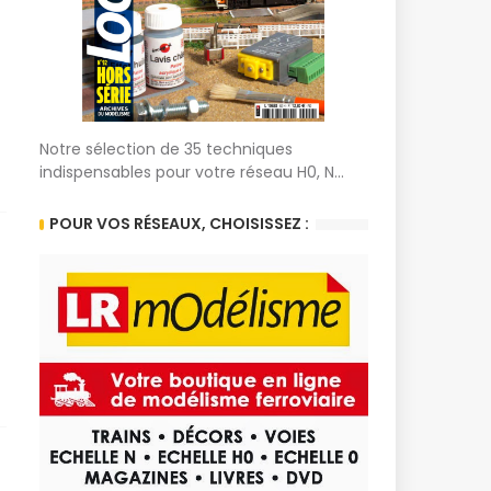
Notre sélection de 35 techniques
indispensables pour votre réseau H0, N...
POUR VOS RÉSEAUX, CHOISISSEZ :