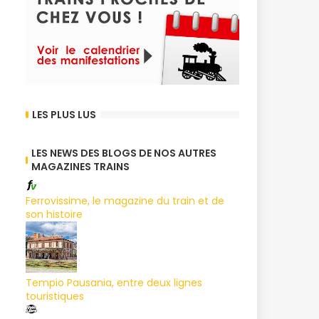
LES PLUS LUS
LES NEWS DES BLOGS DE NOS AUTRES
MAGAZINES TRAINS
Ferrovissime, le magazine du train et de
son histoire
Tempio Pausania, entre deux lignes
touristiques