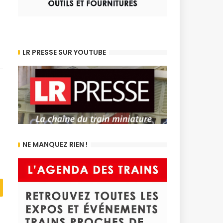
LR PRESSE SUR YOUTUBE
9
NE MANQUEZ RIEN !