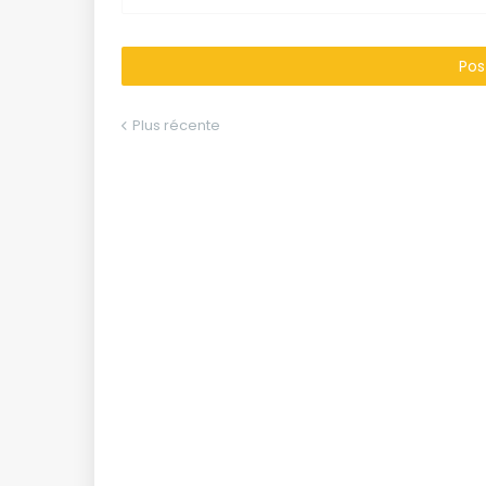
Pos
Plus récente