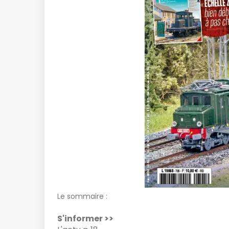
Le sommaire :
S'informer >>