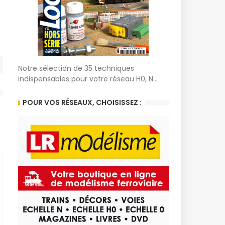
Notre sélection de 35 techniques
indispensables pour votre réseau H0, N...
POUR VOS RÉSEAUX, CHOISISSEZ :