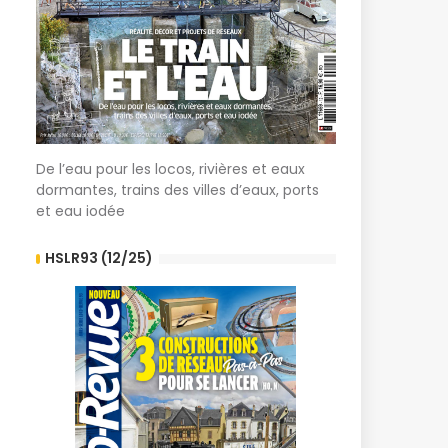
De l’eau pour les locos, rivières et eaux
dormantes, trains des villes d’eaux, ports
et eau iodée
HSLR93 (12/25)