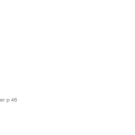
ger p 46