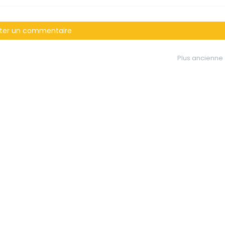
ter un commentaire
Plus ancienne