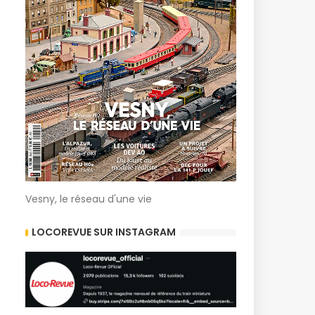
Vesny, le réseau d'une vie
LOCOREVUE SUR INSTAGRAM