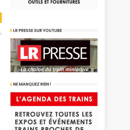
LR PRESSE SUR YOUTUBE
NE MANQUEZ RIEN !