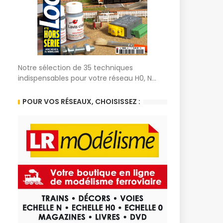
Notre sélection de 35 techniques
indispensables pour votre réseau H0, N...
POUR VOS RÉSEAUX, CHOISISSEZ :