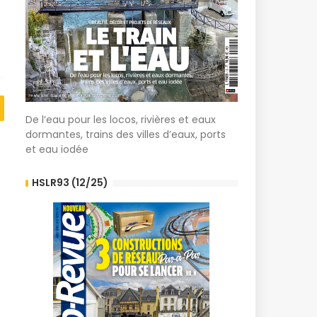
De l’eau pour les locos, rivières et eaux
dormantes, trains des villes d’eaux, ports
et eau iodée
HSLR93 (12/25)