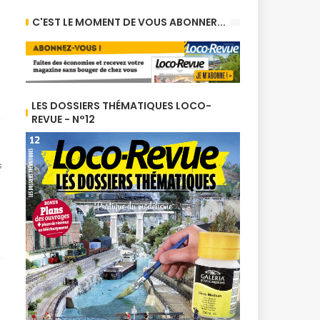
C'EST LE MOMENT DE VOUS ABONNER...
LES DOSSIERS THÉMATIQUES LOCO-
REVUE - N°12
s