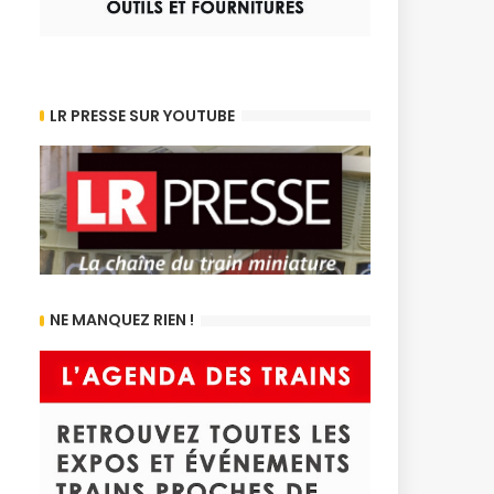
LR PRESSE SUR YOUTUBE
NE MANQUEZ RIEN !