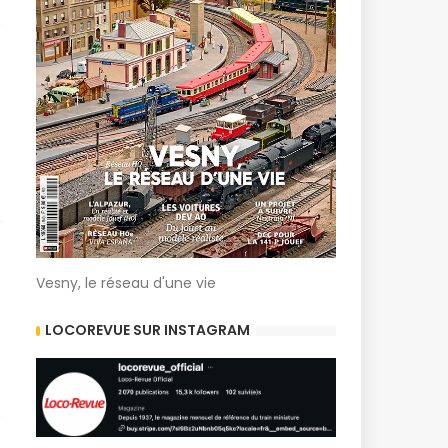
Vesny, le réseau d'une vie
LOCOREVUE SUR INSTAGRAM