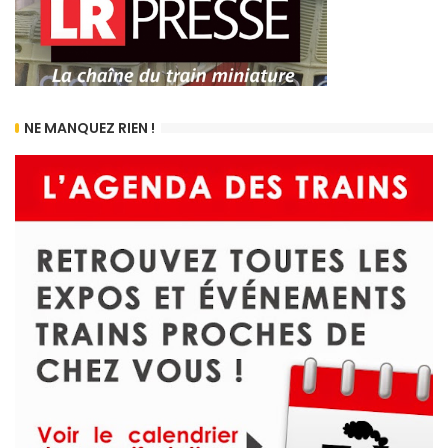
NE MANQUEZ RIEN !