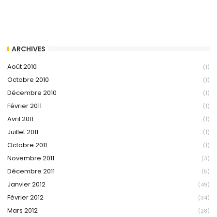
ARCHIVES
Août 2010
(1)
Octobre 2010
(1)
Décembre 2010
(1)
Février 2011
(1)
Avril 2011
(1)
Juillet 2011
(1)
Octobre 2011
(1)
Novembre 2011
(3)
Décembre 2011
(5)
Janvier 2012
(49)
Février 2012
(34)
Mars 2012
(28)