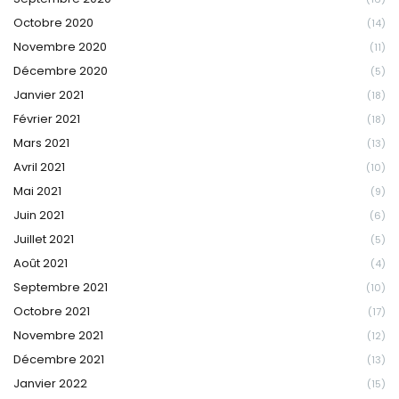
Octobre 2020
(14)
Novembre 2020
(11)
Décembre 2020
(5)
Janvier 2021
(18)
Février 2021
(18)
Mars 2021
(13)
Avril 2021
(10)
Mai 2021
(9)
Juin 2021
(6)
Juillet 2021
(5)
Août 2021
(4)
Septembre 2021
(10)
Octobre 2021
(17)
Novembre 2021
(12)
Décembre 2021
(13)
Janvier 2022
(15)