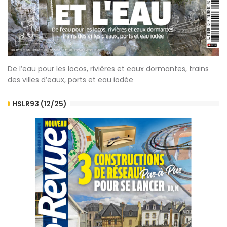
De l’eau pour les locos, rivières et eaux dormantes, trains
des villes d’eaux, ports et eau iodée
HSLR93 (12/25)