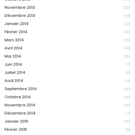
Novembre 2013
(20)
Décembre 2013
(14)
Janvier 2014
(12)
Février 2014
(10)
Mars 2014
(13)
Avril 2014
(14)
Mai 2014
(15)
Juin 2014
(7)
Juillet 2014
(8)
Août 2014
(4)
Septembre 2014
(15)
Octobre 2014
(19)
Novembre 2014
(19)
Décembre 2014
(7)
Janvier 2015
(10)
Février 2015
(9)