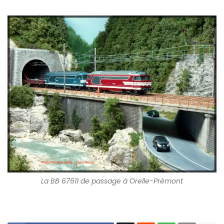
La BB 67611 de passage à Orelle-Prémont