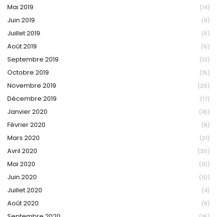
Mai 2019
(14)
Juin 2019
(9)
Juillet 2019
(5)
Août 2019
(6)
Septembre 2019
(13)
Octobre 2019
(15)
Novembre 2019
(20)
Décembre 2019
(17)
Janvier 2020
(16)
Février 2020
(8)
Mars 2020
(21)
Avril 2020
(30)
Mai 2020
(10)
Juin 2020
(10)
Juillet 2020
(4)
Août 2020
(9)
Septembre 2020
(16)