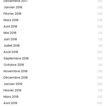
Décembre 2017
(21)
Janvier 2018
(14)
Février 2018
(13)
Mars 2018
(14)
Avril 2018
(12)
Mai 2018
(11)
Juin 2018
(11)
Juillet 2018
(9)
Août 2018
(16)
Septembre 2018
(13)
Octobre 2018
(9)
Novembre 2018
(18)
Décembre 2018
(13)
Janvier 2019
(19)
Février 2019
(11)
Mars 2019
(13)
Avril 2019
(10)