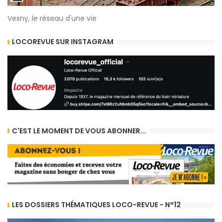
Vesny, le réseau d'une vie
LOCOREVUE SUR INSTAGRAM
C'EST LE MOMENT DE VOUS ABONNER...
LES DOSSIERS THÉMATIQUES LOCO-REVUE - N°12