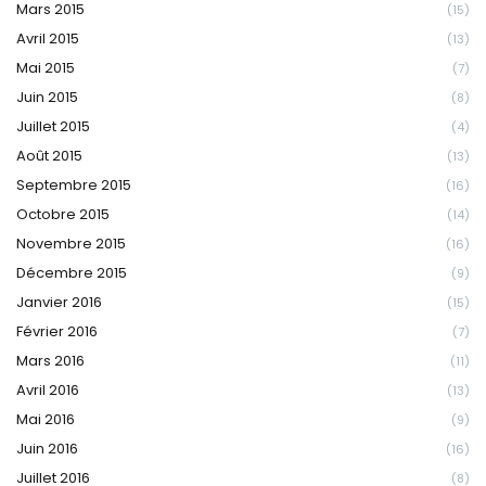
Mars 2015
(15)
Avril 2015
(13)
Mai 2015
(7)
Juin 2015
(8)
Juillet 2015
(4)
Août 2015
(13)
Septembre 2015
(16)
Octobre 2015
(14)
Novembre 2015
(16)
Décembre 2015
(9)
Janvier 2016
(15)
Février 2016
(7)
Mars 2016
(11)
Avril 2016
(13)
Mai 2016
(9)
Juin 2016
(16)
Juillet 2016
(8)