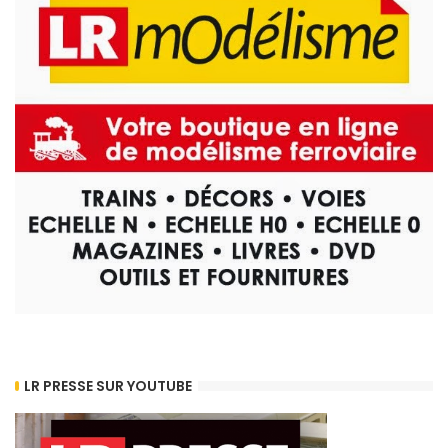
LR PRESSE SUR YOUTUBE