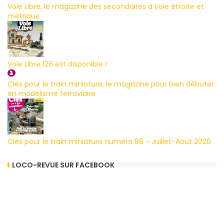
Voie Libre, le magazine des secondaires à voie étroite et
métrique
Voie Libre 126 est disponible !
Clés pour le train miniature, le magazine pour bien débuter
en modélisme ferroviaire
Clés pour le train miniature numéro 86 - Juillet-Août 2026
LOCO-REVUE SUR FACEBOOK