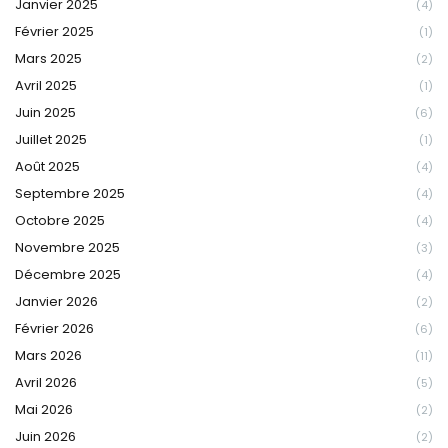
Janvier 2025
(4)
Février 2025
(1)
Mars 2025
(2)
Avril 2025
(1)
Juin 2025
(6)
Juillet 2025
(1)
Août 2025
(4)
Septembre 2025
(4)
Octobre 2025
(4)
Novembre 2025
(3)
Décembre 2025
(4)
Janvier 2026
(2)
Février 2026
(6)
Mars 2026
(11)
Avril 2026
(5)
Mai 2026
(2)
Juin 2026
(2)