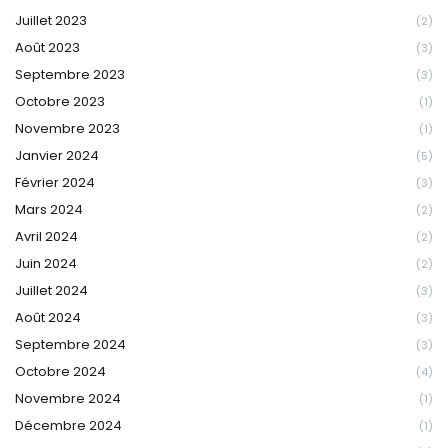
Juillet 2023
(2)
Août 2023
(3)
Septembre 2023
(3)
Octobre 2023
(1)
Novembre 2023
(1)
Janvier 2024
(5)
Février 2024
(3)
Mars 2024
(2)
Avril 2024
(2)
Juin 2024
(2)
Juillet 2024
(3)
Août 2024
(3)
Septembre 2024
(3)
Octobre 2024
(4)
Novembre 2024
(1)
Décembre 2024
(1)