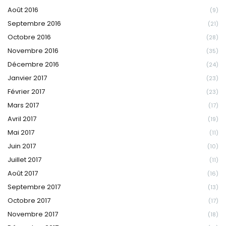
Août 2016
(9)
Septembre 2016
(21)
Octobre 2016
(28)
Novembre 2016
(35)
Décembre 2016
(24)
Janvier 2017
(23)
Février 2017
(23)
Mars 2017
(17)
Avril 2017
(19)
Mai 2017
(11)
Juin 2017
(10)
Juillet 2017
(11)
Août 2017
(16)
Septembre 2017
(13)
Octobre 2017
(17)
Novembre 2017
(18)