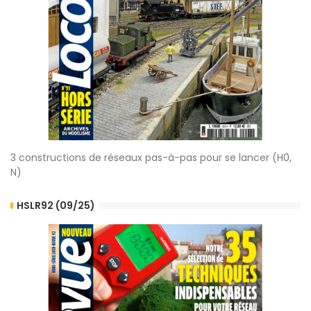
3 constructions de réseaux pas-à-pas pour se lancer (H0,
N)
HSLR92 (09/25)