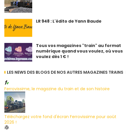
LR 948 : L'édito de Yann Baude
Tous vos magazines "train" au format
numérique quand vous voulez, où vous
voulez dès 1 € !
LES NEWS DES BLOGS DE NOS AUTRES MAGAZINES TRAINS
Ferrovissime, le magazine du train et de son histoire
Téléchargez votre fond d'écran Ferrovissime pour août
2026 !