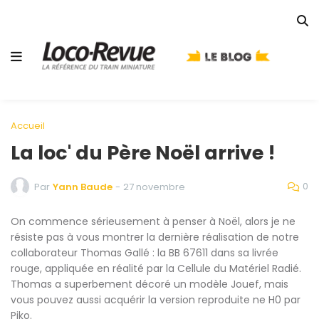
Accueil
La loc' du Père Noël arrive !
0
Par
Yann Baude
-
27 novembre
On commence sérieusement à penser à Noël, alors je ne
résiste pas à vous montrer la dernière réalisation de notre
collaborateur Thomas Gallé : la BB 67611 dans sa livrée
rouge, appliquée en réalité par la Cellule du Matériel Radié.
Thomas a superbement décoré un modèle Jouef, mais
vous pouvez aussi acquérir la version reproduite ne H0 par
Piko.