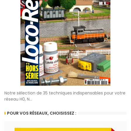
Notre sélection de 35 techniques indispensables pour votre
réseau H0, N...
POUR VOS RÉSEAUX, CHOISISSEZ :