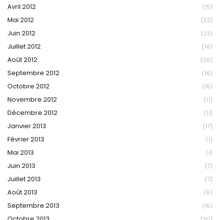
Avril 2012
(15)
Mai 2012
(22)
Juin 2012
(23)
Juillet 2012
(16)
Août 2012
(26)
Septembre 2012
(16)
Octobre 2012
(15)
Novembre 2012
(11)
Décembre 2012
(11)
Janvier 2013
(17)
Février 2013
(1)
Mai 2013
(1)
Juin 2013
(7)
Juillet 2013
(7)
Août 2013
(6)
Septembre 2013
(15)
Octobre 2013
(20)