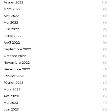
Février 2022
(12)
Mars 2022
(8)
Avril 2022
(8)
Mai 2022
(8)
Juin 2022
(11)
Juillet 2022
(3)
Août 2022
(6)
Septembre 2022
(5)
Octobre 2022
(5)
Novembre 2022
(5)
Décembre 2022
(7)
Janvier 2023
(8)
Février 2023
(4)
Mars 2023
(3)
Avril 2023
(5)
Mai 2023
(7)
Juin 2023
(3)