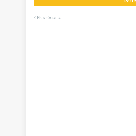
Post
Plus récente