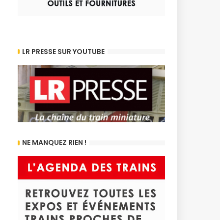
LR PRESSE SUR YOUTUBE
NE MANQUEZ RIEN !