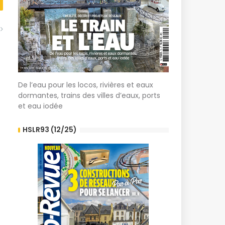
De l’eau pour les locos, rivières et eaux
dormantes, trains des villes d’eaux, ports
et eau iodée
HSLR93 (12/25)