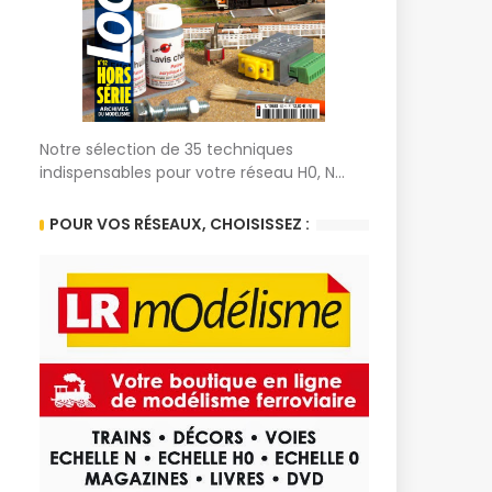
Notre sélection de 35 techniques
indispensables pour votre réseau H0, N...
POUR VOS RÉSEAUX, CHOISISSEZ :