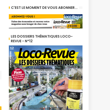
C'EST LE MOMENT DE VOUS ABONNER...
LES DOSSIERS THÉMATIQUES LOCO-
REVUE - N°12