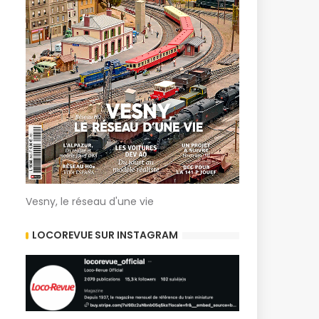
Vesny, le réseau d'une vie
LOCOREVUE SUR INSTAGRAM