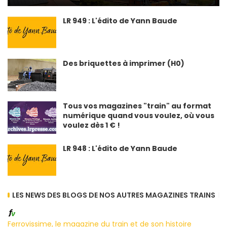
LR 949 : L'édito de Yann Baude
Des briquettes à imprimer (H0)
Tous vos magazines "train" au format
numérique quand vous voulez, où vous
voulez dès 1 € !
LR 948 : L'édito de Yann Baude
LES NEWS DES BLOGS DE NOS AUTRES MAGAZINES TRAINS
Ferrovissime, le magazine du train et de son histoire