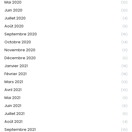
Mai 2020
(10)
Juin 2020
(10)
Juillet 2020
(4)
Août 2020
(9)
Septembre 2020
(16)
Octobre 2020
(14)
Novembre 2020
(11)
Décembre 2020
(5)
Janvier 2021
(18)
Février 2021
(18)
Mars 2021
(13)
Avril 2021
(10)
Mai 2021
(9)
Juin 2021
(6)
Juillet 2021
(5)
Août 2021
(4)
Septembre 2021
(10)