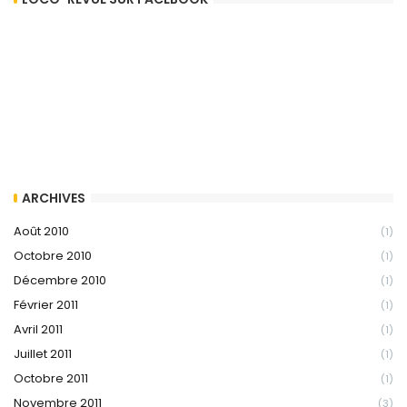
ARCHIVES
Août 2010
(1)
Octobre 2010
(1)
Décembre 2010
(1)
Février 2011
(1)
Avril 2011
(1)
Juillet 2011
(1)
Octobre 2011
(1)
Novembre 2011
(3)