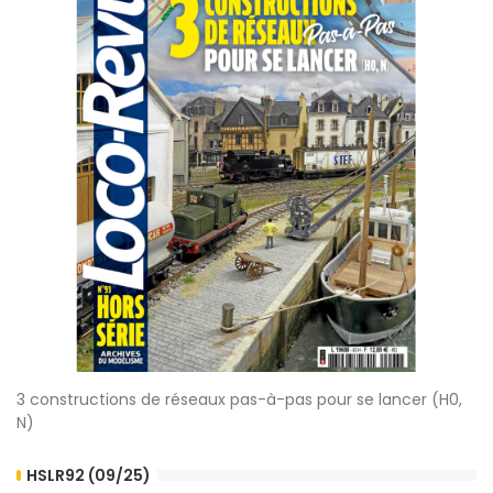
3 constructions de réseaux pas-à-pas pour se lancer (H0,
N)
HSLR92 (09/25)