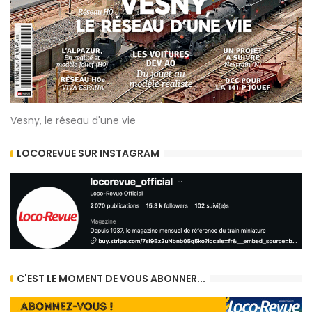
Vesny, le réseau d'une vie
LOCOREVUE SUR INSTAGRAM
C'EST LE MOMENT DE VOUS ABONNER...