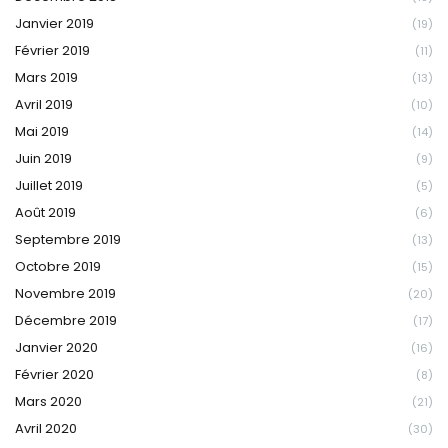
Janvier 2019
(19)
Février 2019
(11)
Mars 2019
(13)
Avril 2019
(10)
Mai 2019
(14)
Juin 2019
(9)
Juillet 2019
(5)
Août 2019
(6)
Septembre 2019
(13)
Octobre 2019
(15)
Novembre 2019
(20)
Décembre 2019
(17)
Janvier 2020
(16)
Février 2020
(8)
Mars 2020
(21)
Avril 2020
(30)