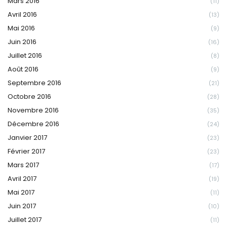
Mars 2016
(11)
Avril 2016
(13)
Mai 2016
(9)
Juin 2016
(16)
Juillet 2016
(8)
Août 2016
(9)
Septembre 2016
(21)
Octobre 2016
(28)
Novembre 2016
(35)
Décembre 2016
(24)
Janvier 2017
(23)
Février 2017
(23)
Mars 2017
(17)
Avril 2017
(19)
Mai 2017
(11)
Juin 2017
(10)
Juillet 2017
(11)