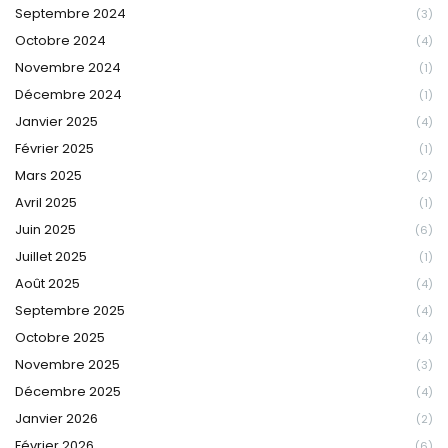
Septembre 2024
(3)
Octobre 2024
(4)
Novembre 2024
(1)
Décembre 2024
(1)
Janvier 2025
(4)
Février 2025
(1)
Mars 2025
(2)
Avril 2025
(1)
Juin 2025
(6)
Juillet 2025
(1)
Août 2025
(4)
Septembre 2025
(4)
Octobre 2025
(4)
Novembre 2025
(3)
Décembre 2025
(4)
Janvier 2026
(2)
Février 2026
(6)