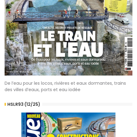
De l’eau pour les locos, rivières et eaux dormantes, trains
des villes d’eaux, ports et eau iodée
HSLR93 (12/25)