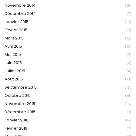
Novembre 2014
(19)
Décembre 2014
(7)
Janvier 2015
(10)
Février 2015
(9)
Mars 2015
(15)
Avril 2015
(13)
Mai 2015
(7)
Juin 2015
(8)
Juillet 2015
(4)
Août 2015
(13)
Septembre 2015
(16)
Octobre 2015
(14)
Novembre 2015
(16)
Décembre 2015
(9)
Janvier 2016
(15)
Février 2016
(7)