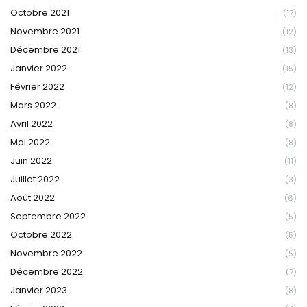
Octobre 2021
(17)
Novembre 2021
(12)
Décembre 2021
(13)
Janvier 2022
(15)
Février 2022
(12)
Mars 2022
(8)
Avril 2022
(8)
Mai 2022
(8)
Juin 2022
(11)
Juillet 2022
(3)
Août 2022
(6)
Septembre 2022
(5)
Octobre 2022
(5)
Novembre 2022
(5)
Décembre 2022
(7)
Janvier 2023
(8)