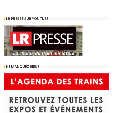
LR PRESSE SUR YOUTUBE
NE MANQUEZ RIEN !