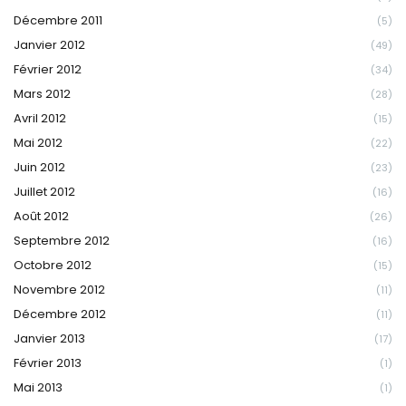
Décembre 2011
(5)
Janvier 2012
(49)
Février 2012
(34)
Mars 2012
(28)
Avril 2012
(15)
Mai 2012
(22)
Juin 2012
(23)
Juillet 2012
(16)
Août 2012
(26)
Septembre 2012
(16)
Octobre 2012
(15)
Novembre 2012
(11)
Décembre 2012
(11)
Janvier 2013
(17)
Février 2013
(1)
Mai 2013
(1)