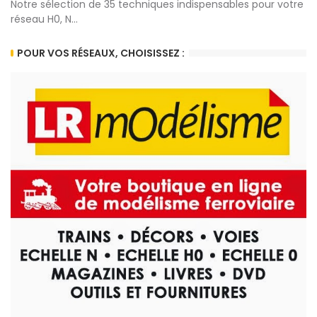
Notre sélection de 35 techniques indispensables pour votre
réseau H0, N...
POUR VOS RÉSEAUX, CHOISISSEZ :