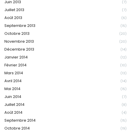
Juin 2013
(7)
Juillet 2013
(7)
Août 2013
(6)
Septembre 2013
(15)
Octobre 2013
(20)
Novembre 2013
(20)
Décembre 2013
(14)
Janvier 2014
(12)
Février 2014
(10)
Mars 2014
(13)
Avril 2014
(14)
Mai 2014
(15)
Juin 2014
(7)
Juillet 2014
(8)
Août 2014
(4)
Septembre 2014
(15)
Octobre 2014
(19)