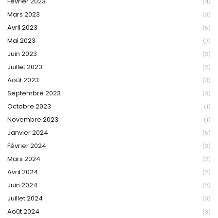
Février 2023
(4)
Mars 2023
(3)
Avril 2023
(5)
Mai 2023
(7)
Juin 2023
(3)
Juillet 2023
(2)
Août 2023
(3)
Septembre 2023
(3)
Octobre 2023
(1)
Novembre 2023
(1)
Janvier 2024
(5)
Février 2024
(3)
Mars 2024
(2)
Avril 2024
(2)
Juin 2024
(2)
Juillet 2024
(3)
Août 2024
(3)