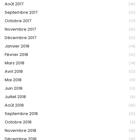
Août 2017
(16)
Septembre 2017
(13)
Octobre 2017
(17)
Novembre 2017
(18)
Décembre 2017
(21)
Janvier 2018
(14)
Février 2018
(13)
Mars 2018
(14)
Avril 2018
(12)
Mai 2018
(11)
Juin 2018
(11)
Juillet 2018
(9)
Août 2018
(16)
Septembre 2018
(13)
Octobre 2018
(9)
Novembre 2018
(18)
Décembre 2018
(13)