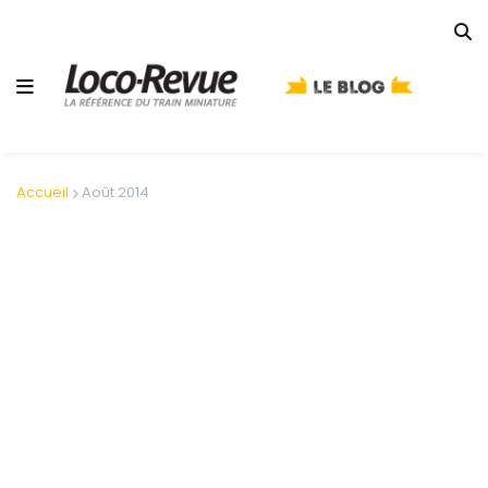
Accueil
Août 2014