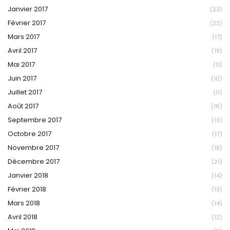
Janvier 2017
(23)
Février 2017
(23)
Mars 2017
(17)
Avril 2017
(19)
Mai 2017
(11)
Juin 2017
(10)
Juillet 2017
(11)
Août 2017
(16)
Septembre 2017
(13)
Octobre 2017
(17)
Novembre 2017
(18)
Décembre 2017
(21)
Janvier 2018
(14)
Février 2018
(13)
Mars 2018
(14)
Avril 2018
(12)