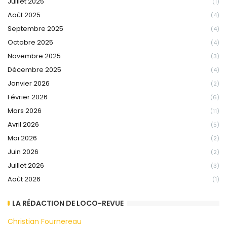
Juillet 2025
(1)
Août 2025
(4)
Septembre 2025
(4)
Octobre 2025
(4)
Novembre 2025
(3)
Décembre 2025
(4)
Janvier 2026
(2)
Février 2026
(6)
Mars 2026
(11)
Avril 2026
(5)
Mai 2026
(2)
Juin 2026
(2)
Juillet 2026
(3)
Août 2026
(1)
LA RÉDACTION DE LOCO-REVUE
Christian Fournereau