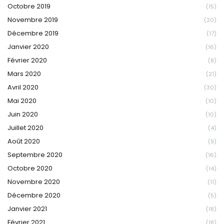
Octobre 2019
(15)
Novembre 2019
(20)
Décembre 2019
(17)
Janvier 2020
(16)
Février 2020
(8)
Mars 2020
(21)
Avril 2020
(30)
Mai 2020
(10)
Juin 2020
(10)
Juillet 2020
(4)
Août 2020
(9)
Septembre 2020
(16)
Octobre 2020
(14)
Novembre 2020
(11)
Décembre 2020
(5)
Janvier 2021
(18)
Février 2021
(18)