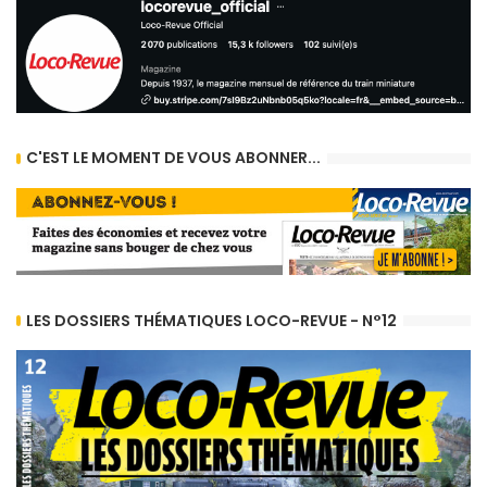
C'EST LE MOMENT DE VOUS ABONNER...
LES DOSSIERS THÉMATIQUES LOCO-REVUE - N°12