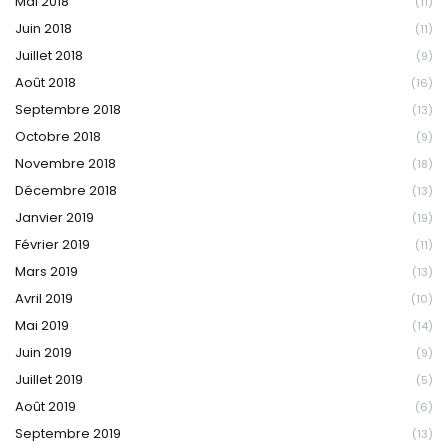
Mai 2018
(11)
Juin 2018
(11)
Juillet 2018
(9)
Août 2018
(16)
Septembre 2018
(13)
Octobre 2018
(9)
Novembre 2018
(18)
Décembre 2018
(13)
Janvier 2019
(19)
Février 2019
(11)
Mars 2019
(13)
Avril 2019
(10)
Mai 2019
(14)
Juin 2019
(9)
Juillet 2019
(5)
Août 2019
(6)
Septembre 2019
(13)