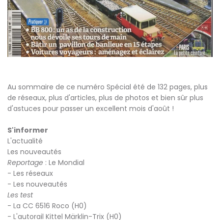
Au sommaire de ce numéro Spécial été de 132 pages, plus
de réseaux, plus d'articles, plus de photos et bien sûr plus
d'astuces pour passer un excellent mois d'août !
S'informer
L'actualité
Les nouveautés
Reportage
: Le Mondial
- Les réseaux
- Les nouveautés
Les test
- La CC 6516 Roco (H0)
- L'autorail Kittel Märklin-Trix (H0)