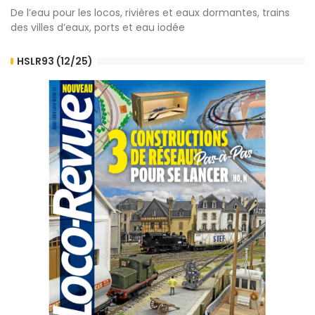
De l’eau pour les locos, rivières et eaux dormantes, trains
des villes d’eaux, ports et eau iodée
HSLR93 (12/25)