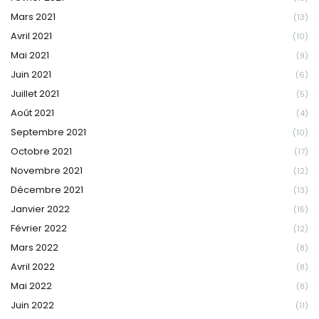
Mars 2021
(13)
Avril 2021
(10)
Mai 2021
(9)
Juin 2021
(6)
Juillet 2021
(5)
Août 2021
(4)
Septembre 2021
(10)
Octobre 2021
(17)
Novembre 2021
(12)
Décembre 2021
(13)
Janvier 2022
(15)
Février 2022
(12)
Mars 2022
(8)
Avril 2022
(8)
Mai 2022
(8)
Juin 2022
(11)