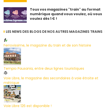
Tous vos magazines "train" au format
numérique quand vous voulez, où vous
voulez dès 1 € !
LES NEWS DES BLOGS DE NOS AUTRES MAGAZINES TRAINS
Ferrovissime, le magazine du train et de son histoire
Tempio Pausania, entre deux lignes touristiques
Voie Libre, le magazine des secondaires à voie étroite et
métrique
Voie Libre 126 est disponible !