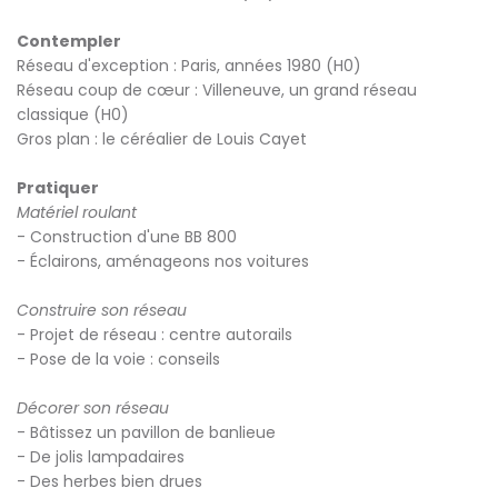
Contempler
Réseau d'exception : Paris, années 1980 (H0)
Réseau coup de cœur : Villeneuve, un grand réseau
classique (H0)
Gros plan : le céréalier de Louis Cayet
Pratiquer
Matériel roulant
- Construction d'une BB 800
- Éclairons, aménageons nos voitures
Construire son réseau
- Projet de réseau : centre autorails
- Pose de la voie : conseils
Décorer son réseau
- Bâtissez un pavillon de banlieue
- De jolis lampadaires
- Des herbes bien drues