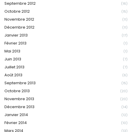
Septembre 2012
(16)
Octobre 2012
(15)
Novembre 2012
(11)
Décembre 2012
(11)
Janvier 2013
(17)
Février 2013
(1)
Mai 2013
(1)
Juin 2013
(7)
Juillet 2013
(7)
Août 2013
(6)
Septembre 2013
(15)
Octobre 2013
(20)
Novembre 2013
(20)
Décembre 2013
(14)
Janvier 2014
(12)
Février 2014
(10)
Mars 2014
(13)