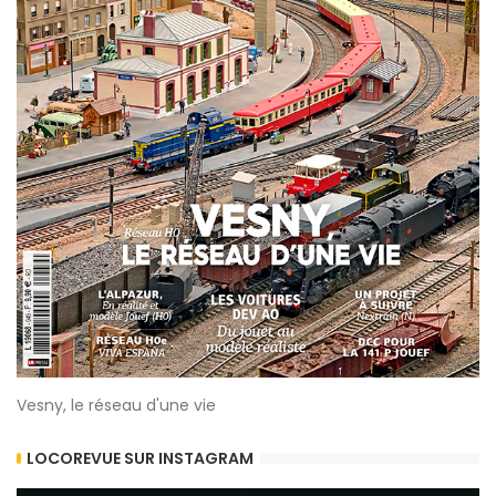
Vesny, le réseau d'une vie
LOCOREVUE SUR INSTAGRAM