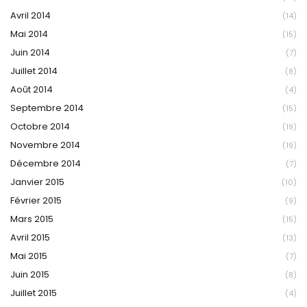
Avril 2014
(14)
Mai 2014
(15)
Juin 2014
(7)
Juillet 2014
(8)
Août 2014
(4)
Septembre 2014
(15)
Octobre 2014
(19)
Novembre 2014
(19)
Décembre 2014
(7)
Janvier 2015
(10)
Février 2015
(9)
Mars 2015
(15)
Avril 2015
(13)
Mai 2015
(7)
Juin 2015
(8)
Juillet 2015
(4)