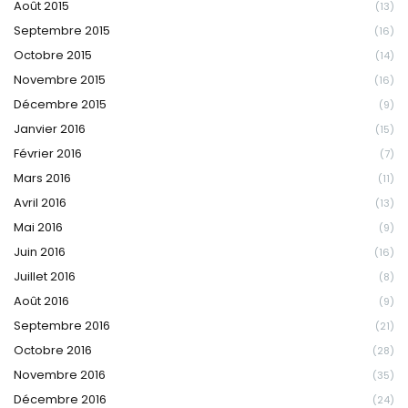
Août 2015
(13)
Septembre 2015
(16)
Octobre 2015
(14)
Novembre 2015
(16)
Décembre 2015
(9)
Janvier 2016
(15)
Février 2016
(7)
Mars 2016
(11)
Avril 2016
(13)
Mai 2016
(9)
Juin 2016
(16)
Juillet 2016
(8)
Août 2016
(9)
Septembre 2016
(21)
Octobre 2016
(28)
Novembre 2016
(35)
Décembre 2016
(24)