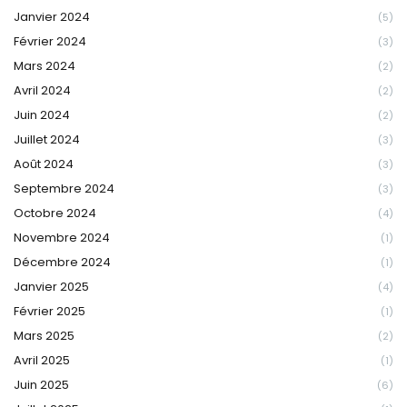
Janvier 2024
(5)
Février 2024
(3)
Mars 2024
(2)
Avril 2024
(2)
Juin 2024
(2)
Juillet 2024
(3)
Août 2024
(3)
Septembre 2024
(3)
Octobre 2024
(4)
Novembre 2024
(1)
Décembre 2024
(1)
Janvier 2025
(4)
Février 2025
(1)
Mars 2025
(2)
Avril 2025
(1)
Juin 2025
(6)