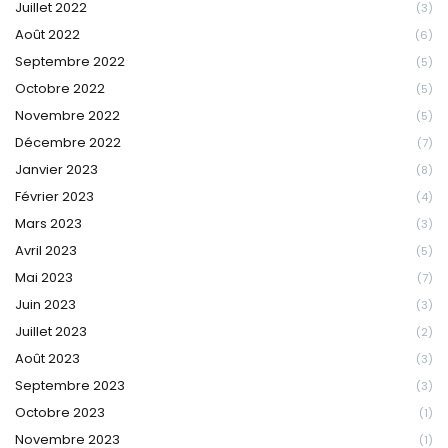
Juillet 2022
(3)
Août 2022
(6)
Septembre 2022
(5)
Octobre 2022
(5)
Novembre 2022
(5)
Décembre 2022
(7)
Janvier 2023
(8)
Février 2023
(4)
Mars 2023
(3)
Avril 2023
(5)
Mai 2023
(7)
Juin 2023
(3)
Juillet 2023
(2)
Août 2023
(3)
Septembre 2023
(3)
Octobre 2023
(1)
Novembre 2023
(1)