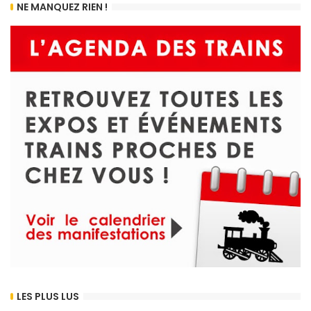
NE MANQUEZ RIEN !
LES PLUS LUS