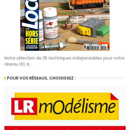
Notre sélection de 35 techniques indispensables pour votre
réseau H0, N...
POUR VOS RÉSEAUX, CHOISISSEZ :