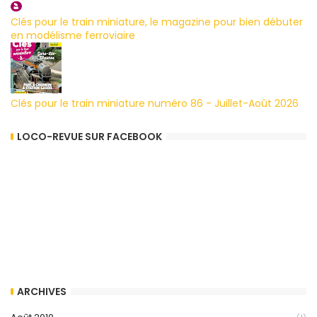
Clés pour le train miniature, le magazine pour bien débuter
en modélisme ferroviaire
Clés pour le train miniature numéro 86 - Juillet-Août 2026
LOCO-REVUE SUR FACEBOOK
ARCHIVES