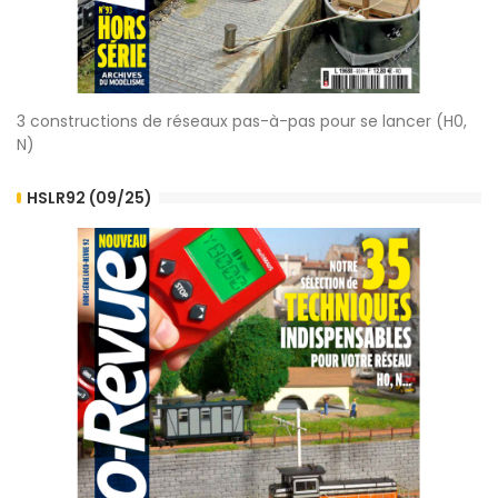
3 constructions de réseaux pas-à-pas pour se lancer (H0,
N)
HSLR92 (09/25)