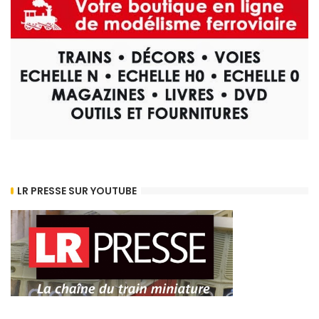
LR PRESSE SUR YOUTUBE