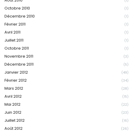
Août 2010
(1)
Octobre 2010
(1)
Décembre 2010
(1)
Février 2011
(1)
Avril 2011
(1)
Juillet 2011
(1)
Octobre 2011
(1)
Novembre 2011
(3)
Décembre 2011
(5)
Janvier 2012
(49)
Février 2012
(34)
Mars 2012
(28)
Avril 2012
(15)
Mai 2012
(22)
Juin 2012
(23)
Juillet 2012
(16)
Août 2012
(26)