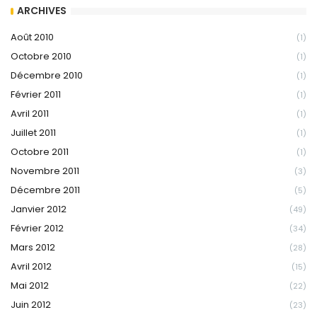
ARCHIVES
Août 2010
(1)
Octobre 2010
(1)
Décembre 2010
(1)
Février 2011
(1)
Avril 2011
(1)
Juillet 2011
(1)
Octobre 2011
(1)
Novembre 2011
(3)
Décembre 2011
(5)
Janvier 2012
(49)
Février 2012
(34)
Mars 2012
(28)
Avril 2012
(15)
Mai 2012
(22)
Juin 2012
(23)