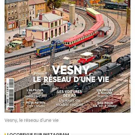
Vesny, le réseau d'une vie
LOCOREVUE SUR INSTAGRAM