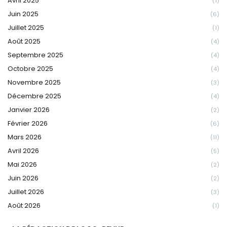
Avril 2025
(1)
Juin 2025
(6)
Juillet 2025
(1)
Août 2025
(4)
Septembre 2025
(4)
Octobre 2025
(4)
Novembre 2025
(3)
Décembre 2025
(4)
Janvier 2026
(2)
Février 2026
(6)
Mars 2026
(11)
Avril 2026
(5)
Mai 2026
(2)
Juin 2026
(2)
Juillet 2026
(3)
Août 2026
(1)