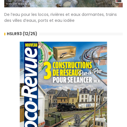
De l’eau pour les locos, rivières et eaux dormantes, trains
des villes d’eaux, ports et eau iodée
HSLR93 (12/25)