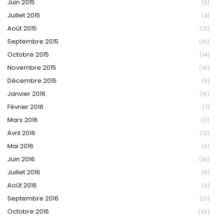
Juin 2015
(8)
Juillet 2015
(4)
Août 2015
(13)
Septembre 2015
(16)
Octobre 2015
(14)
Novembre 2015
(16)
Décembre 2015
(9)
Janvier 2016
(15)
Février 2016
(7)
Mars 2016
(11)
Avril 2016
(13)
Mai 2016
(9)
Juin 2016
(16)
Juillet 2016
(8)
Août 2016
(9)
Septembre 2016
(21)
Octobre 2016
(28)