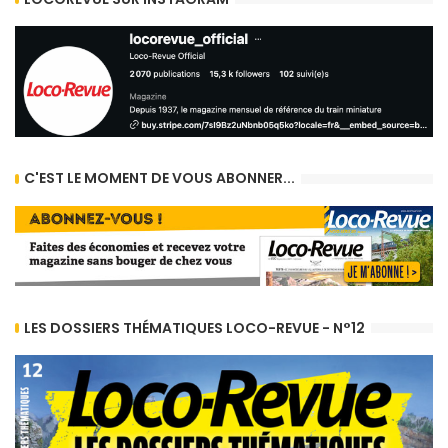
C'EST LE MOMENT DE VOUS ABONNER...
LES DOSSIERS THÉMATIQUES LOCO-REVUE - N°12