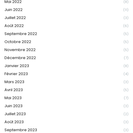
Mai 2022
(8)
Juin 2022
(11)
Juillet 2022
(3)
Août 2022
(6)
Septembre 2022
(5)
Octobre 2022
(5)
Novembre 2022
(5)
Décembre 2022
(7)
Janvier 2023
(8)
Février 2023
(4)
Mars 2023
(3)
Avril 2023
(5)
Mai 2023
(7)
Juin 2023
(3)
Juillet 2023
(2)
Août 2023
(3)
Septembre 2023
(3)