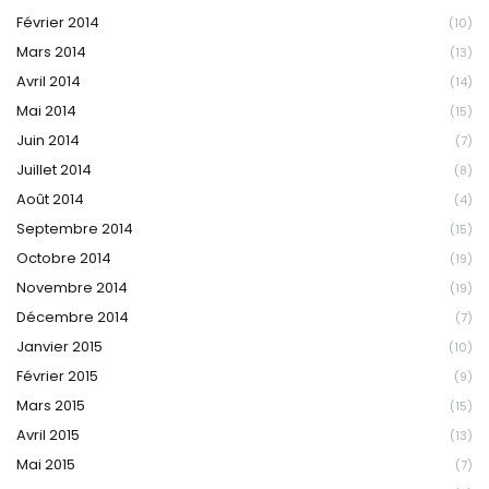
Février 2014
(10)
Mars 2014
(13)
Avril 2014
(14)
Mai 2014
(15)
Juin 2014
(7)
Juillet 2014
(8)
Août 2014
(4)
Septembre 2014
(15)
Octobre 2014
(19)
Novembre 2014
(19)
Décembre 2014
(7)
Janvier 2015
(10)
Février 2015
(9)
Mars 2015
(15)
Avril 2015
(13)
Mai 2015
(7)