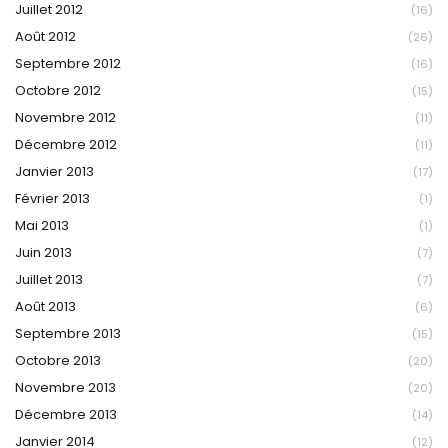
Juillet 2012
(16)
Août 2012
(26)
Septembre 2012
(16)
Octobre 2012
(15)
Novembre 2012
(11)
Décembre 2012
(11)
Janvier 2013
(17)
Février 2013
(1)
Mai 2013
(1)
Juin 2013
(7)
Juillet 2013
(7)
Août 2013
(6)
Septembre 2013
(15)
Octobre 2013
(20)
Novembre 2013
(20)
Décembre 2013
(14)
Janvier 2014
(12)