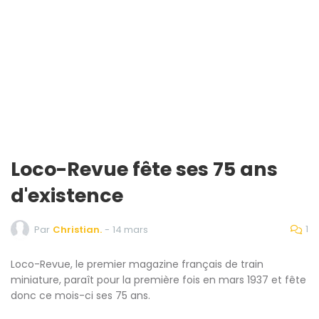
Loco-Revue fête ses 75 ans
d'existence
1
Par
Christian.
-
14 mars
Loco-Revue, le premier magazine français de train
miniature, paraît pour la première fois en mars 1937 et fête
donc ce mois-ci ses 75 ans.