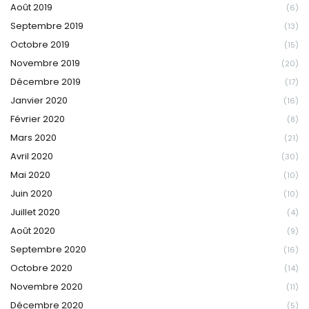
Août 2019
(6)
Septembre 2019
(13)
Octobre 2019
(15)
Novembre 2019
(20)
Décembre 2019
(17)
Janvier 2020
(16)
Février 2020
(8)
Mars 2020
(21)
Avril 2020
(30)
Mai 2020
(10)
Juin 2020
(10)
Juillet 2020
(4)
Août 2020
(9)
Septembre 2020
(16)
Octobre 2020
(14)
Novembre 2020
(11)
Décembre 2020
(5)