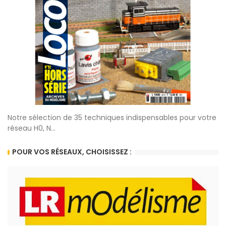
Notre sélection de 35 techniques indispensables pour votre
réseau H0, N...
POUR VOS RÉSEAUX, CHOISISSEZ :