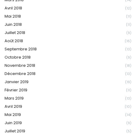
Avril 2018
(12)
Mai 2018
(11)
Juin 2018
(11)
Juillet 2018
(9)
Août 2018
(16)
Septembre 2018
(13)
Octobre 2018
(9)
Novembre 2018
(18)
Décembre 2018
(13)
Janvier 2019
(19)
Février 2019
(11)
Mars 2019
(13)
Avril 2019
(10)
Mai 2019
(14)
Juin 2019
(9)
Juillet 2019
(5)