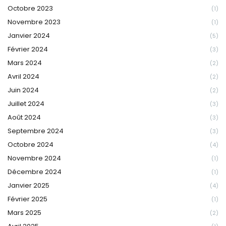
Octobre 2023
(1)
Novembre 2023
(1)
Janvier 2024
(5)
Février 2024
(3)
Mars 2024
(2)
Avril 2024
(2)
Juin 2024
(2)
Juillet 2024
(3)
Août 2024
(3)
Septembre 2024
(3)
Octobre 2024
(4)
Novembre 2024
(1)
Décembre 2024
(1)
Janvier 2025
(4)
Février 2025
(1)
Mars 2025
(2)