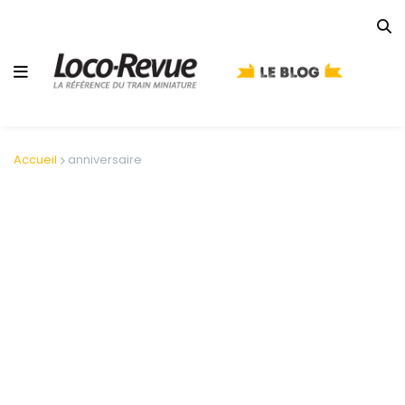
Accueil
anniversaire