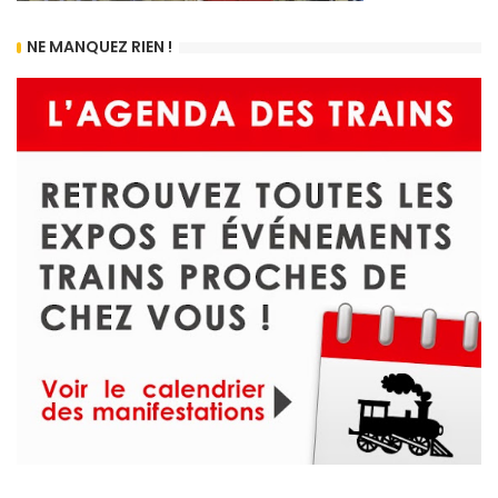
NE MANQUEZ RIEN !