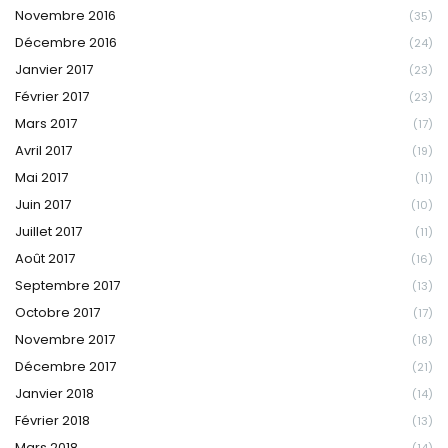
Novembre 2016
(35)
Décembre 2016
(24)
Janvier 2017
(23)
Février 2017
(23)
Mars 2017
(17)
Avril 2017
(19)
Mai 2017
(11)
Juin 2017
(10)
Juillet 2017
(11)
Août 2017
(16)
Septembre 2017
(13)
Octobre 2017
(17)
Novembre 2017
(18)
Décembre 2017
(21)
Janvier 2018
(14)
Février 2018
(13)
Mars 2018
(14)