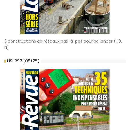
3 constructions de réseaux pas-à-pas pour se lancer (H0,
N)
HSLR92 (09/25)