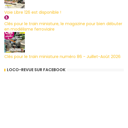
Voie Libre 126 est disponible !
Clés pour le train miniature, le magazine pour bien débuter
en modélisme ferroviaire
Clés pour le train miniature numéro 86 - Juillet-Août 2026
LOCO-REVUE SUR FACEBOOK