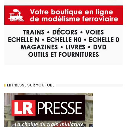
LR PRESSE SUR YOUTUBE