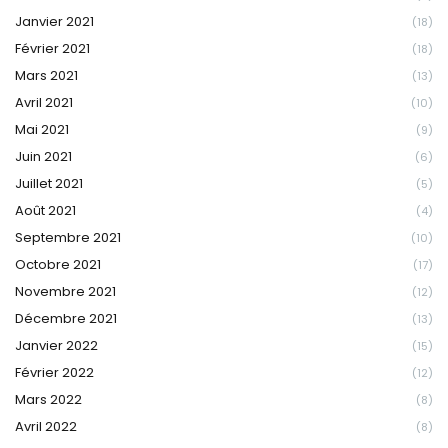
Janvier 2021
(18)
Février 2021
(18)
Mars 2021
(13)
Avril 2021
(10)
Mai 2021
(9)
Juin 2021
(6)
Juillet 2021
(5)
Août 2021
(4)
Septembre 2021
(10)
Octobre 2021
(17)
Novembre 2021
(12)
Décembre 2021
(13)
Janvier 2022
(15)
Février 2022
(12)
Mars 2022
(8)
Avril 2022
(8)