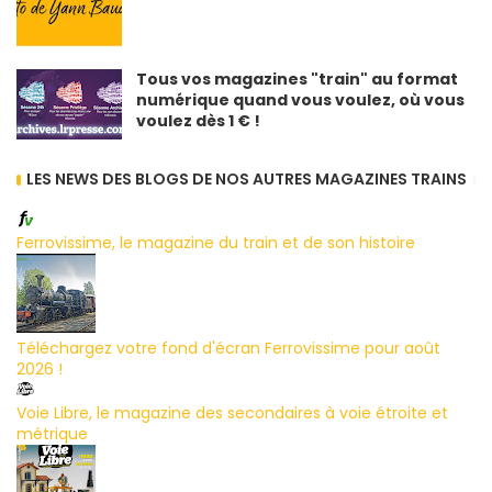
Tous vos magazines "train" au format
numérique quand vous voulez, où vous
voulez dès 1 € !
LES NEWS DES BLOGS DE NOS AUTRES MAGAZINES TRAINS
Ferrovissime, le magazine du train et de son histoire
Téléchargez votre fond d'écran Ferrovissime pour août
2026 !
Voie Libre, le magazine des secondaires à voie étroite et
métrique