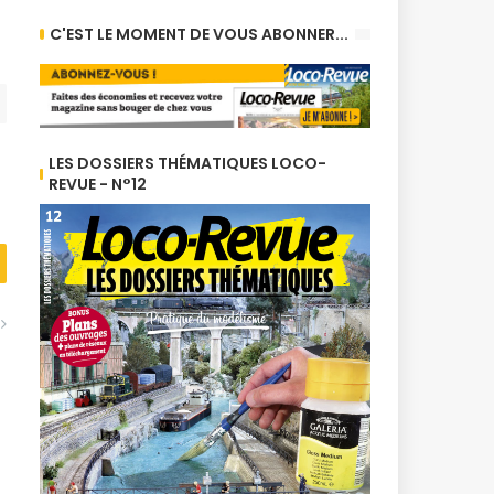
C'EST LE MOMENT DE VOUS ABONNER...
LES DOSSIERS THÉMATIQUES LOCO-
REVUE - N°12