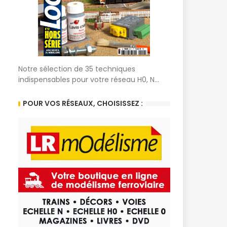
Notre sélection de 35 techniques
indispensables pour votre réseau H0, N...
POUR VOS RÉSEAUX, CHOISISSEZ :