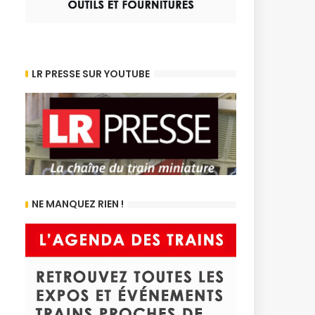
LR PRESSE SUR YOUTUBE
NE MANQUEZ RIEN !