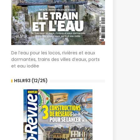
De l’eau pour les locos, rivières et eaux
dormantes, trains des villes d’eaux, ports
et eau iodée
HSLR93 (12/25)