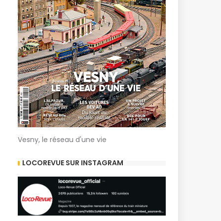
Vesny, le réseau d'une vie
LOCOREVUE SUR INSTAGRAM