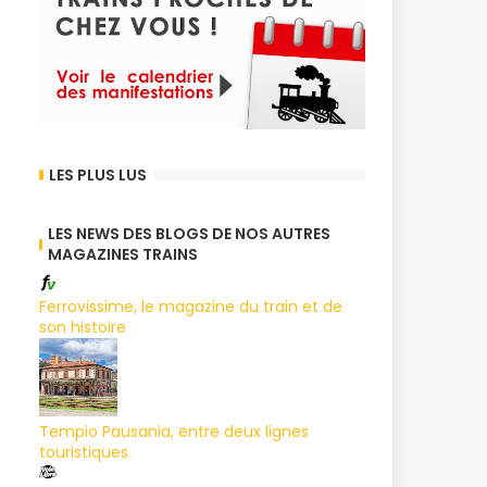
LES PLUS LUS
LES NEWS DES BLOGS DE NOS AUTRES
MAGAZINES TRAINS
Ferrovissime, le magazine du train et de
son histoire
Tempio Pausania, entre deux lignes
touristiques