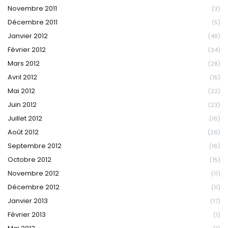
Novembre 2011
(3)
Décembre 2011
(5)
Janvier 2012
(49)
Février 2012
(34)
Mars 2012
(28)
Avril 2012
(15)
Mai 2012
(22)
Juin 2012
(23)
Juillet 2012
(16)
Août 2012
(26)
Septembre 2012
(16)
Octobre 2012
(15)
Novembre 2012
(11)
Décembre 2012
(11)
Janvier 2013
(17)
Février 2013
(1)