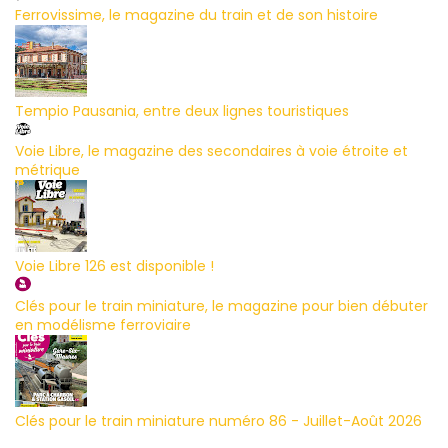
Ferrovissime, le magazine du train et de son histoire
Tempio Pausania, entre deux lignes touristiques
Voie Libre, le magazine des secondaires à voie étroite et
métrique
Voie Libre 126 est disponible !
Clés pour le train miniature, le magazine pour bien débuter
en modélisme ferroviaire
Clés pour le train miniature numéro 86 - Juillet-Août 2026