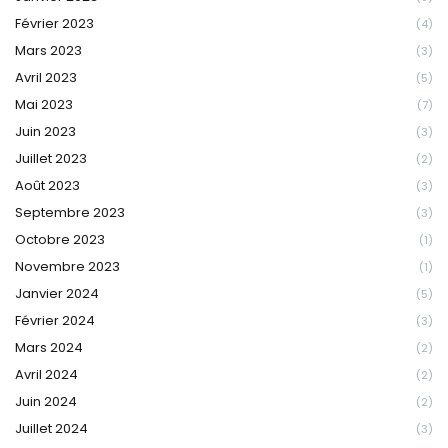
Février 2023
(4)
Mars 2023
(3)
Avril 2023
(5)
Mai 2023
(7)
Juin 2023
(3)
Juillet 2023
(2)
Août 2023
(3)
Septembre 2023
(3)
Octobre 2023
(1)
Novembre 2023
(1)
Janvier 2024
(5)
Février 2024
(3)
Mars 2024
(2)
Avril 2024
(2)
Juin 2024
(2)
Juillet 2024
(3)