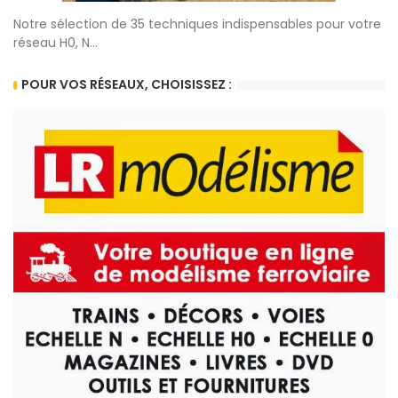
Notre sélection de 35 techniques indispensables pour votre
réseau H0, N...
POUR VOS RÉSEAUX, CHOISISSEZ :