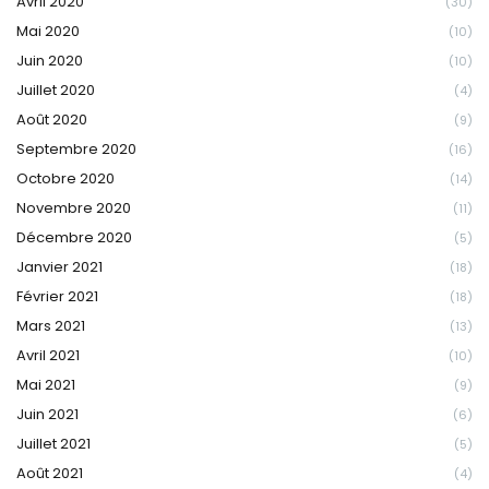
Avril 2020
(30)
Mai 2020
(10)
Juin 2020
(10)
Juillet 2020
(4)
Août 2020
(9)
Septembre 2020
(16)
Octobre 2020
(14)
Novembre 2020
(11)
Décembre 2020
(5)
Janvier 2021
(18)
Février 2021
(18)
Mars 2021
(13)
Avril 2021
(10)
Mai 2021
(9)
Juin 2021
(6)
Juillet 2021
(5)
Août 2021
(4)