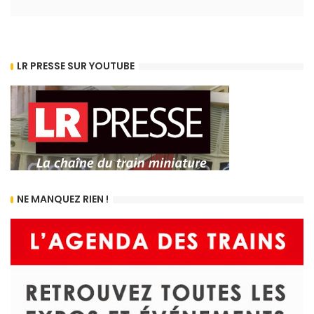
LR PRESSE SUR YOUTUBE
NE MANQUEZ RIEN !