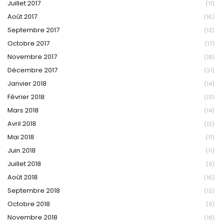
Juillet 2017
(11)
Août 2017
(16)
Septembre 2017
(13)
Octobre 2017
(17)
Novembre 2017
(18)
Décembre 2017
(21)
Janvier 2018
(14)
Février 2018
(13)
Mars 2018
(14)
Avril 2018
(12)
Mai 2018
(11)
Juin 2018
(11)
Juillet 2018
(9)
Août 2018
(16)
Septembre 2018
(13)
Octobre 2018
(9)
Novembre 2018
(18)