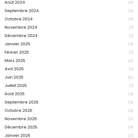
Août 2024
(3)
Septembre 2024
(3)
Octobre 2024
(4)
Novembre 2024
(1)
Décembre 2024
(1)
Janvier 2025
(4)
Février 2025
(1)
Mars 2025
(2)
Avril 2025
(1)
Juin 2025
(6)
Juillet 2025
(1)
Août 2025
(4)
Septembre 2025
(4)
Octobre 2025
(4)
Novembre 2025
(3)
Décembre 2025
(4)
Janvier 2026
(2)