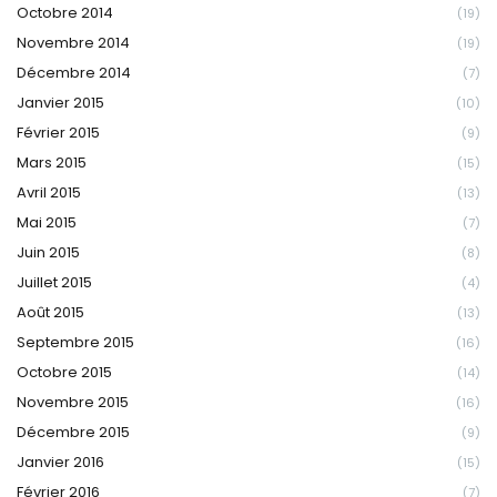
Octobre 2014
(19)
Novembre 2014
(19)
Décembre 2014
(7)
Janvier 2015
(10)
Février 2015
(9)
Mars 2015
(15)
Avril 2015
(13)
Mai 2015
(7)
Juin 2015
(8)
Juillet 2015
(4)
Août 2015
(13)
Septembre 2015
(16)
Octobre 2015
(14)
Novembre 2015
(16)
Décembre 2015
(9)
Janvier 2016
(15)
Février 2016
(7)