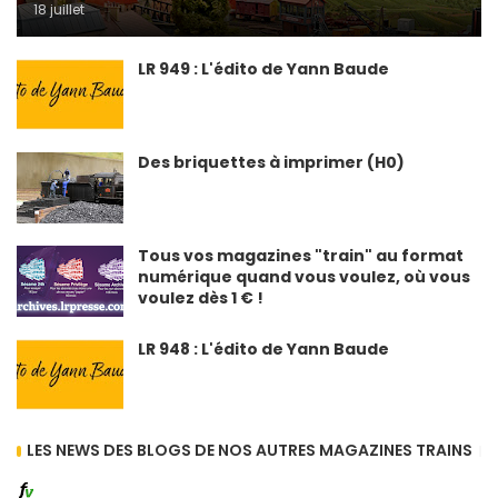
18 juillet
LR 949 : L'édito de Yann Baude
Des briquettes à imprimer (H0)
Tous vos magazines "train" au format
numérique quand vous voulez, où vous
voulez dès 1 € !
LR 948 : L'édito de Yann Baude
LES NEWS DES BLOGS DE NOS AUTRES MAGAZINES TRAINS