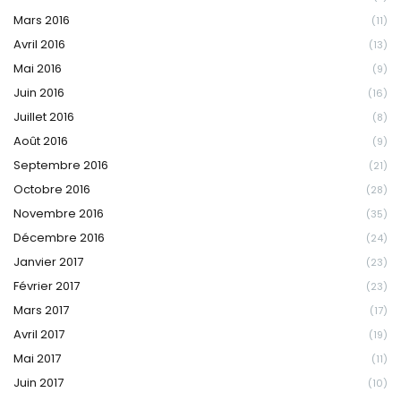
Mars 2016
(11)
Avril 2016
(13)
Mai 2016
(9)
Juin 2016
(16)
Juillet 2016
(8)
Août 2016
(9)
Septembre 2016
(21)
Octobre 2016
(28)
Novembre 2016
(35)
Décembre 2016
(24)
Janvier 2017
(23)
Février 2017
(23)
Mars 2017
(17)
Avril 2017
(19)
Mai 2017
(11)
Juin 2017
(10)