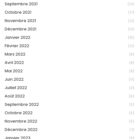
Septembre 2021
(10)
Octobre 2021
(17)
Novembre 2021
(12)
Décembre 2021
(13)
Janvier 2022
(15)
Février 2022
(12)
Mars 2022
(8)
Avril 2022
(8)
Mai 2022
(8)
Juin 2022
(11)
Juillet 2022
(3)
Août 2022
(6)
Septembre 2022
(5)
Octobre 2022
(5)
Novembre 2022
(5)
Décembre 2022
(7)
Janvier 2023
(8)