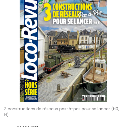
3 constructions de réseaux pas-à-pas pour se lancer (H0,
N)