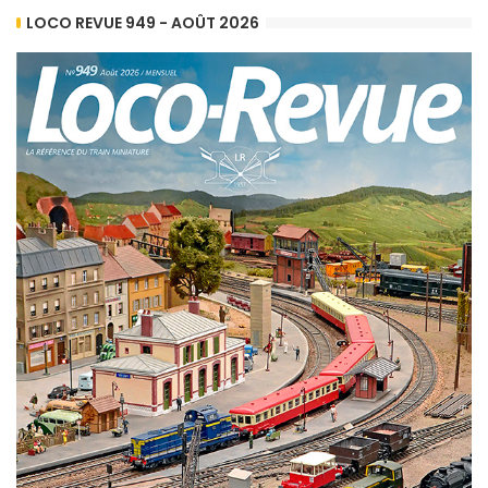
LOCO REVUE 949 - AOÛT 2026