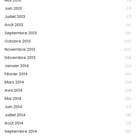
Mai 2013
(1)
Juin 2013
(7)
Juillet 2013
(7)
Août 2013
(6)
Septembre 2013
(15)
Octobre 2013
(20)
Novembre 2013
(20)
Décembre 2013
(14)
Janvier 2014
(12)
Février 2014
(10)
Mars 2014
(13)
Avril 2014
(14)
Mai 2014
(15)
Juin 2014
(7)
Juillet 2014
(8)
Août 2014
(4)
Septembre 2014
(15)