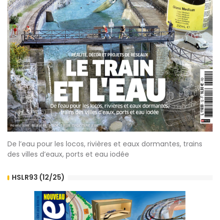
De l’eau pour les locos, rivières et eaux dormantes, trains
des villes d’eaux, ports et eau iodée
HSLR93 (12/25)