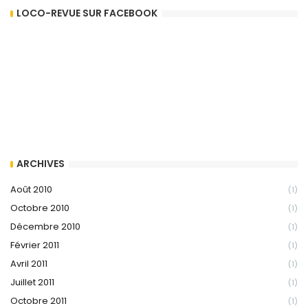
LOCO-REVUE SUR FACEBOOK
ARCHIVES
Août 2010
(1)
Octobre 2010
(1)
Décembre 2010
(1)
Février 2011
(1)
Avril 2011
(1)
Juillet 2011
(1)
Octobre 2011
(1)