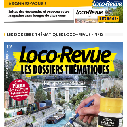
LES DOSSIERS THÉMATIQUES LOCO-REVUE - N°12