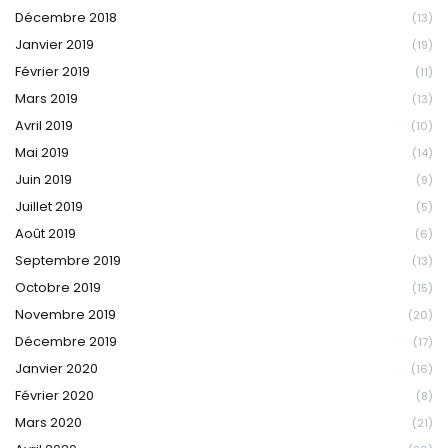
Décembre 2018
(13)
Janvier 2019
(19)
Février 2019
(11)
Mars 2019
(13)
Avril 2019
(10)
Mai 2019
(14)
Juin 2019
(9)
Juillet 2019
(5)
Août 2019
(6)
Septembre 2019
(13)
Octobre 2019
(15)
Novembre 2019
(20)
Décembre 2019
(17)
Janvier 2020
(16)
Février 2020
(8)
Mars 2020
(21)