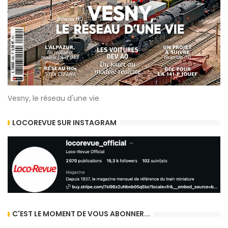
Vesny, le réseau d'une vie
LOCOREVUE SUR INSTAGRAM
C'EST LE MOMENT DE VOUS ABONNER...