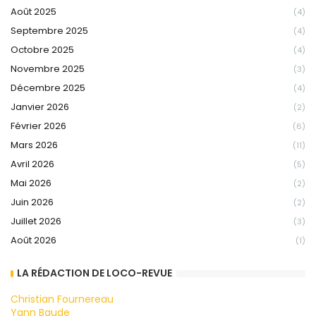
Août 2025
(4)
Septembre 2025
(4)
Octobre 2025
(4)
Novembre 2025
(3)
Décembre 2025
(4)
Janvier 2026
(2)
Février 2026
(6)
Mars 2026
(11)
Avril 2026
(5)
Mai 2026
(2)
Juin 2026
(2)
Juillet 2026
(3)
Août 2026
(1)
LA RÉDACTION DE LOCO-REVUE
Christian Fournereau
Yann Baude