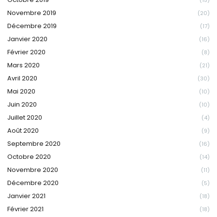
Novembre 2019
(20)
Décembre 2019
(17)
Janvier 2020
(16)
Février 2020
(8)
Mars 2020
(21)
Avril 2020
(30)
Mai 2020
(10)
Juin 2020
(10)
Juillet 2020
(4)
Août 2020
(9)
Septembre 2020
(16)
Octobre 2020
(14)
Novembre 2020
(11)
Décembre 2020
(5)
Janvier 2021
(18)
Février 2021
(18)