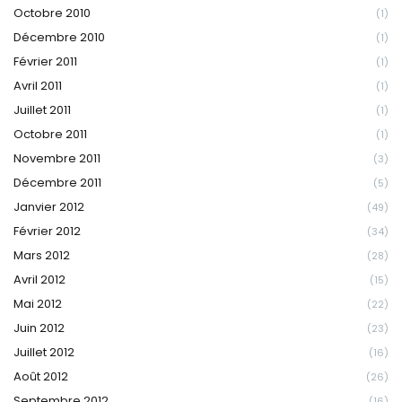
Octobre 2010
(1)
Décembre 2010
(1)
Février 2011
(1)
Avril 2011
(1)
Juillet 2011
(1)
Octobre 2011
(1)
Novembre 2011
(3)
Décembre 2011
(5)
Janvier 2012
(49)
Février 2012
(34)
Mars 2012
(28)
Avril 2012
(15)
Mai 2012
(22)
Juin 2012
(23)
Juillet 2012
(16)
Août 2012
(26)
Septembre 2012
(16)