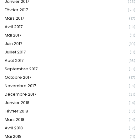
Janvier 2017
(23)
Février 2017
(23)
Mars 2017
(17)
Avril 2017
(19)
Mai 2017
(11)
Juin 2017
(10)
Juillet 2017
(11)
Août 2017
(16)
Septembre 2017
(13)
Octobre 2017
(17)
Novembre 2017
(18)
Décembre 2017
(21)
Janvier 2018
(14)
Février 2018
(13)
Mars 2018
(14)
Avril 2018
(12)
Mai 2018
(11)