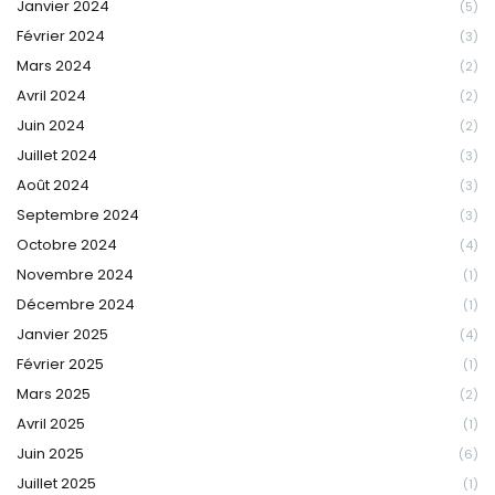
Janvier 2024
(5)
Février 2024
(3)
Mars 2024
(2)
Avril 2024
(2)
Juin 2024
(2)
Juillet 2024
(3)
Août 2024
(3)
Septembre 2024
(3)
Octobre 2024
(4)
Novembre 2024
(1)
Décembre 2024
(1)
Janvier 2025
(4)
Février 2025
(1)
Mars 2025
(2)
Avril 2025
(1)
Juin 2025
(6)
Juillet 2025
(1)