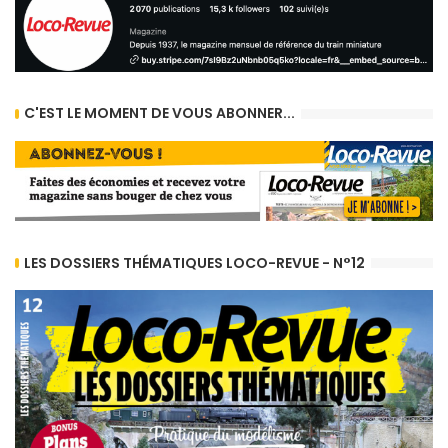
C'EST LE MOMENT DE VOUS ABONNER...
LES DOSSIERS THÉMATIQUES LOCO-REVUE - N°12