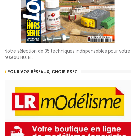
Notre sélection de 35 techniques indispensables pour votre
réseau H0, N...
POUR VOS RÉSEAUX, CHOISISSEZ :