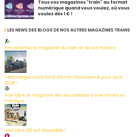
Tous vos magazines "train" au format
numérique quand vous voulez, où vous
voulez dès 1 € !
LES NEWS DES BLOGS DE NOS AUTRES MAGAZINES TRAINS
Ferrovissime, le magazine du train et de son histoire
Téléchargez votre fond d'écran Ferrovissime pour août
2026 !
Voie Libre, le magazine des secondaires à voie étroite et
métrique
Voie Libre 126 est disponible !