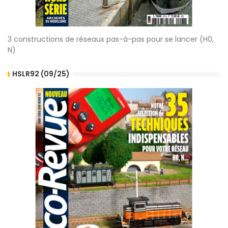
3 constructions de réseaux pas-à-pas pour se lancer (H0,
N)
HSLR92 (09/25)