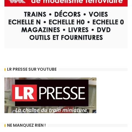
LR PRESSE SUR YOUTUBE
NE MANQUEZ RIEN !