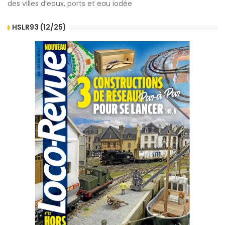
des villes d’eaux, ports et eau iodée
HSLR93 (12/25)