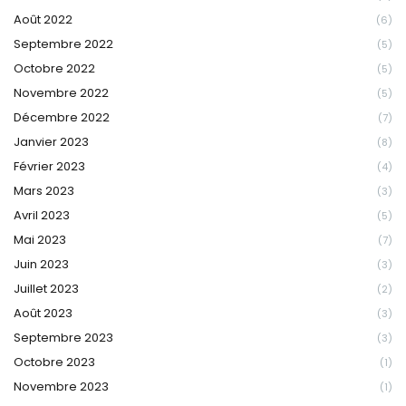
Août 2022
(6)
Septembre 2022
(5)
Octobre 2022
(5)
Novembre 2022
(5)
Décembre 2022
(7)
Janvier 2023
(8)
Février 2023
(4)
Mars 2023
(3)
Avril 2023
(5)
Mai 2023
(7)
Juin 2023
(3)
Juillet 2023
(2)
Août 2023
(3)
Septembre 2023
(3)
Octobre 2023
(1)
Novembre 2023
(1)