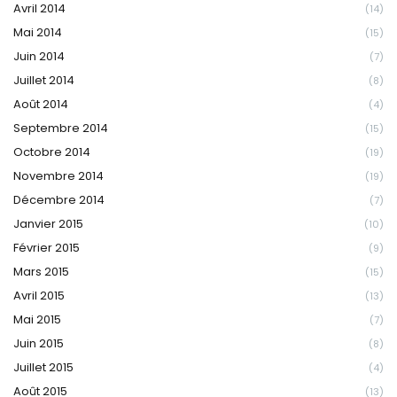
Avril 2014
(14)
Mai 2014
(15)
Juin 2014
(7)
Juillet 2014
(8)
Août 2014
(4)
Septembre 2014
(15)
Octobre 2014
(19)
Novembre 2014
(19)
Décembre 2014
(7)
Janvier 2015
(10)
Février 2015
(9)
Mars 2015
(15)
Avril 2015
(13)
Mai 2015
(7)
Juin 2015
(8)
Juillet 2015
(4)
Août 2015
(13)