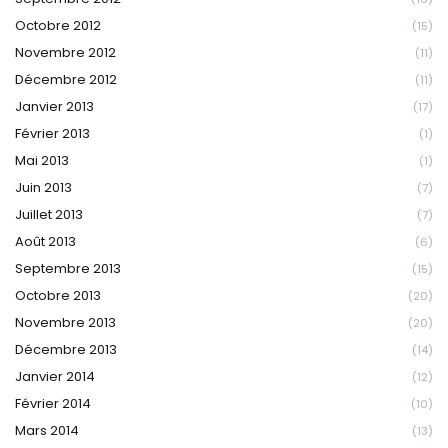
Octobre 2012
(15)
Novembre 2012
(11)
Décembre 2012
(11)
Janvier 2013
(17)
Février 2013
(1)
Mai 2013
(1)
Juin 2013
(7)
Juillet 2013
(7)
Août 2013
(6)
Septembre 2013
(15)
Octobre 2013
(20)
Novembre 2013
(20)
Décembre 2013
(14)
Janvier 2014
(12)
Février 2014
(10)
Mars 2014
(13)