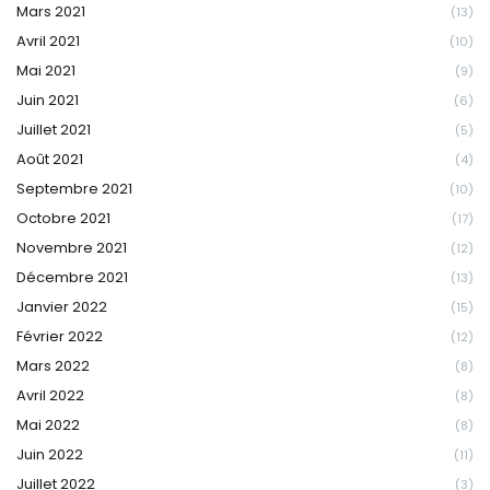
Mars 2021
(13)
Avril 2021
(10)
Mai 2021
(9)
Juin 2021
(6)
Juillet 2021
(5)
Août 2021
(4)
Septembre 2021
(10)
Octobre 2021
(17)
Novembre 2021
(12)
Décembre 2021
(13)
Janvier 2022
(15)
Février 2022
(12)
Mars 2022
(8)
Avril 2022
(8)
Mai 2022
(8)
Juin 2022
(11)
Juillet 2022
(3)