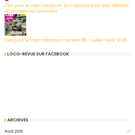
Clés pour le train miniature, le magazine pour bien débuter
en modélisme ferroviaire
Clés pour le train miniature numéro 86 - Juillet-Août 2026
LOCO-REVUE SUR FACEBOOK
ARCHIVES
Août 2010
(1)