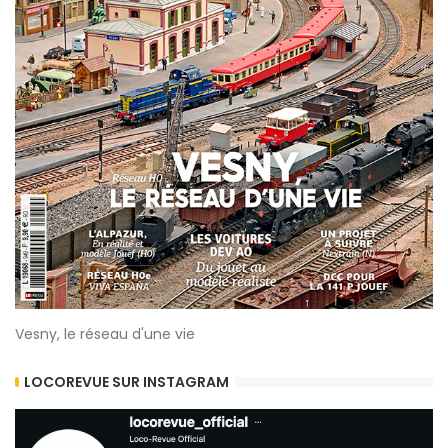
Vesny, le réseau d'une vie
LOCOREVUE SUR INSTAGRAM