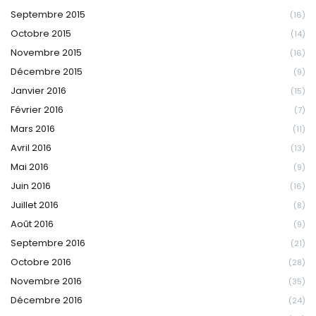
Septembre 2015
(16)
Octobre 2015
(14)
Novembre 2015
(16)
Décembre 2015
(9)
Janvier 2016
(15)
Février 2016
(7)
Mars 2016
(11)
Avril 2016
(13)
Mai 2016
(9)
Juin 2016
(16)
Juillet 2016
(8)
Août 2016
(9)
Septembre 2016
(21)
Octobre 2016
(28)
Novembre 2016
(35)
Décembre 2016
(24)