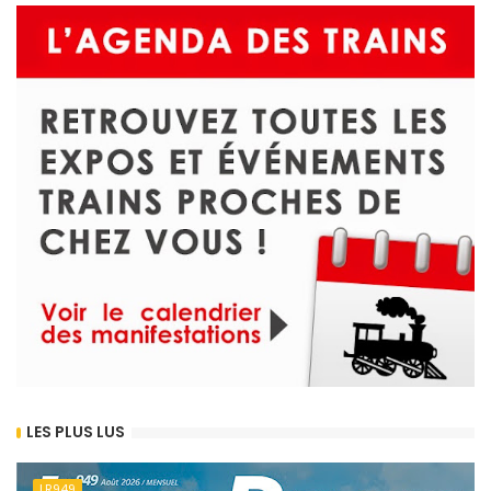
LES PLUS LUS
LR949