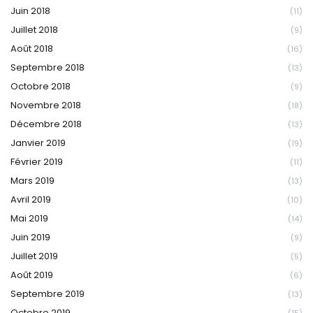
Juin 2018
(11)
Juillet 2018
(9)
Août 2018
(16)
Septembre 2018
(13)
Octobre 2018
(9)
Novembre 2018
(18)
Décembre 2018
(13)
Janvier 2019
(19)
Février 2019
(11)
Mars 2019
(13)
Avril 2019
(10)
Mai 2019
(14)
Juin 2019
(9)
Juillet 2019
(5)
Août 2019
(6)
Septembre 2019
(13)
Octobre 2019
(15)