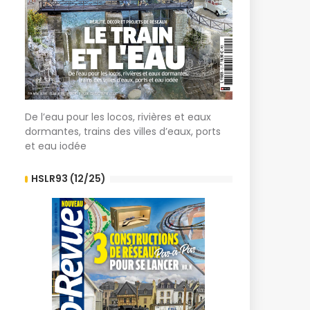
De l’eau pour les locos, rivières et eaux
dormantes, trains des villes d’eaux, ports
et eau iodée
HSLR93 (12/25)