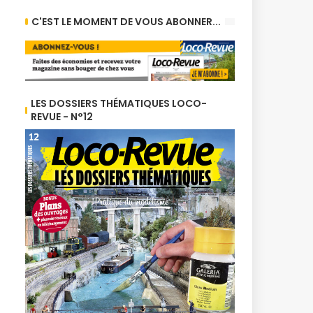
C'EST LE MOMENT DE VOUS ABONNER...
LES DOSSIERS THÉMATIQUES LOCO-
REVUE - N°12