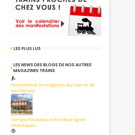
LES PLUS LUS
LES NEWS DES BLOGS DE NOS AUTRES
MAGAZINES TRAINS
Ferrovissime, le magazine du train et de
son histoire
Tempio Pausania, entre deux lignes
touristiques