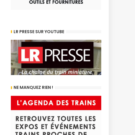
LR PRESSE SUR YOUTUBE
NE MANQUEZ RIEN !