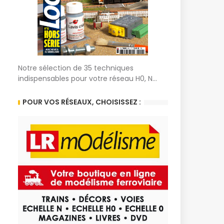
Notre sélection de 35 techniques
indispensables pour votre réseau H0, N...
POUR VOS RÉSEAUX, CHOISISSEZ :