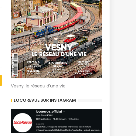
Vesny, le réseau d'une vie
LOCOREVUE SUR INSTAGRAM