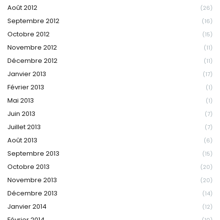
Août 2012
(26)
Septembre 2012
(16)
Octobre 2012
(15)
Novembre 2012
(11)
Décembre 2012
(11)
Janvier 2013
(17)
Février 2013
(1)
Mai 2013
(1)
Juin 2013
(7)
Juillet 2013
(7)
Août 2013
(6)
Septembre 2013
(15)
Octobre 2013
(20)
Novembre 2013
(20)
Décembre 2013
(14)
Janvier 2014
(12)
Février 2014
(10)