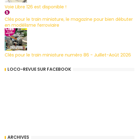
Voie Libre 126 est disponible !
Clés pour le train miniature, le magazine pour bien débuter
en modélisme ferroviaire
Clés pour le train miniature numéro 86 - Juillet-Août 2026
LOCO-REVUE SUR FACEBOOK
ARCHIVES