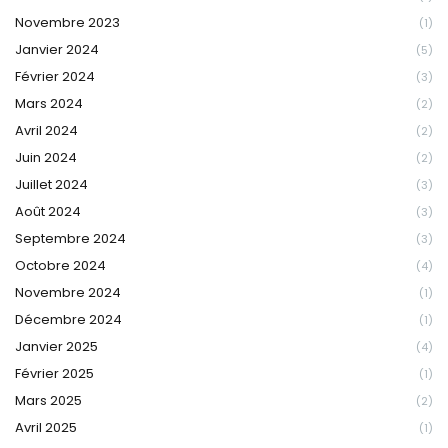
Novembre 2023
(1)
Janvier 2024
(5)
Février 2024
(3)
Mars 2024
(2)
Avril 2024
(2)
Juin 2024
(2)
Juillet 2024
(3)
Août 2024
(3)
Septembre 2024
(3)
Octobre 2024
(4)
Novembre 2024
(1)
Décembre 2024
(1)
Janvier 2025
(4)
Février 2025
(1)
Mars 2025
(2)
Avril 2025
(1)