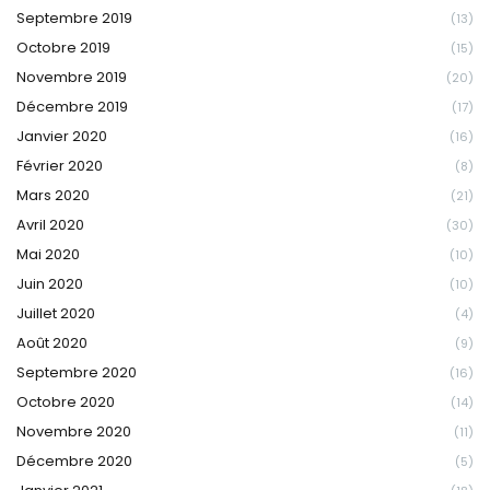
Septembre 2019
(13)
Octobre 2019
(15)
Novembre 2019
(20)
Décembre 2019
(17)
Janvier 2020
(16)
Février 2020
(8)
Mars 2020
(21)
Avril 2020
(30)
Mai 2020
(10)
Juin 2020
(10)
Juillet 2020
(4)
Août 2020
(9)
Septembre 2020
(16)
Octobre 2020
(14)
Novembre 2020
(11)
Décembre 2020
(5)