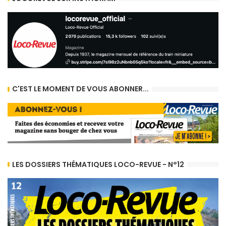
C'EST LE MOMENT DE VOUS ABONNER...
LES DOSSIERS THÉMATIQUES LOCO-REVUE - N°12