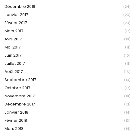
Décembre 2016
(24)
Janvier 2017
(23)
Février 2017
(23)
Mars 2017
(17)
Avril 2017
(19)
Mai 2017
(11)
Juin 2017
(10)
Juillet 2017
(11)
Août 2017
(16)
Septembre 2017
(13)
Octobre 2017
(17)
Novembre 2017
(18)
Décembre 2017
(21)
Janvier 2018
(14)
Février 2018
(13)
Mars 2018
(14)