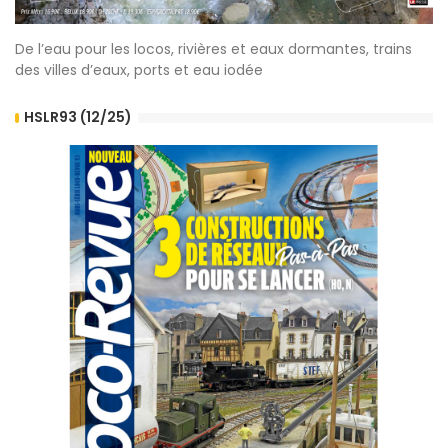
De l’eau pour les locos, rivières et eaux dormantes, trains
des villes d’eaux, ports et eau iodée
HSLR93 (12/25)