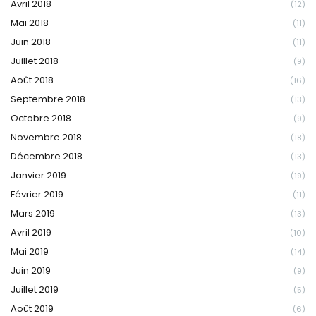
Avril 2018
(12)
Mai 2018
(11)
Juin 2018
(11)
Juillet 2018
(9)
Août 2018
(16)
Septembre 2018
(13)
Octobre 2018
(9)
Novembre 2018
(18)
Décembre 2018
(13)
Janvier 2019
(19)
Février 2019
(11)
Mars 2019
(13)
Avril 2019
(10)
Mai 2019
(14)
Juin 2019
(9)
Juillet 2019
(5)
Août 2019
(6)