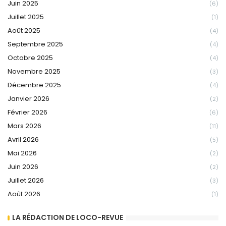
Juin 2025
(6)
Juillet 2025
(1)
Août 2025
(4)
Septembre 2025
(4)
Octobre 2025
(4)
Novembre 2025
(3)
Décembre 2025
(4)
Janvier 2026
(2)
Février 2026
(6)
Mars 2026
(11)
Avril 2026
(5)
Mai 2026
(2)
Juin 2026
(2)
Juillet 2026
(3)
Août 2026
(1)
LA RÉDACTION DE LOCO-REVUE