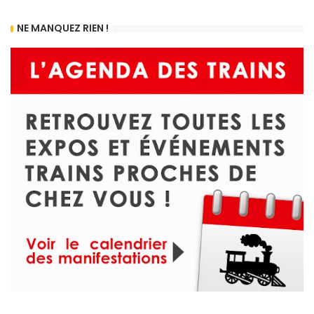
NE MANQUEZ RIEN !