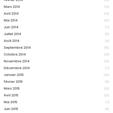
Mars 2014
(13)
Avril 2014
(14)
Mai 2014
(15)
Juin 2014
(7)
Juillet 2014
(8)
Août 2014
(4)
Septembre 2014
(15)
Octobre 2014
(19)
Novembre 2014
(19)
Décembre 2014
(7)
Janvier 2015
(10)
Février 2015
(9)
Mars 2015
(15)
Avril 2015
(13)
Mai 2015
(7)
Juin 2015
(8)