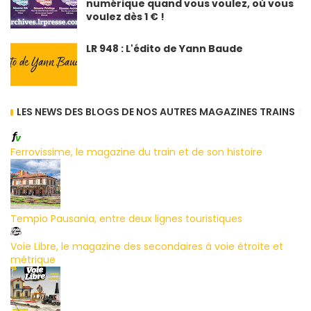
numérique quand vous voulez, où vous
voulez dès 1 € !
LR 948 : L'édito de Yann Baude
LES NEWS DES BLOGS DE NOS AUTRES MAGAZINES TRAINS
Ferrovissime, le magazine du train et de son histoire
Tempio Pausania, entre deux lignes touristiques
Voie Libre, le magazine des secondaires à voie étroite et
métrique