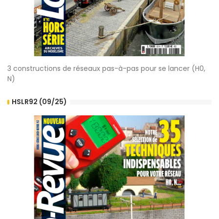
3 constructions de réseaux pas-à-pas pour se lancer (H0,
N)
HSLR92 (09/25)