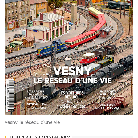
Vesny, le réseau d'une vie
LOCOREVUE SUR INSTAGRAM