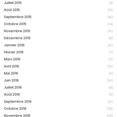
Juillet 2015
(4)
Août 2015
(13)
Septembre 2015
(16)
Octobre 2015
(14)
Novembre 2015
(16)
Décembre 2015
(9)
Janvier 2016
(15)
Février 2016
(7)
Mars 2016
(11)
Avril 2016
(13)
Mai 2016
(9)
Juin 2016
(16)
Juillet 2016
(8)
Août 2016
(9)
Septembre 2016
(21)
Octobre 2016
(28)
Novembre 2016
(35)