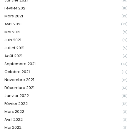
Janvier 2021
(18)
Février 2021
(18)
Mars 2021
(13)
Avril 2021
(10)
Mai 2021
(9)
Juin 2021
(6)
Juillet 2021
(5)
Août 2021
(4)
Septembre 2021
(10)
Octobre 2021
(17)
Novembre 2021
(12)
Décembre 2021
(13)
Janvier 2022
(15)
Février 2022
(12)
Mars 2022
(8)
Avril 2022
(8)
Mai 2022
(8)