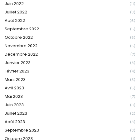
Juin 2022
(11)
Juillet 2022
(3)
Août 2022
(6)
Septembre 2022
(5)
Octobre 2022
(5)
Novembre 2022
(5)
Décembre 2022
(7)
Janvier 2023
(8)
Février 2023
(4)
Mars 2023
(3)
Avril 2023
(5)
Mai 2023
(7)
Juin 2023
(3)
Juillet 2023
(2)
Août 2023
(3)
Septembre 2023
(3)
Octobre 2023
(1)