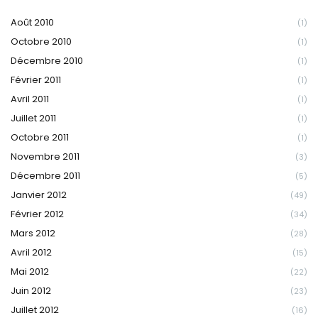
Août 2010
(1)
Octobre 2010
(1)
Décembre 2010
(1)
Février 2011
(1)
Avril 2011
(1)
Juillet 2011
(1)
Octobre 2011
(1)
Novembre 2011
(3)
Décembre 2011
(5)
Janvier 2012
(49)
Février 2012
(34)
Mars 2012
(28)
Avril 2012
(15)
Mai 2012
(22)
Juin 2012
(23)
Juillet 2012
(16)