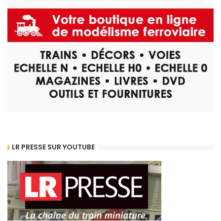
LR PRESSE SUR YOUTUBE