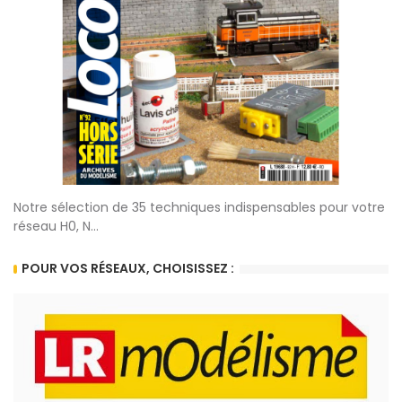
Notre sélection de 35 techniques indispensables pour votre
réseau H0, N...
POUR VOS RÉSEAUX, CHOISISSEZ :