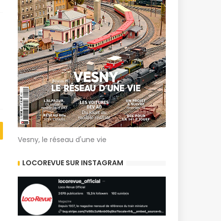
Vesny, le réseau d'une vie
LOCOREVUE SUR INSTAGRAM