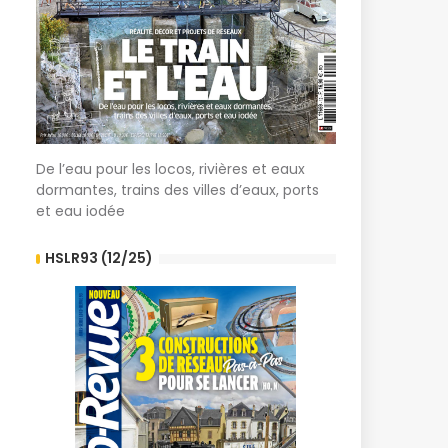
De l’eau pour les locos, rivières et eaux
dormantes, trains des villes d’eaux, ports
et eau iodée
HSLR93 (12/25)