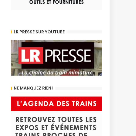
LR PRESSE SUR YOUTUBE
NE MANQUEZ RIEN !