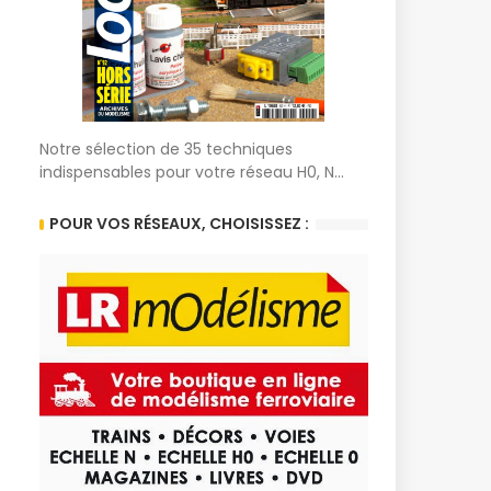
Notre sélection de 35 techniques
indispensables pour votre réseau H0, N...
POUR VOS RÉSEAUX, CHOISISSEZ :