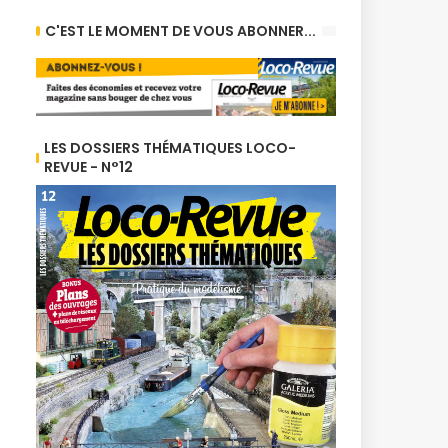
C'EST LE MOMENT DE VOUS ABONNER...
LES DOSSIERS THÉMATIQUES LOCO-
REVUE - N°12