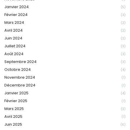
Janvier 2024
(5)
Février 2024
(3)
Mars 2024
(2)
Avril 2024
(2)
Juin 2024
(2)
Juillet 2024
(3)
Août 2024
(3)
Septembre 2024
(3)
Octobre 2024
(4)
Novembre 2024
(1)
Décembre 2024
(1)
Janvier 2025
(4)
Février 2025
(1)
Mars 2025
(2)
Avril 2025
(1)
Juin 2025
(6)