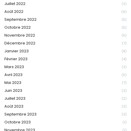
Juillet 2022
(3)
Août 2022
(6)
Septembre 2022
(5)
Octobre 2022
(5)
Novembre 2022
(5)
Décembre 2022
(7)
Janvier 2023
(8)
Février 2023
(4)
Mars 2023
(3)
Avril 2023
(5)
Mai 2023
(7)
Juin 2023
(3)
Juillet 2023
(2)
Août 2023
(3)
Septembre 2023
(3)
Octobre 2023
(1)
Novembre 2023
(1)