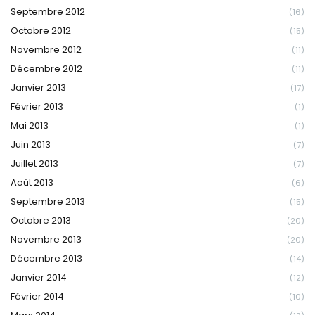
Septembre 2012
(16)
Octobre 2012
(15)
Novembre 2012
(11)
Décembre 2012
(11)
Janvier 2013
(17)
Février 2013
(1)
Mai 2013
(1)
Juin 2013
(7)
Juillet 2013
(7)
Août 2013
(6)
Septembre 2013
(15)
Octobre 2013
(20)
Novembre 2013
(20)
Décembre 2013
(14)
Janvier 2014
(12)
Février 2014
(10)