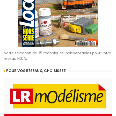
Notre sélection de 35 techniques indispensables pour votre
réseau H0, N...
POUR VOS RÉSEAUX, CHOISISSEZ :