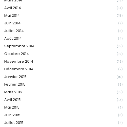
Mars 2014
(13)
Avril 2014
(14)
Mai 2014
(15)
Juin 2014
(7)
Juillet 2014
(8)
Août 2014
(4)
Septembre 2014
(15)
Octobre 2014
(19)
Novembre 2014
(19)
Décembre 2014
(7)
Janvier 2015
(10)
Février 2015
(9)
Mars 2015
(15)
Avril 2015
(13)
Mai 2015
(7)
Juin 2015
(8)
Juillet 2015
(4)