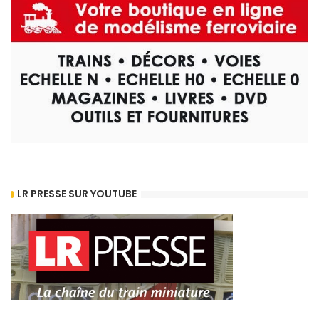
LR PRESSE SUR YOUTUBE