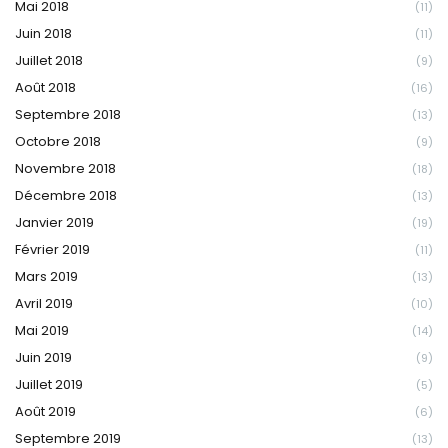
Mai 2018
(11)
Juin 2018
(11)
Juillet 2018
(9)
Août 2018
(16)
Septembre 2018
(13)
Octobre 2018
(9)
Novembre 2018
(18)
Décembre 2018
(13)
Janvier 2019
(19)
Février 2019
(11)
Mars 2019
(13)
Avril 2019
(10)
Mai 2019
(14)
Juin 2019
(9)
Juillet 2019
(5)
Août 2019
(6)
Septembre 2019
(13)