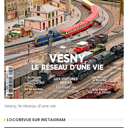
Vesny, le réseau d'une vie
LOCOREVUE SUR INSTAGRAM