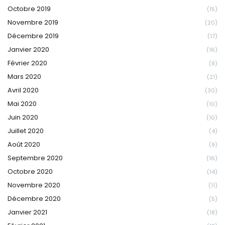
Octobre 2019
(15)
Novembre 2019
(20)
Décembre 2019
(17)
Janvier 2020
(16)
Février 2020
(8)
Mars 2020
(21)
Avril 2020
(30)
Mai 2020
(10)
Juin 2020
(10)
Juillet 2020
(4)
Août 2020
(9)
Septembre 2020
(16)
Octobre 2020
(14)
Novembre 2020
(11)
Décembre 2020
(5)
Janvier 2021
(18)