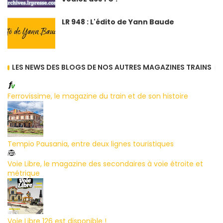
LR 948 : L'édito de Yann Baude
LES NEWS DES BLOGS DE NOS AUTRES MAGAZINES TRAINS
Ferrovissime, le magazine du train et de son histoire
Tempio Pausania, entre deux lignes touristiques
Voie Libre, le magazine des secondaires à voie étroite et
métrique
Voie Libre 126 est disponible !