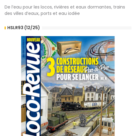
De l’eau pour les locos, rivières et eaux dormantes, trains
des villes d’eaux, ports et eau iodée
HSLR93 (12/25)