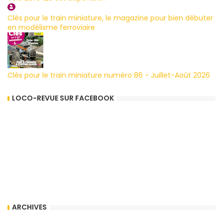
Clés pour le train miniature, le magazine pour bien débuter
en modélisme ferroviaire
Clés pour le train miniature numéro 86 - Juillet-Août 2026
LOCO-REVUE SUR FACEBOOK
ARCHIVES