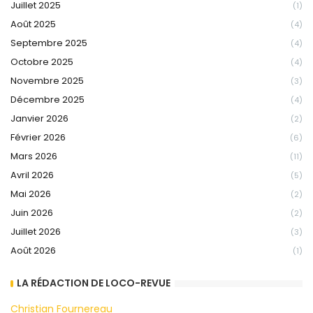
Juillet 2025
(1)
Août 2025
(4)
Septembre 2025
(4)
Octobre 2025
(4)
Novembre 2025
(3)
Décembre 2025
(4)
Janvier 2026
(2)
Février 2026
(6)
Mars 2026
(11)
Avril 2026
(5)
Mai 2026
(2)
Juin 2026
(2)
Juillet 2026
(3)
Août 2026
(1)
LA RÉDACTION DE LOCO-REVUE
Christian Fournereau