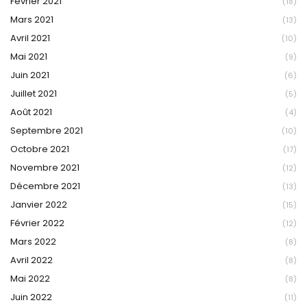
Février 2021
(18)
Mars 2021
(13)
Avril 2021
(10)
Mai 2021
(9)
Juin 2021
(6)
Juillet 2021
(5)
Août 2021
(4)
Septembre 2021
(10)
Octobre 2021
(17)
Novembre 2021
(12)
Décembre 2021
(13)
Janvier 2022
(15)
Février 2022
(12)
Mars 2022
(8)
Avril 2022
(8)
Mai 2022
(8)
Juin 2022
(11)