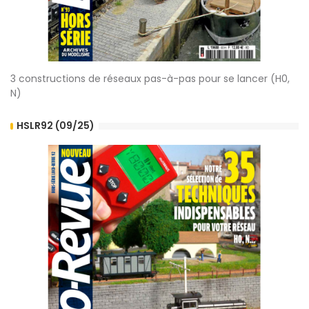
3 constructions de réseaux pas-à-pas pour se lancer (H0,
N)
HSLR92 (09/25)