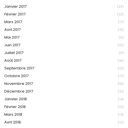
Janvier 2017
(23)
Février 2017
(23)
Mars 2017
(17)
Avril 2017
(19)
Mai 2017
(11)
Juin 2017
(10)
Juillet 2017
(11)
Août 2017
(16)
Septembre 2017
(13)
Octobre 2017
(17)
Novembre 2017
(18)
Décembre 2017
(21)
Janvier 2018
(14)
Février 2018
(13)
Mars 2018
(14)
Avril 2018
(12)