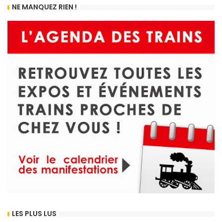
NE MANQUEZ RIEN !
LES PLUS LUS