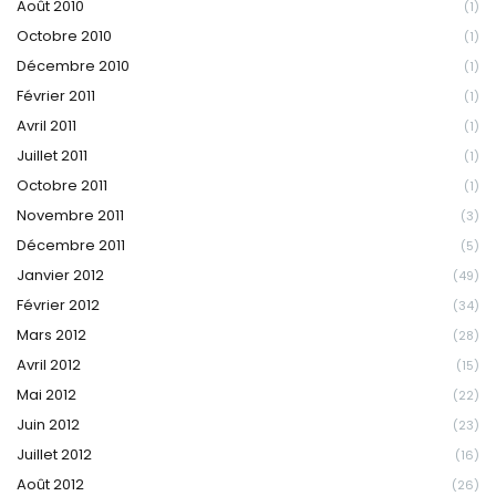
Août 2010
(1)
Octobre 2010
(1)
Décembre 2010
(1)
Février 2011
(1)
Avril 2011
(1)
Juillet 2011
(1)
Octobre 2011
(1)
Novembre 2011
(3)
Décembre 2011
(5)
Janvier 2012
(49)
Février 2012
(34)
Mars 2012
(28)
Avril 2012
(15)
Mai 2012
(22)
Juin 2012
(23)
Juillet 2012
(16)
Août 2012
(26)