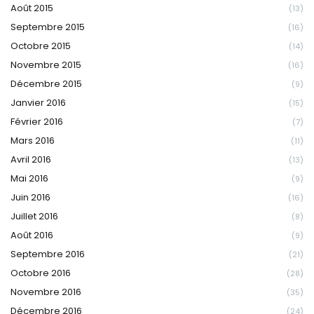
Août 2015
(13)
Septembre 2015
(16)
Octobre 2015
(14)
Novembre 2015
(16)
Décembre 2015
(9)
Janvier 2016
(15)
Février 2016
(7)
Mars 2016
(11)
Avril 2016
(13)
Mai 2016
(9)
Juin 2016
(16)
Juillet 2016
(8)
Août 2016
(9)
Septembre 2016
(21)
Octobre 2016
(28)
Novembre 2016
(35)
Décembre 2016
(24)