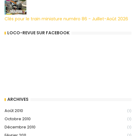
Clés pour le train miniature numéro 86 - Juillet-Août 2026
LOCO-REVUE SUR FACEBOOK
ARCHIVES
Août 2010
(1)
Octobre 2010
(1)
Décembre 2010
(1)
Février 2011
(1)