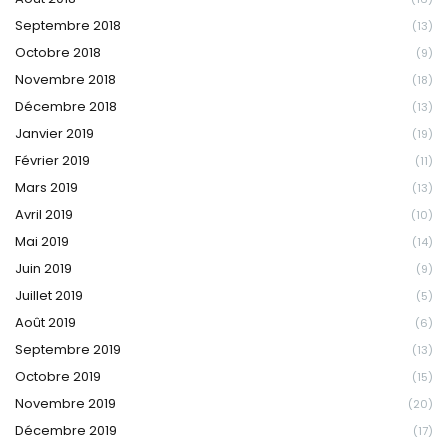
Septembre 2018
(13)
Octobre 2018
(9)
Novembre 2018
(18)
Décembre 2018
(13)
Janvier 2019
(19)
Février 2019
(11)
Mars 2019
(13)
Avril 2019
(10)
Mai 2019
(14)
Juin 2019
(9)
Juillet 2019
(5)
Août 2019
(6)
Septembre 2019
(13)
Octobre 2019
(15)
Novembre 2019
(20)
Décembre 2019
(17)