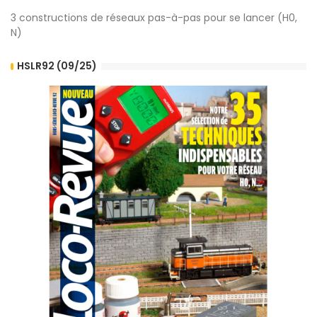
3 constructions de réseaux pas-à-pas pour se lancer (H0,
N)
HSLR92 (09/25)