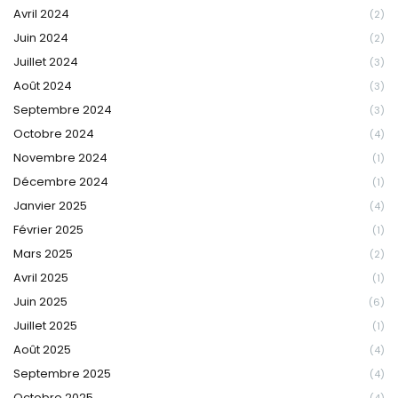
Avril 2024
(2)
Juin 2024
(2)
Juillet 2024
(3)
Août 2024
(3)
Septembre 2024
(3)
Octobre 2024
(4)
Novembre 2024
(1)
Décembre 2024
(1)
Janvier 2025
(4)
Février 2025
(1)
Mars 2025
(2)
Avril 2025
(1)
Juin 2025
(6)
Juillet 2025
(1)
Août 2025
(4)
Septembre 2025
(4)
Octobre 2025
(4)