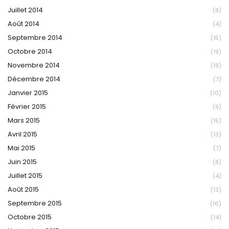
Juillet 2014
(8)
Août 2014
(4)
Septembre 2014
(15)
Octobre 2014
(19)
Novembre 2014
(19)
Décembre 2014
(7)
Janvier 2015
(10)
Février 2015
(9)
Mars 2015
(15)
Avril 2015
(13)
Mai 2015
(7)
Juin 2015
(8)
Juillet 2015
(4)
Août 2015
(13)
Septembre 2015
(16)
Octobre 2015
(14)