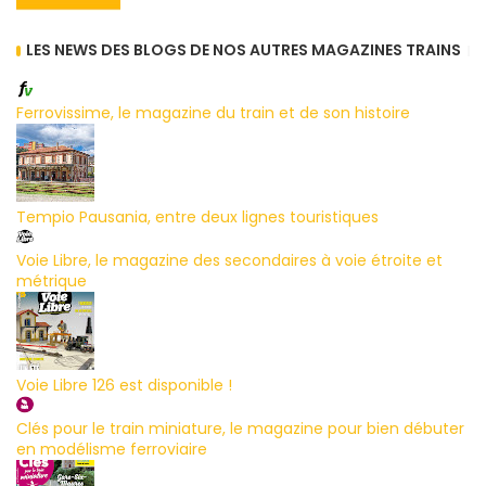
LES NEWS DES BLOGS DE NOS AUTRES MAGAZINES TRAINS
Ferrovissime, le magazine du train et de son histoire
Tempio Pausania, entre deux lignes touristiques
Voie Libre, le magazine des secondaires à voie étroite et
métrique
Voie Libre 126 est disponible !
Clés pour le train miniature, le magazine pour bien débuter
en modélisme ferroviaire