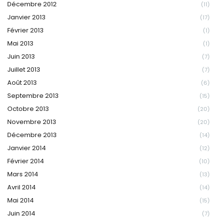
Décembre 2012
(11)
Janvier 2013
(17)
Février 2013
(1)
Mai 2013
(1)
Juin 2013
(7)
Juillet 2013
(7)
Août 2013
(6)
Septembre 2013
(15)
Octobre 2013
(20)
Novembre 2013
(20)
Décembre 2013
(14)
Janvier 2014
(12)
Février 2014
(10)
Mars 2014
(13)
Avril 2014
(14)
Mai 2014
(15)
Juin 2014
(7)