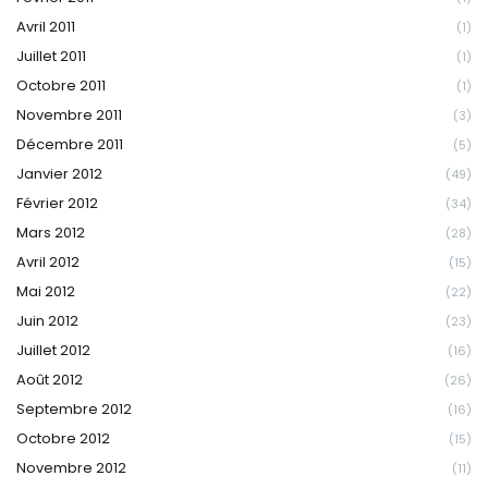
Avril 2011
(1)
Juillet 2011
(1)
Octobre 2011
(1)
Novembre 2011
(3)
Décembre 2011
(5)
Janvier 2012
(49)
Février 2012
(34)
Mars 2012
(28)
Avril 2012
(15)
Mai 2012
(22)
Juin 2012
(23)
Juillet 2012
(16)
Août 2012
(26)
Septembre 2012
(16)
Octobre 2012
(15)
Novembre 2012
(11)