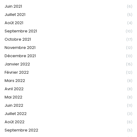
Juin 2021
(6)
Juillet 2021
(5)
Août 2021
(4)
Septembre 2021
(10)
Octobre 2021
(17)
Novembre 2021
(12)
Décembre 2021
(13)
Janvier 2022
(15)
Février 2022
(12)
Mars 2022
(8)
Avril 2022
(8)
Mai 2022
(8)
Juin 2022
(11)
Juillet 2022
(3)
Août 2022
(6)
Septembre 2022
(5)