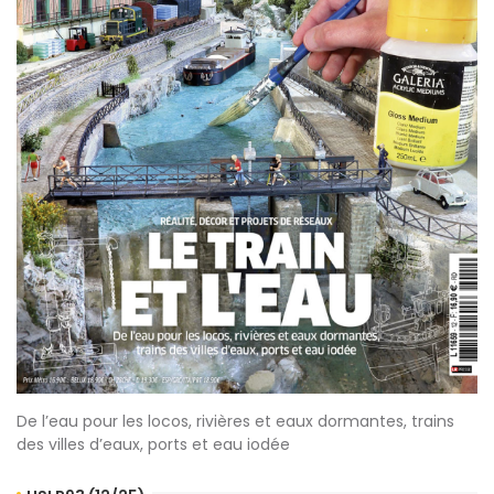
De l’eau pour les locos, rivières et eaux dormantes, trains
des villes d’eaux, ports et eau iodée