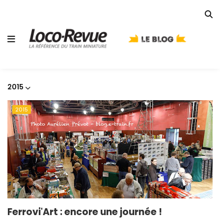
2015
2015
Ferrovi'Art : encore une journée !