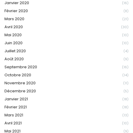
Janvier 2020
(16)
Février 2020
(8)
Mars 2020
(21)
Avril 2020
(30)
Mai 2020
(10)
Juin 2020
(10)
Juillet 2020
(4)
Août 2020
(9)
Septembre 2020
(16)
Octobre 2020
(14)
Novembre 2020
(11)
Décembre 2020
(5)
Janvier 2021
(18)
Février 2021
(18)
Mars 2021
(13)
Avril 2021
(10)
Mai 2021
(9)