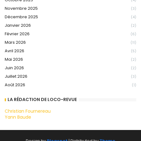
Novembre 2025
(3)
Décembre 2025
(4)
Janvier 2026
(2)
Février 2026
(6)
Mars 2026
(11)
Avril 2026
(5)
Mai 2026
(2)
Juin 2026
(2)
Juillet 2026
(3)
Août 2026
(1)
LA RÉDACTION DE LOCO-REVUE
Christian Fournereau
Yann Baude
Design by
Blogspot
| Distributed by
Theme