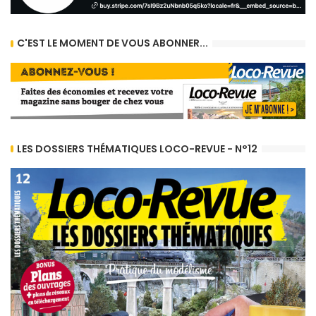
C'EST LE MOMENT DE VOUS ABONNER...
LES DOSSIERS THÉMATIQUES LOCO-REVUE - N°12