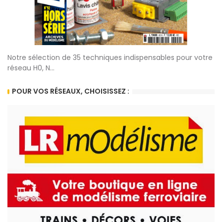
Notre sélection de 35 techniques indispensables pour votre
réseau H0, N...
POUR VOS RÉSEAUX, CHOISISSEZ :