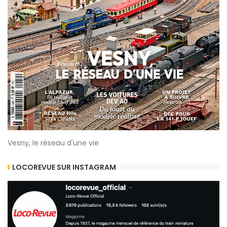
Vesny, le réseau d'une vie
LOCOREVUE SUR INSTAGRAM