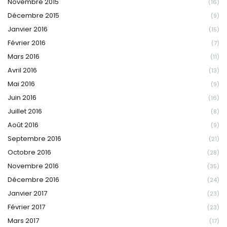
Novembre 2015
(16)
Décembre 2015
(9)
Janvier 2016
(15)
Février 2016
(7)
Mars 2016
(11)
Avril 2016
(13)
Mai 2016
(9)
Juin 2016
(16)
Juillet 2016
(8)
Août 2016
(9)
Septembre 2016
(21)
Octobre 2016
(28)
Novembre 2016
(35)
Décembre 2016
(24)
Janvier 2017
(23)
Février 2017
(23)
Mars 2017
(17)