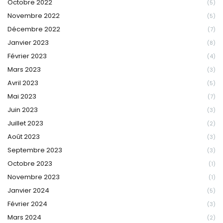
Octobre 2022
(5)
Novembre 2022
(5)
Décembre 2022
(7)
Janvier 2023
(8)
Février 2023
(4)
Mars 2023
(3)
Avril 2023
(5)
Mai 2023
(7)
Juin 2023
(3)
Juillet 2023
(2)
Août 2023
(3)
Septembre 2023
(3)
Octobre 2023
(1)
Novembre 2023
(1)
Janvier 2024
(5)
Février 2024
(3)
Mars 2024
(2)