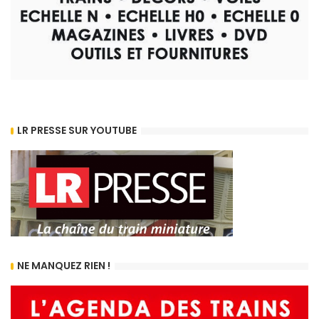
LR PRESSE SUR YOUTUBE
NE MANQUEZ RIEN !