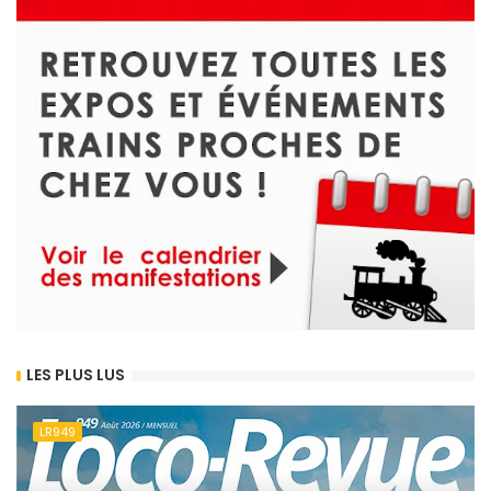
LES PLUS LUS
LR949