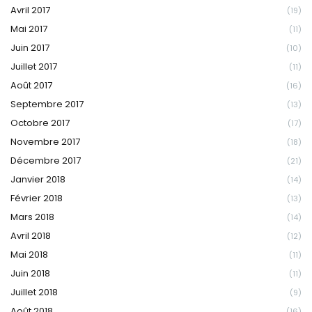
Avril 2017
(19)
Mai 2017
(11)
Juin 2017
(10)
Juillet 2017
(11)
Août 2017
(16)
Septembre 2017
(13)
Octobre 2017
(17)
Novembre 2017
(18)
Décembre 2017
(21)
Janvier 2018
(14)
Février 2018
(13)
Mars 2018
(14)
Avril 2018
(12)
Mai 2018
(11)
Juin 2018
(11)
Juillet 2018
(9)
Août 2018
(16)