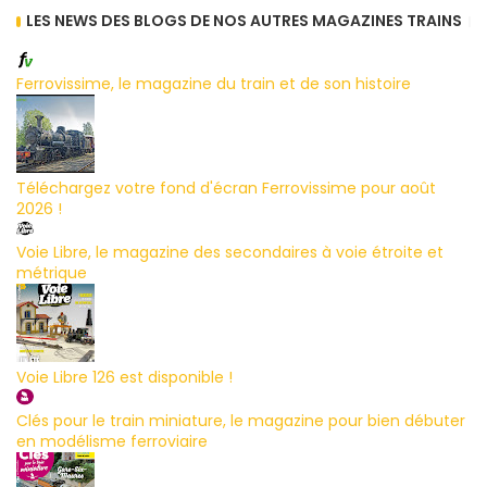
LES NEWS DES BLOGS DE NOS AUTRES MAGAZINES TRAINS
Ferrovissime, le magazine du train et de son histoire
Téléchargez votre fond d'écran Ferrovissime pour août
2026 !
Voie Libre, le magazine des secondaires à voie étroite et
métrique
Voie Libre 126 est disponible !
Clés pour le train miniature, le magazine pour bien débuter
en modélisme ferroviaire