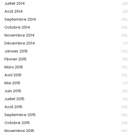
Juillet 2014
(8)
Août 2014
(4)
Septembre 2014
(15)
Octobre 2014
(19)
Novembre 2014
(19)
Décembre 2014
(7)
Janvier 2015
(10)
Février 2015
(9)
Mars 2015
(15)
Avril 2015
(13)
Mai 2015
(7)
Juin 2015
(8)
Juillet 2015
(4)
Août 2015
(13)
Septembre 2015
(16)
Octobre 2015
(14)
Novembre 2015
(16)