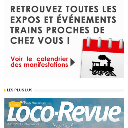
LES PLUS LUS
LR949