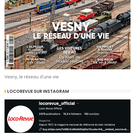
Vesny, le réseau d'une vie
LOCOREVUE SUR INSTAGRAM