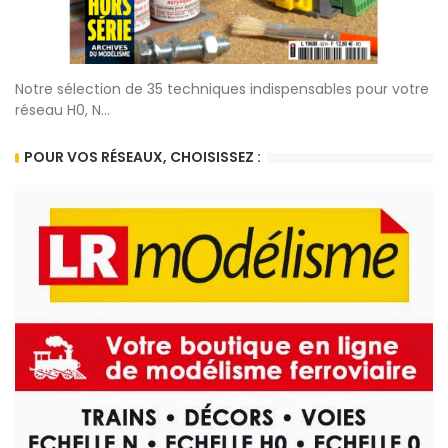
Notre sélection de 35 techniques indispensables pour votre
réseau H0, N...
POUR VOS RÉSEAUX, CHOISISSEZ :