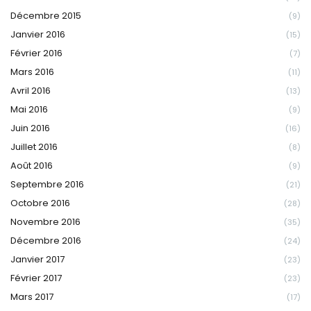
Décembre 2015
(9)
Janvier 2016
(15)
Février 2016
(7)
Mars 2016
(11)
Avril 2016
(13)
Mai 2016
(9)
Juin 2016
(16)
Juillet 2016
(8)
Août 2016
(9)
Septembre 2016
(21)
Octobre 2016
(28)
Novembre 2016
(35)
Décembre 2016
(24)
Janvier 2017
(23)
Février 2017
(23)
Mars 2017
(17)