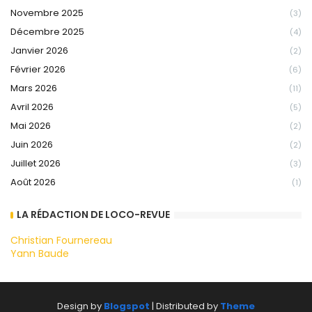
Novembre 2025
(3)
Décembre 2025
(4)
Janvier 2026
(2)
Février 2026
(6)
Mars 2026
(11)
Avril 2026
(5)
Mai 2026
(2)
Juin 2026
(2)
Juillet 2026
(3)
Août 2026
(1)
LA RÉDACTION DE LOCO-REVUE
Christian Fournereau
Yann Baude
Design by
Blogspot
| Distributed by
Theme