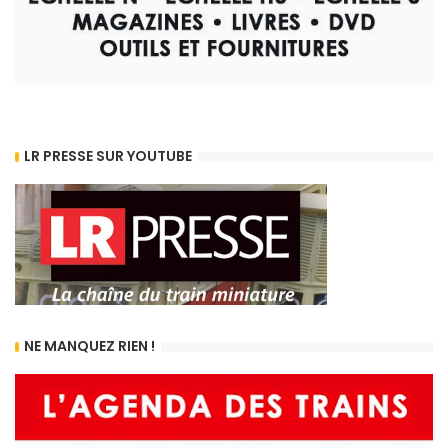
LR PRESSE SUR YOUTUBE
NE MANQUEZ RIEN !