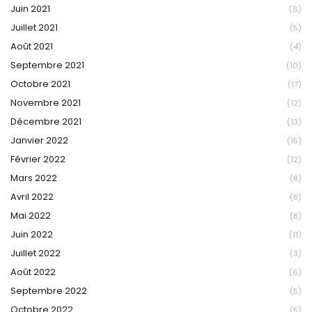
Juin 2021
(6)
Juillet 2021
(5)
Août 2021
(4)
Septembre 2021
(10)
Octobre 2021
(17)
Novembre 2021
(12)
Décembre 2021
(13)
Janvier 2022
(15)
Février 2022
(12)
Mars 2022
(8)
Avril 2022
(8)
Mai 2022
(8)
Juin 2022
(11)
Juillet 2022
(3)
Août 2022
(6)
Septembre 2022
(5)
Octobre 2022
(5)