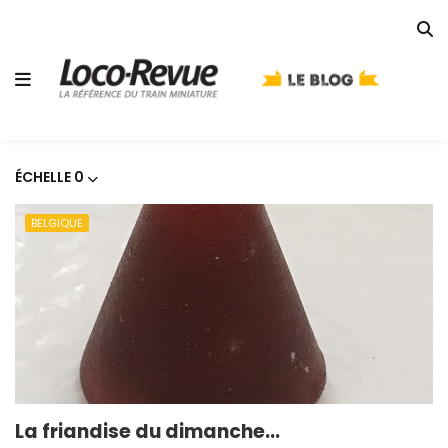
ÉCHELLE 0
BELGIQUE
La friandise du dimanche...