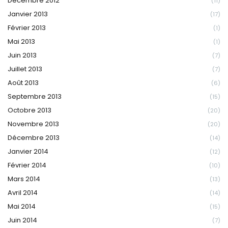
Décembre 2012
(11)
Janvier 2013
(17)
Février 2013
(1)
Mai 2013
(1)
Juin 2013
(7)
Juillet 2013
(7)
Août 2013
(6)
Septembre 2013
(15)
Octobre 2013
(20)
Novembre 2013
(20)
Décembre 2013
(14)
Janvier 2014
(12)
Février 2014
(10)
Mars 2014
(13)
Avril 2014
(14)
Mai 2014
(15)
Juin 2014
(7)