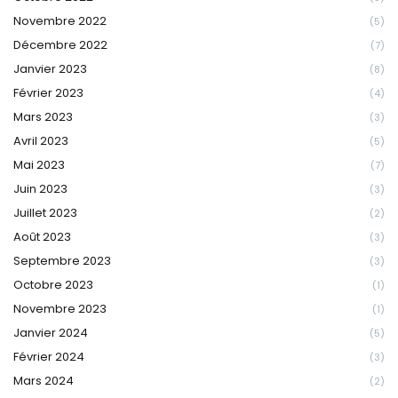
Novembre 2022
(5)
Décembre 2022
(7)
Janvier 2023
(8)
Février 2023
(4)
Mars 2023
(3)
Avril 2023
(5)
Mai 2023
(7)
Juin 2023
(3)
Juillet 2023
(2)
Août 2023
(3)
Septembre 2023
(3)
Octobre 2023
(1)
Novembre 2023
(1)
Janvier 2024
(5)
Février 2024
(3)
Mars 2024
(2)