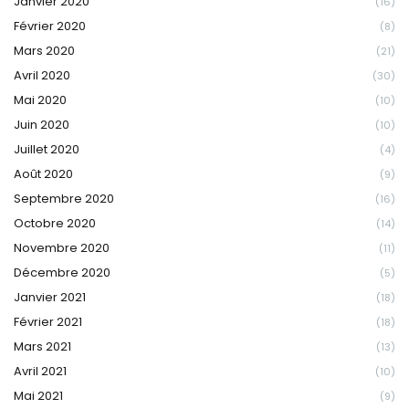
Janvier 2020
(16)
Février 2020
(8)
Mars 2020
(21)
Avril 2020
(30)
Mai 2020
(10)
Juin 2020
(10)
Juillet 2020
(4)
Août 2020
(9)
Septembre 2020
(16)
Octobre 2020
(14)
Novembre 2020
(11)
Décembre 2020
(5)
Janvier 2021
(18)
Février 2021
(18)
Mars 2021
(13)
Avril 2021
(10)
Mai 2021
(9)