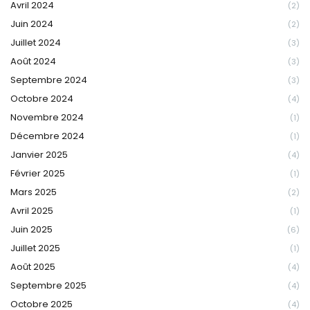
Avril 2024
(2)
Juin 2024
(2)
Juillet 2024
(3)
Août 2024
(3)
Septembre 2024
(3)
Octobre 2024
(4)
Novembre 2024
(1)
Décembre 2024
(1)
Janvier 2025
(4)
Février 2025
(1)
Mars 2025
(2)
Avril 2025
(1)
Juin 2025
(6)
Juillet 2025
(1)
Août 2025
(4)
Septembre 2025
(4)
Octobre 2025
(4)