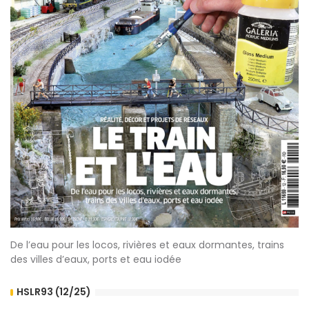
De l’eau pour les locos, rivières et eaux dormantes, trains
des villes d’eaux, ports et eau iodée
HSLR93 (12/25)