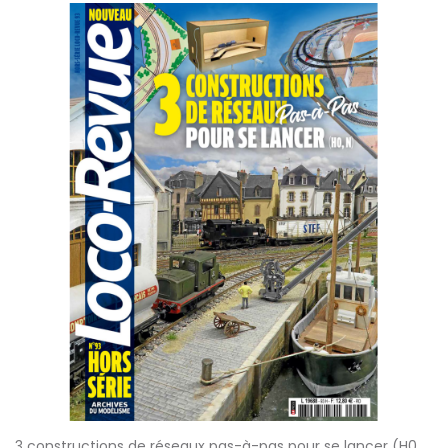
3 constructions de réseaux pas-à-pas pour se lancer (H0,