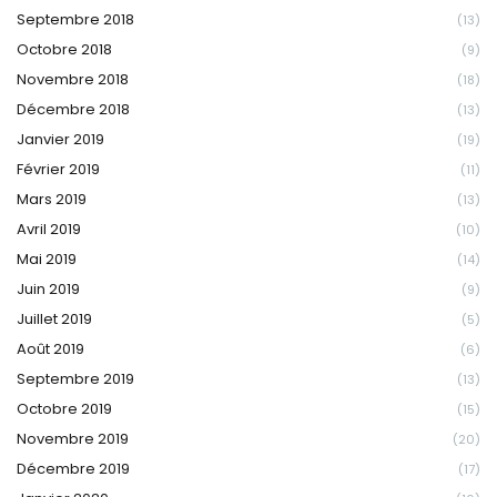
Septembre 2018
(13)
Octobre 2018
(9)
Novembre 2018
(18)
Décembre 2018
(13)
Janvier 2019
(19)
Février 2019
(11)
Mars 2019
(13)
Avril 2019
(10)
Mai 2019
(14)
Juin 2019
(9)
Juillet 2019
(5)
Août 2019
(6)
Septembre 2019
(13)
Octobre 2019
(15)
Novembre 2019
(20)
Décembre 2019
(17)