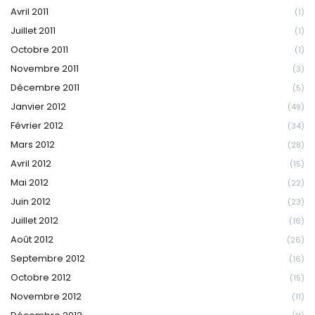
Avril 2011
(1)
Juillet 2011
(1)
Octobre 2011
(1)
Novembre 2011
(3)
Décembre 2011
(5)
Janvier 2012
(49)
Février 2012
(34)
Mars 2012
(28)
Avril 2012
(15)
Mai 2012
(22)
Juin 2012
(23)
Juillet 2012
(16)
Août 2012
(26)
Septembre 2012
(16)
Octobre 2012
(15)
Novembre 2012
(11)