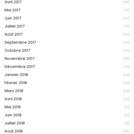
Avril 2017
(19)
Mai 2017
(11)
Juin 2017
(10)
Juillet 2017
(11)
Août 2017
(16)
Septembre 2017
(13)
Octobre 2017
(17)
Novembre 2017
(18)
Décembre 2017
(21)
Janvier 2018
(14)
Février 2018
(13)
Mars 2018
(14)
Avril 2018
(12)
Mai 2018
(11)
Juin 2018
(11)
Juillet 2018
(9)
Août 2018
(16)