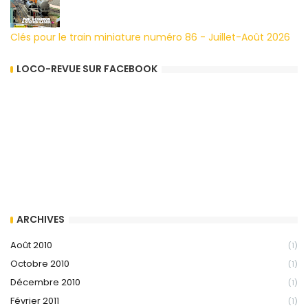
Clés pour le train miniature numéro 86 - Juillet-Août 2026
LOCO-REVUE SUR FACEBOOK
ARCHIVES
Août 2010
(1)
Octobre 2010
(1)
Décembre 2010
(1)
Février 2011
(1)