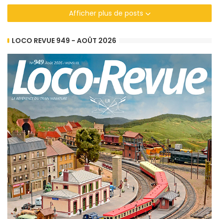
Afficher plus de posts
LOCO REVUE 949 - AOÛT 2026