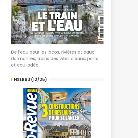
De l’eau pour les locos, rivières et eaux
dormantes, trains des villes d’eaux, ports
et eau iodée
HSLR93 (12/25)