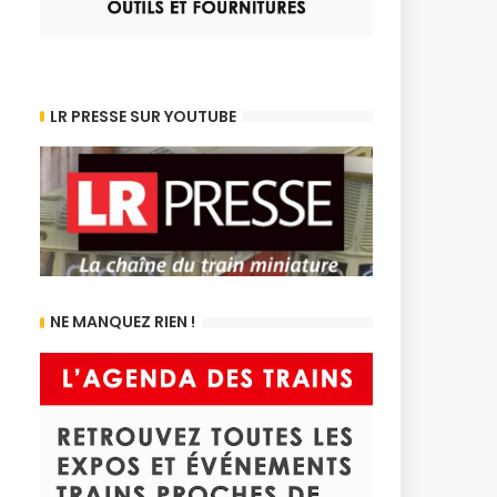
LR PRESSE SUR YOUTUBE
NE MANQUEZ RIEN !