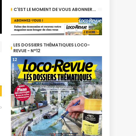
C'EST LE MOMENT DE VOUS ABONNER...
LES DOSSIERS THÉMATIQUES LOCO-
REVUE - N°12