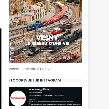
Vesny, le réseau d'une vie
LOCOREVUE SUR INSTAGRAM