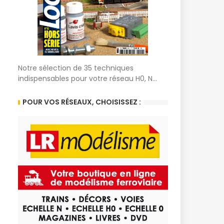
Notre sélection de 35 techniques
indispensables pour votre réseau H0, N...
POUR VOS RÉSEAUX, CHOISISSEZ :