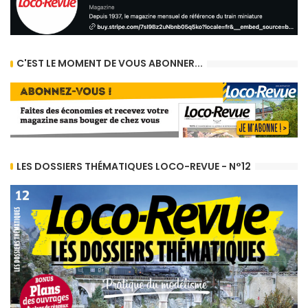
C'EST LE MOMENT DE VOUS ABONNER...
LES DOSSIERS THÉMATIQUES LOCO-REVUE - N°12