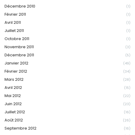
Décembre 2010
(1)
Février 2011
(1)
Avril 2011
(1)
Juillet 2011
(1)
Octobre 2011
(1)
Novembre 2011
(3)
Décembre 2011
(5)
Janvier 2012
(49)
Février 2012
(34)
Mars 2012
(28)
Avril 2012
(15)
Mai 2012
(22)
Juin 2012
(23)
Juillet 2012
(16)
Août 2012
(26)
Septembre 2012
(16)