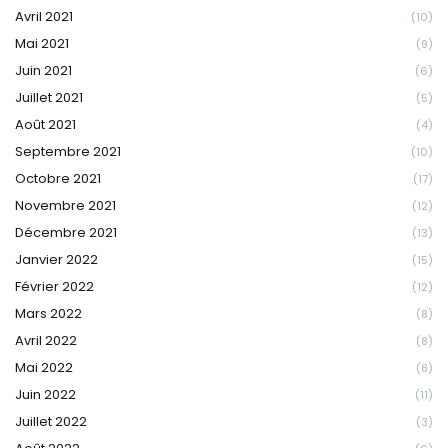
Avril 2021
(10)
Mai 2021
(9)
Juin 2021
(6)
Juillet 2021
(5)
Août 2021
(4)
Septembre 2021
(10)
Octobre 2021
(17)
Novembre 2021
(12)
Décembre 2021
(13)
Janvier 2022
(15)
Février 2022
(12)
Mars 2022
(8)
Avril 2022
(8)
Mai 2022
(8)
Juin 2022
(11)
Juillet 2022
(3)