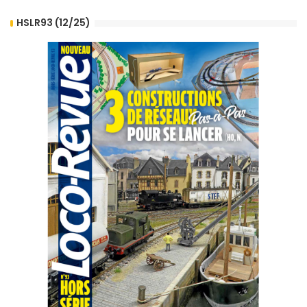
HSLR93 (12/25)