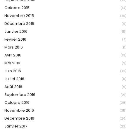
Octobre 2015
(14)
Novembre 2015
(16)
Décembre 2015
(9)
Janvier 2016
(15)
Février 2016
(7)
Mars 2016
(11)
Avril 2016
(13)
Mai 2016
(9)
Juin 2016
(16)
Juillet 2016
(8)
Août 2016
(9)
Septembre 2016
(21)
Octobre 2016
(28)
Novembre 2016
(35)
Décembre 2016
(24)
Janvier 2017
(23)