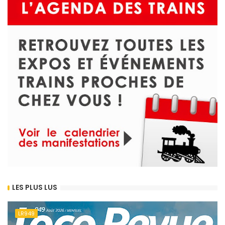
LES PLUS LUS
LR949