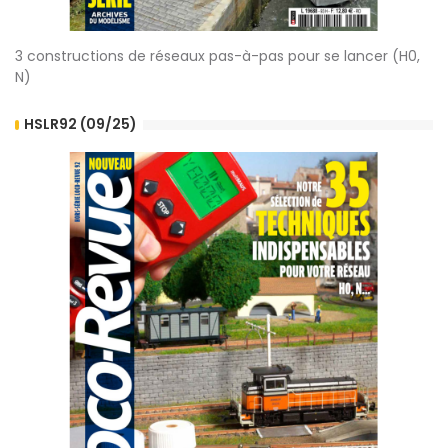
3 constructions de réseaux pas-à-pas pour se lancer (H0,
N)
HSLR92 (09/25)