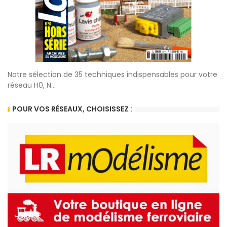
Notre sélection de 35 techniques indispensables pour votre
réseau H0, N...
POUR VOS RÉSEAUX, CHOISISSEZ :