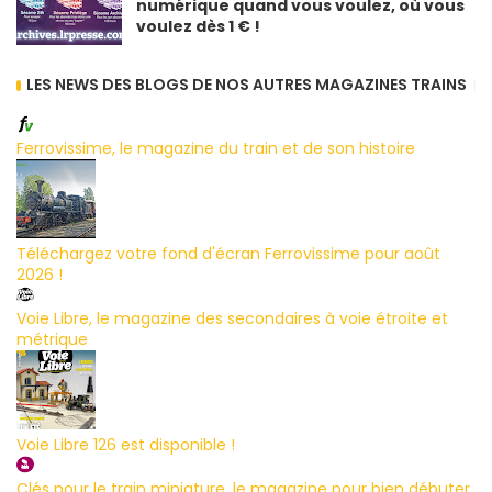
numérique quand vous voulez, où vous
voulez dès 1 € !
LES NEWS DES BLOGS DE NOS AUTRES MAGAZINES TRAINS
Ferrovissime, le magazine du train et de son histoire
Téléchargez votre fond d'écran Ferrovissime pour août
2026 !
Voie Libre, le magazine des secondaires à voie étroite et
métrique
Voie Libre 126 est disponible !
Clés pour le train miniature, le magazine pour bien débuter