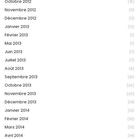
Octobre 2012
(15)
Novembre 2012
(11)
Décembre 2012
(11)
Janvier 2013
(17)
Février 2013
(1)
Mai 2013
(1)
Juin 2013
(7)
Juillet 2013
(7)
Août 2013
(6)
Septembre 2013
(15)
Octobre 2013
(20)
Novembre 2013
(20)
Décembre 2013
(14)
Janvier 2014
(12)
Février 2014
(10)
Mars 2014
(13)
Avril 2014
(14)