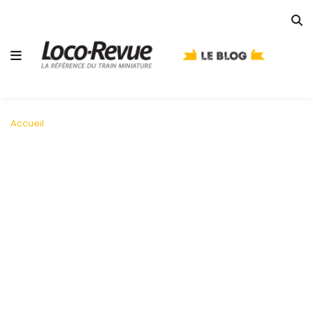
Accueil