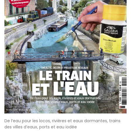
De l’eau pour les locos, rivières et eaux dormantes, trains
des villes d’eaux, ports et eau iodée