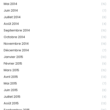
Mai 2014
(15)
Juin 2014
(7)
Juillet 2014
(8)
Août 2014
(4)
Septembre 2014
(15)
Octobre 2014
(19)
Novembre 2014
(19)
Décembre 2014
(7)
Janvier 2015
(10)
Février 2015
(9)
Mars 2015
(15)
Avril 2015
(13)
Mai 2015
(7)
Juin 2015
(8)
Juillet 2015
(4)
Août 2015
(13)
Septembre 2015
(16)