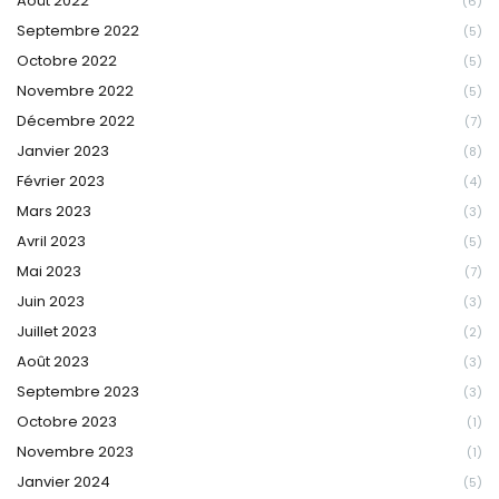
Août 2022
(6)
Septembre 2022
(5)
Octobre 2022
(5)
Novembre 2022
(5)
Décembre 2022
(7)
Janvier 2023
(8)
Février 2023
(4)
Mars 2023
(3)
Avril 2023
(5)
Mai 2023
(7)
Juin 2023
(3)
Juillet 2023
(2)
Août 2023
(3)
Septembre 2023
(3)
Octobre 2023
(1)
Novembre 2023
(1)
Janvier 2024
(5)