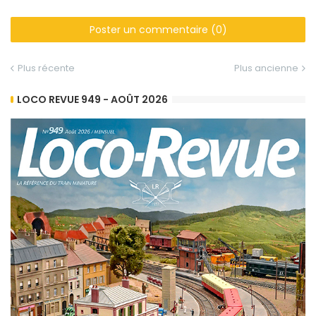
Poster un commentaire (0)
Plus récente
Plus ancienne
LOCO REVUE 949 - AOÛT 2026