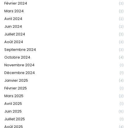
Février 2024
(3)
Mars 2024
(2)
Avril 2024
(2)
Juin 2024
(2)
Juillet 2024
(3)
Août 2024
(3)
Septembre 2024
(3)
Octobre 2024
(4)
Novembre 2024
(1)
Décembre 2024
(1)
Janvier 2025
(4)
Février 2025
(1)
Mars 2025
(2)
Avril 2025
(1)
Juin 2025
(6)
Juillet 2025
(1)
Août 2025
(4)