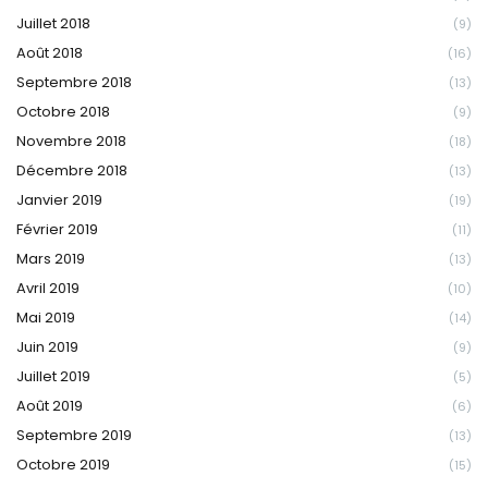
Juillet 2018
(9)
Août 2018
(16)
Septembre 2018
(13)
Octobre 2018
(9)
Novembre 2018
(18)
Décembre 2018
(13)
Janvier 2019
(19)
Février 2019
(11)
Mars 2019
(13)
Avril 2019
(10)
Mai 2019
(14)
Juin 2019
(9)
Juillet 2019
(5)
Août 2019
(6)
Septembre 2019
(13)
Octobre 2019
(15)