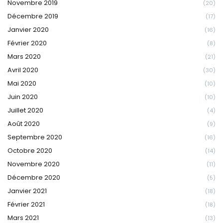
Novembre 2019
(20)
Décembre 2019
(17)
Janvier 2020
(16)
Février 2020
(8)
Mars 2020
(21)
Avril 2020
(30)
Mai 2020
(10)
Juin 2020
(10)
Juillet 2020
(4)
Août 2020
(9)
Septembre 2020
(16)
Octobre 2020
(14)
Novembre 2020
(11)
Décembre 2020
(5)
Janvier 2021
(18)
Février 2021
(18)
Mars 2021
(13)