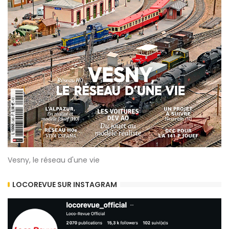
Vesny, le réseau d'une vie
LOCOREVUE SUR INSTAGRAM