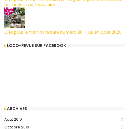
en modélisme ferroviaire
Clés pour le train miniature numéro 86 - Juillet-Août 2026
LOCO-REVUE SUR FACEBOOK
ARCHIVES
Août 2010
(1)
Octobre 2010
(1)