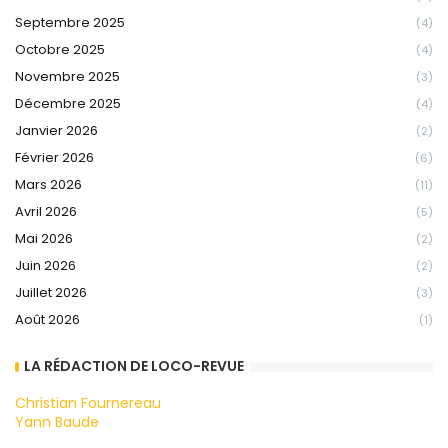
Septembre 2025
(4)
Octobre 2025
(4)
Novembre 2025
(3)
Décembre 2025
(4)
Janvier 2026
(2)
Février 2026
(6)
Mars 2026
(11)
Avril 2026
(5)
Mai 2026
(2)
Juin 2026
(2)
Juillet 2026
(3)
Août 2026
(1)
LA RÉDACTION DE LOCO-REVUE
Christian Fournereau
Yann Baude