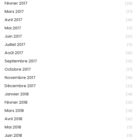
Février 2017
(23)
Mars 2017
(17)
Avril 2017
(19)
Mai 2017
(11)
Juin 2017
(10)
Juillet 2017
(11)
Août 2017
(16)
Septembre 2017
(13)
Octobre 2017
(17)
Novembre 2017
(18)
Décembre 2017
(21)
Janvier 2018
(14)
Février 2018
(13)
Mars 2018
(14)
Avril 2018
(12)
Mai 2018
(11)
Juin 2018
(11)