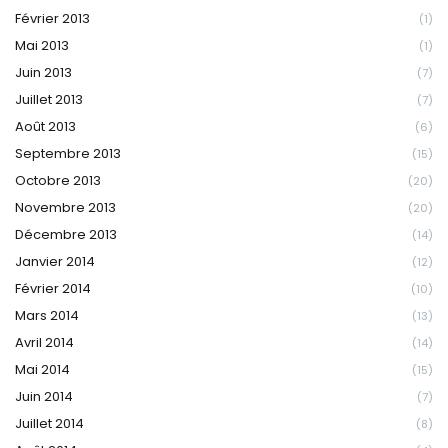
Février 2013
(1)
Mai 2013
(1)
Juin 2013
(7)
Juillet 2013
(7)
Août 2013
(6)
Septembre 2013
(15)
Octobre 2013
(20)
Novembre 2013
(20)
Décembre 2013
(14)
Janvier 2014
(12)
Février 2014
(10)
Mars 2014
(13)
Avril 2014
(14)
Mai 2014
(15)
Juin 2014
(7)
Juillet 2014
(8)