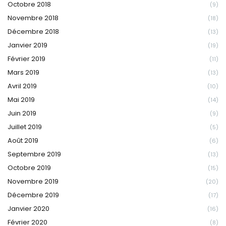
Octobre 2018
(9)
Novembre 2018
(18)
Décembre 2018
(13)
Janvier 2019
(19)
Février 2019
(11)
Mars 2019
(13)
Avril 2019
(10)
Mai 2019
(14)
Juin 2019
(9)
Juillet 2019
(5)
Août 2019
(6)
Septembre 2019
(13)
Octobre 2019
(15)
Novembre 2019
(20)
Décembre 2019
(17)
Janvier 2020
(16)
Février 2020
(8)