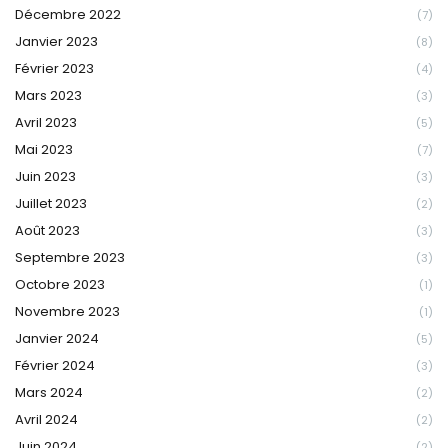
Décembre 2022
(7)
Janvier 2023
(8)
Février 2023
(4)
Mars 2023
(3)
Avril 2023
(5)
Mai 2023
(7)
Juin 2023
(3)
Juillet 2023
(2)
Août 2023
(3)
Septembre 2023
(3)
Octobre 2023
(1)
Novembre 2023
(1)
Janvier 2024
(5)
Février 2024
(3)
Mars 2024
(2)
Avril 2024
(2)
Juin 2024
(2)