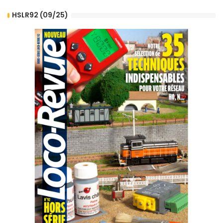
HSLR92 (09/25)