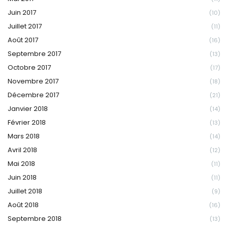
Juin 2017
(10)
Juillet 2017
(11)
Août 2017
(16)
Septembre 2017
(13)
Octobre 2017
(17)
Novembre 2017
(18)
Décembre 2017
(21)
Janvier 2018
(14)
Février 2018
(13)
Mars 2018
(14)
Avril 2018
(12)
Mai 2018
(11)
Juin 2018
(11)
Juillet 2018
(9)
Août 2018
(16)
Septembre 2018
(13)