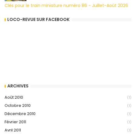
Clés pour le train miniature numéro 86 - Juillet-Août 2026
LOCO-REVUE SUR FACEBOOK
ARCHIVES
Août 2010
(1)
Octobre 2010
(1)
Décembre 2010
(1)
Février 2011
(1)
Avril 2011
(1)