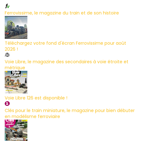
Ferrovissime, le magazine du train et de son histoire
Téléchargez votre fond d'écran Ferrovissime pour août
2026 !
Voie Libre, le magazine des secondaires à voie étroite et
métrique
Voie Libre 126 est disponible !
Clés pour le train miniature, le magazine pour bien débuter
en modélisme ferroviaire