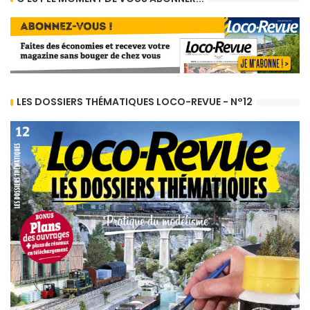
LES DOSSIERS THÉMATIQUES LOCO-REVUE - N°12