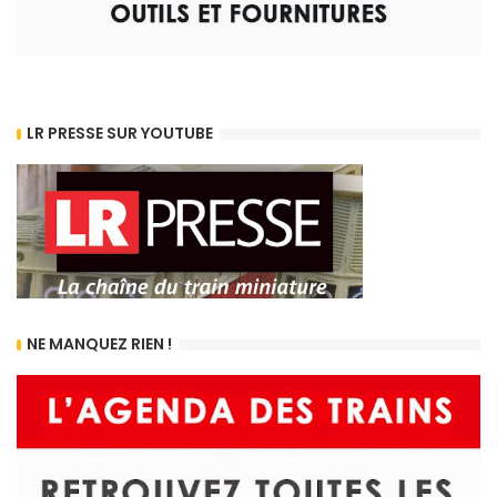
LR PRESSE SUR YOUTUBE
NE MANQUEZ RIEN !