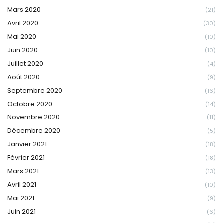
Mars 2020
(21)
Avril 2020
(30)
Mai 2020
(10)
Juin 2020
(10)
Juillet 2020
(4)
Août 2020
(9)
Septembre 2020
(16)
Octobre 2020
(14)
Novembre 2020
(11)
Décembre 2020
(5)
Janvier 2021
(18)
Février 2021
(18)
Mars 2021
(13)
Avril 2021
(10)
Mai 2021
(9)
Juin 2021
(6)