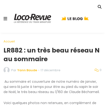
Accueil
LR882 : un très beau réseau N
au sommaire
0
Par
Yann Baude
-
17 décembre
Au sommaire et couverture de notre numéro de janvier,
qui sera là juste à temps pour être au pied du sapin le soir
de Noël, le très beau réseau au 1/160 de Claude Béchameil.
Voici quelques photos non retenues, en complément de