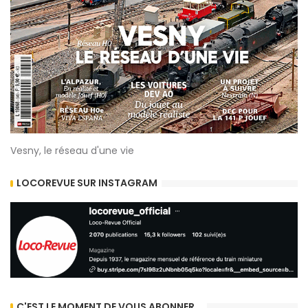
Vesny, le réseau d'une vie
LOCOREVUE SUR INSTAGRAM
C'EST LE MOMENT DE VOUS ABONNER...