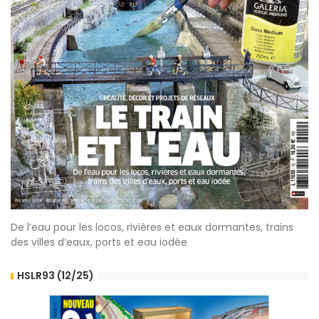
De l’eau pour les locos, rivières et eaux dormantes, trains
des villes d’eaux, ports et eau iodée
HSLR93 (12/25)