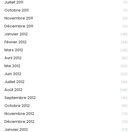
Juillet 2011
(1)
Octobre 2011
(1)
Novembre 2011
(3)
Décembre 2011
(5)
Janvier 2012
(49)
Février 2012
(34)
Mars 2012
(28)
Avril 2012
(15)
Mai 2012
(22)
Juin 2012
(23)
Juillet 2012
(16)
Août 2012
(26)
Septembre 2012
(16)
Octobre 2012
(15)
Novembre 2012
(11)
Décembre 2012
(11)
Janvier 2013
(17)