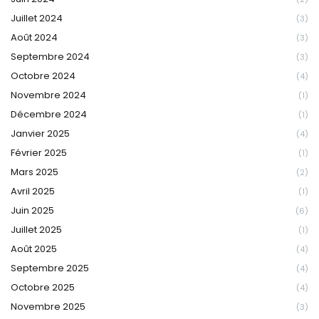
Juillet 2024
(3)
Août 2024
(3)
Septembre 2024
(3)
Octobre 2024
(4)
Novembre 2024
(1)
Décembre 2024
(1)
Janvier 2025
(4)
Février 2025
(1)
Mars 2025
(2)
Avril 2025
(1)
Juin 2025
(6)
Juillet 2025
(1)
Août 2025
(4)
Septembre 2025
(4)
Octobre 2025
(4)
Novembre 2025
(3)