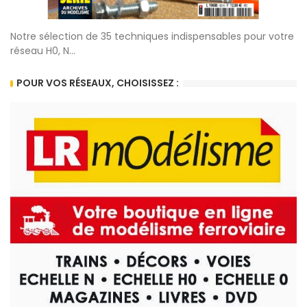
Notre sélection de 35 techniques indispensables pour votre
réseau H0, N...
POUR VOS RÉSEAUX, CHOISISSEZ :