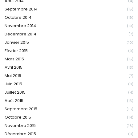
Août 2014
(4)
Septembre 2014
(15)
Octobre 2014
(19)
Novembre 2014
(19)
Décembre 2014
(7)
Janvier 2015
(10)
Février 2015
(9)
Mars 2015
(15)
Avril 2015
(13)
Mai 2015
(7)
Juin 2015
(8)
Juillet 2015
(4)
Août 2015
(13)
Septembre 2015
(16)
Octobre 2015
(14)
Novembre 2015
(16)
Décembre 2015
(9)