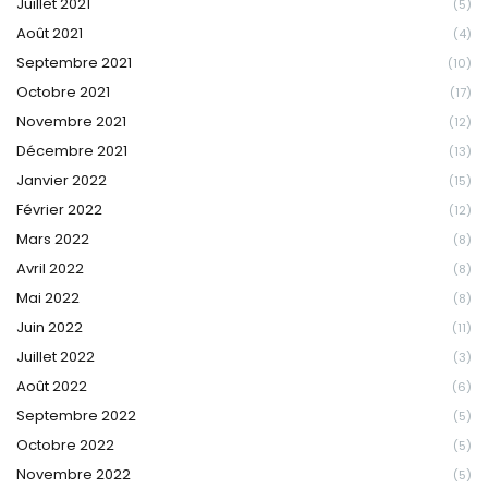
Juillet 2021
(5)
Août 2021
(4)
Septembre 2021
(10)
Octobre 2021
(17)
Novembre 2021
(12)
Décembre 2021
(13)
Janvier 2022
(15)
Février 2022
(12)
Mars 2022
(8)
Avril 2022
(8)
Mai 2022
(8)
Juin 2022
(11)
Juillet 2022
(3)
Août 2022
(6)
Septembre 2022
(5)
Octobre 2022
(5)
Novembre 2022
(5)