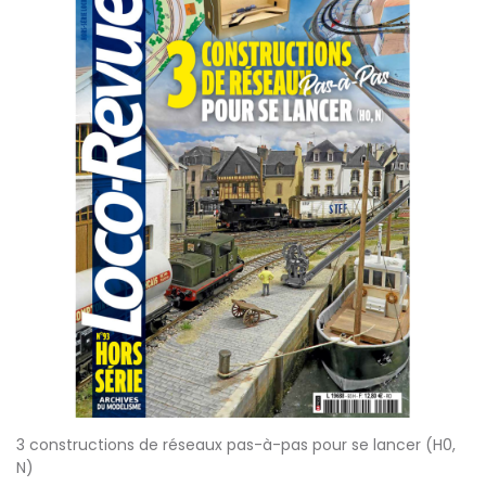
3 constructions de réseaux pas-à-pas pour se lancer (H0,
N)