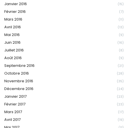
Janvier 2016
(15)
Février 2016
(7)
Mars 2016
(11)
Avril 2016
(13)
Mai 2016
(9)
Juin 2016
(16)
Juillet 2016
(8)
Août 2016
(9)
Septembre 2016
(21)
Octobre 2016
(28)
Novembre 2016
(35)
Décembre 2016
(24)
Janvier 2017
(23)
Février 2017
(23)
Mars 2017
(17)
Avril 2017
(19)
Mai 2017
(11)