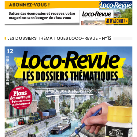
LES DOSSIERS THÉMATIQUES LOCO-REVUE - N°12