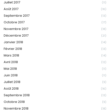
Juillet 2017
(11)
Août 2017
(16)
Septembre 2017
(13)
Octobre 2017
(17)
Novembre 2017
(18)
Décembre 2017
(21)
Janvier 2018
(14)
Février 2018
(13)
Mars 2018
(14)
Avril 2018
(12)
Mai 2018
(11)
Juin 2018
(11)
Juillet 2018
(9)
Août 2018
(16)
Septembre 2018
(13)
Octobre 2018
(9)
Novembre 2018
(18)