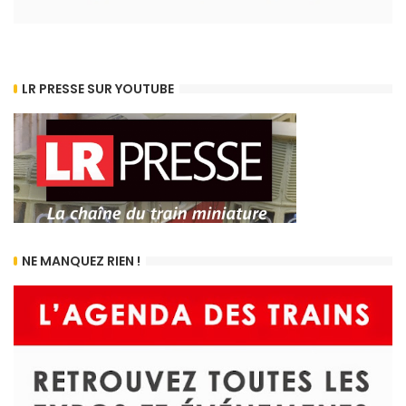
LR PRESSE SUR YOUTUBE
NE MANQUEZ RIEN !