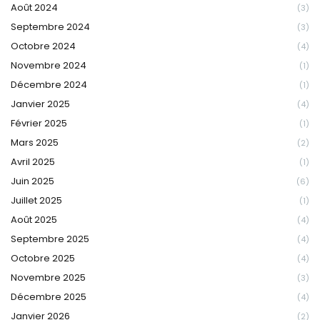
Août 2024
(3)
Septembre 2024
(3)
Octobre 2024
(4)
Novembre 2024
(1)
Décembre 2024
(1)
Janvier 2025
(4)
Février 2025
(1)
Mars 2025
(2)
Avril 2025
(1)
Juin 2025
(6)
Juillet 2025
(1)
Août 2025
(4)
Septembre 2025
(4)
Octobre 2025
(4)
Novembre 2025
(3)
Décembre 2025
(4)
Janvier 2026
(2)