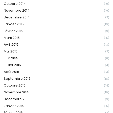
Octobre 2014
(19)
Novembre 2014
(19)
Décembre 2014
(7)
Janvier 2015
(10)
Février 2015
(9)
Mars 2015
(15)
Avril 2015
(13)
Mai 2015
(7)
Juin 2015
(8)
Juillet 2015
(4)
Août 2015
(13)
Septembre 2015
(16)
Octobre 2015
(14)
Novembre 2015
(16)
Décembre 2015
(9)
Janvier 2016
(15)
Février 2016
(7)