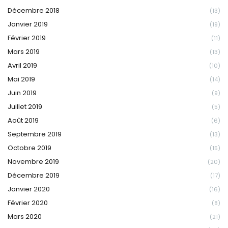
Décembre 2018
(13)
Janvier 2019
(19)
Février 2019
(11)
Mars 2019
(13)
Avril 2019
(10)
Mai 2019
(14)
Juin 2019
(9)
Juillet 2019
(5)
Août 2019
(6)
Septembre 2019
(13)
Octobre 2019
(15)
Novembre 2019
(20)
Décembre 2019
(17)
Janvier 2020
(16)
Février 2020
(8)
Mars 2020
(21)