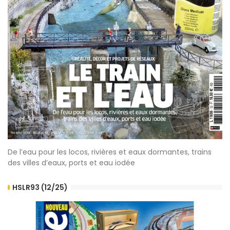
De l’eau pour les locos, rivières et eaux dormantes, trains
des villes d’eaux, ports et eau iodée
HSLR93 (12/25)