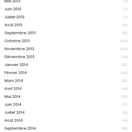
Mai 2013
(1)
Juin 2013
(7)
Juillet 2013
(7)
Août 2013
(6)
Septembre 2013
(15)
Octobre 2013
(20)
Novembre 2013
(20)
Décembre 2013
(14)
Janvier 2014
(12)
Février 2014
(10)
Mars 2014
(13)
Avril 2014
(14)
Mai 2014
(15)
Juin 2014
(7)
Juillet 2014
(8)
Août 2014
(4)
Septembre 2014
(15)