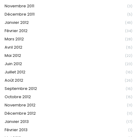
Novembre 2011
(3)
Décembre 2011
(5)
Janvier 2012
(49)
Février 2012
(34)
Mars 2012
(28)
Avril 2012
(15)
Mai 2012
(22)
Juin 2012
(23)
Juillet 2012
(16)
Août 2012
(26)
Septembre 2012
(16)
Octobre 2012
(15)
Novembre 2012
(11)
Décembre 2012
(11)
Janvier 2013
(17)
Février 2013
(1)