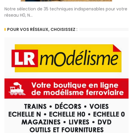
Notre sélection de 35 techniques indispensables pour votre
réseau H0, N...
POUR VOS RÉSEAUX, CHOISISSEZ :