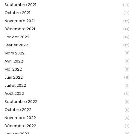
Septembre 2021
(10)
Octobre 2021
(17)
Novembre 2021
(12)
Décembre 2021
(13)
Janvier 2022
(15)
Février 2022
(12)
Mars 2022
(8)
Avril 2022
(8)
Mai 2022
(8)
Juin 2022
(11)
Juillet 2022
(3)
Août 2022
(6)
Septembre 2022
(5)
Octobre 2022
(5)
Novembre 2022
(5)
Décembre 2022
(7)
Janvier 2023