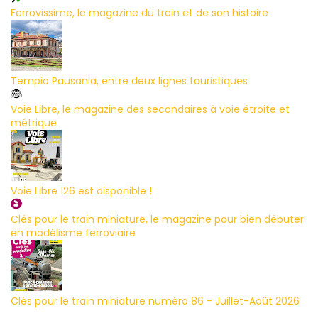
Ferrovissime, le magazine du train et de son histoire
Tempio Pausania, entre deux lignes touristiques
Voie Libre, le magazine des secondaires à voie étroite et
métrique
Voie Libre 126 est disponible !
Clés pour le train miniature, le magazine pour bien débuter
en modélisme ferroviaire
Clés pour le train miniature numéro 86 - Juillet-Août 2026