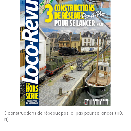
3 constructions de réseaux pas-à-pas pour se lancer (H0,
N)