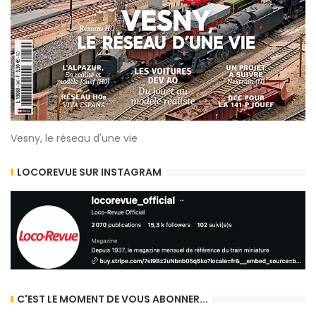
Vesny, le réseau d'une vie
LOCOREVUE SUR INSTAGRAM
C'EST LE MOMENT DE VOUS ABONNER...