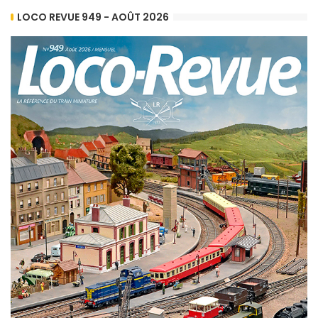
LOCO REVUE 949 - AOÛT 2026