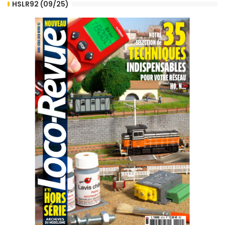
HSLR92 (09/25)