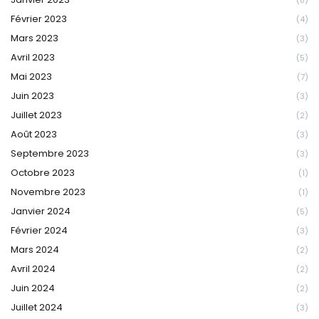
(8)
Février 2023
(4)
Mars 2023
(3)
Avril 2023
(5)
Mai 2023
(7)
Juin 2023
(3)
Juillet 2023
(2)
Août 2023
(3)
Septembre 2023
(3)
Octobre 2023
(1)
Novembre 2023
(1)
Janvier 2024
(5)
Février 2024
(3)
Mars 2024
(2)
Avril 2024
(2)
Juin 2024
(2)
Juillet 2024
(3)