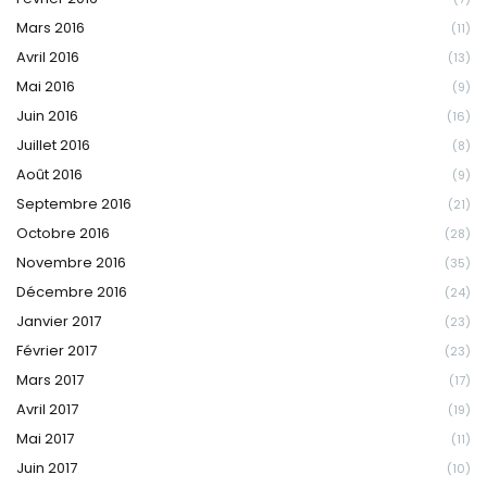
Mars 2016
(11)
Avril 2016
(13)
Mai 2016
(9)
Juin 2016
(16)
Juillet 2016
(8)
Août 2016
(9)
Septembre 2016
(21)
Octobre 2016
(28)
Novembre 2016
(35)
Décembre 2016
(24)
Janvier 2017
(23)
Février 2017
(23)
Mars 2017
(17)
Avril 2017
(19)
Mai 2017
(11)
Juin 2017
(10)