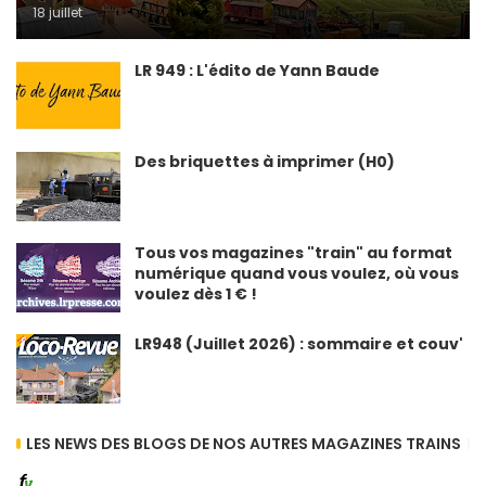
18 juillet
LR 949 : L'édito de Yann Baude
Des briquettes à imprimer (H0)
Tous vos magazines "train" au format
numérique quand vous voulez, où vous
voulez dès 1 € !
LR948 (Juillet 2026) : sommaire et couv'
LES NEWS DES BLOGS DE NOS AUTRES MAGAZINES TRAINS