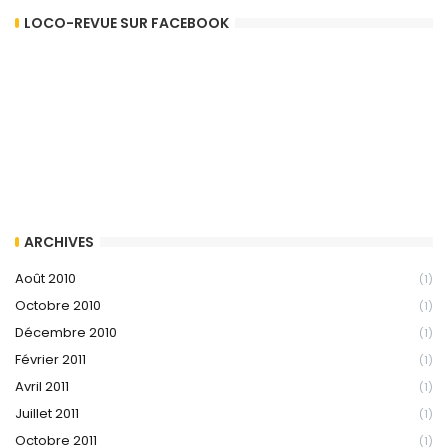
LOCO-REVUE SUR FACEBOOK
ARCHIVES
Août 2010
(1)
Octobre 2010
(1)
Décembre 2010
(1)
Février 2011
(1)
Avril 2011
(1)
Juillet 2011
(1)
Octobre 2011
(1)