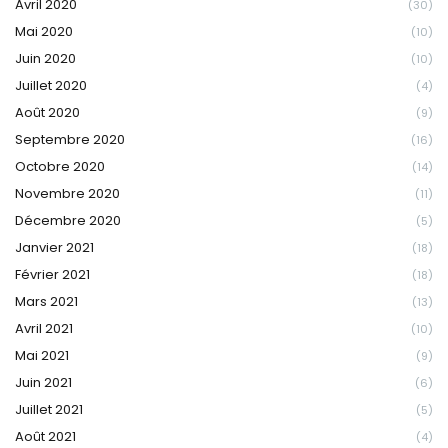
Avril 2020
(30)
Mai 2020
(10)
Juin 2020
(10)
Juillet 2020
(4)
Août 2020
(9)
Septembre 2020
(16)
Octobre 2020
(14)
Novembre 2020
(11)
Décembre 2020
(5)
Janvier 2021
(18)
Février 2021
(18)
Mars 2021
(13)
Avril 2021
(10)
Mai 2021
(9)
Juin 2021
(6)
Juillet 2021
(5)
Août 2021
(4)