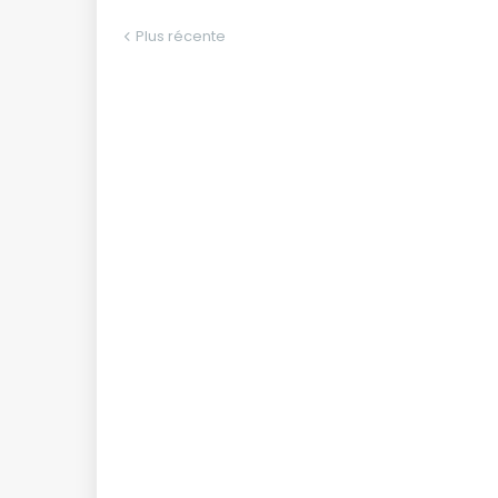
Plus récente