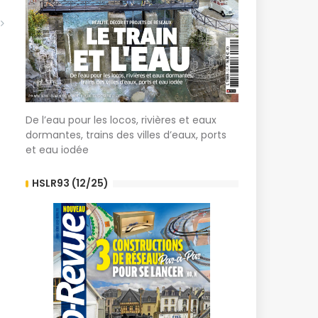
De l’eau pour les locos, rivières et eaux
dormantes, trains des villes d’eaux, ports
et eau iodée
HSLR93 (12/25)