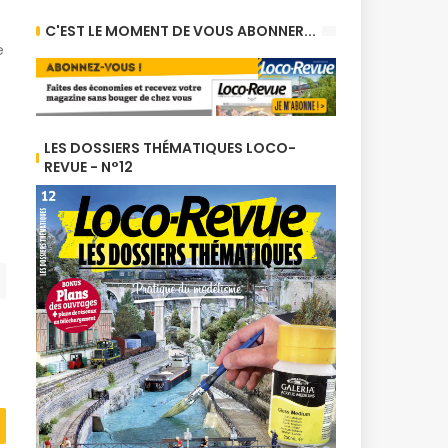
C'EST LE MOMENT DE VOUS ABONNER...
e
LES DOSSIERS THÉMATIQUES LOCO-
REVUE - N°12