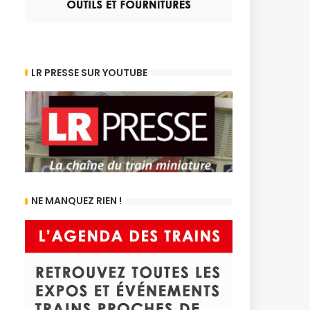
LR PRESSE SUR YOUTUBE
NE MANQUEZ RIEN !