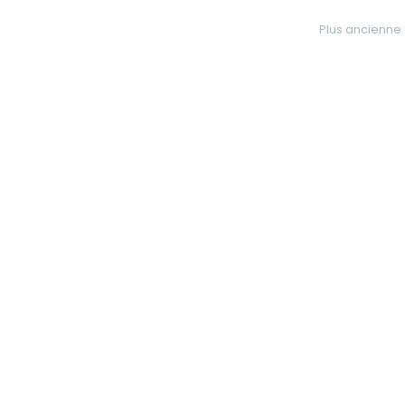
Plus ancienne