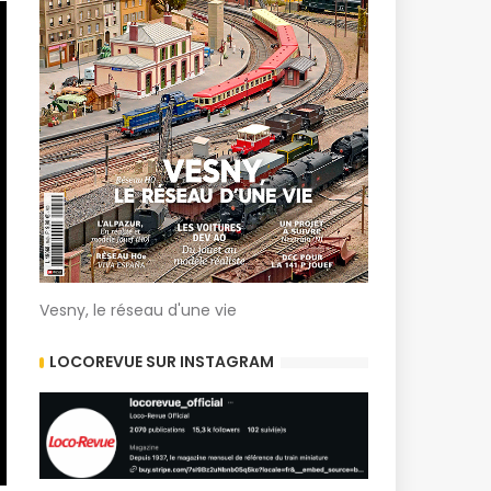
Vesny, le réseau d'une vie
LOCOREVUE SUR INSTAGRAM