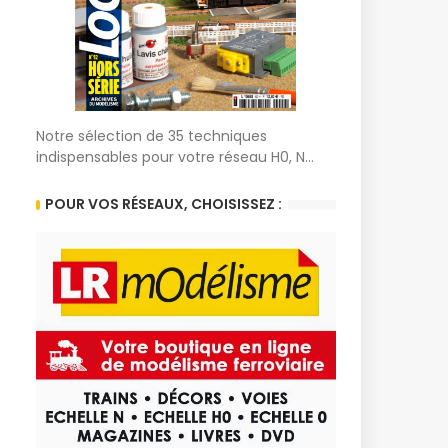
Notre sélection de 35 techniques
indispensables pour votre réseau H0, N...
POUR VOS RÉSEAUX, CHOISISSEZ :