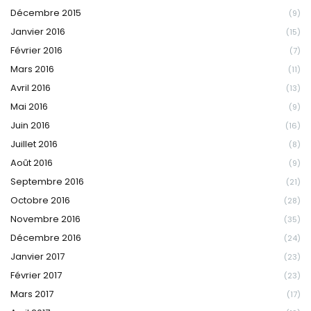
Décembre 2015
(9)
Janvier 2016
(15)
Février 2016
(7)
Mars 2016
(11)
Avril 2016
(13)
Mai 2016
(9)
Juin 2016
(16)
Juillet 2016
(8)
Août 2016
(9)
Septembre 2016
(21)
Octobre 2016
(28)
Novembre 2016
(35)
Décembre 2016
(24)
Janvier 2017
(23)
Février 2017
(23)
Mars 2017
(17)