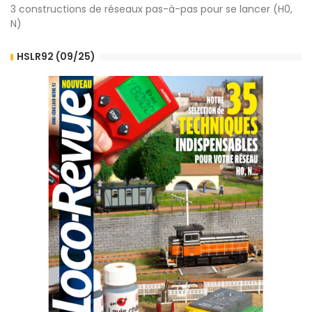
3 constructions de réseaux pas-à-pas pour se lancer (H0,
N)
HSLR92 (09/25)