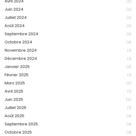
Avril 2024
(2)
Juin 2024
(2)
Juillet 2024
(3)
Août 2024
(3)
Septembre 2024
(3)
Octobre 2024
(4)
Novembre 2024
(1)
Décembre 2024
(1)
Janvier 2025
(4)
Février 2025
(1)
Mars 2025
(2)
Avril 2025
(1)
Juin 2025
(6)
Juillet 2025
(1)
Août 2025
(4)
Septembre 2025
(4)
Octobre 2025
(4)