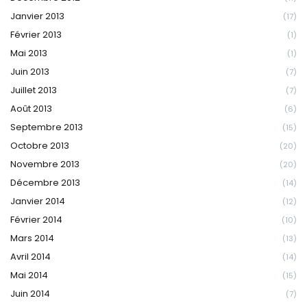
Janvier 2013
(17)
Février 2013
(1)
Mai 2013
(1)
Juin 2013
(7)
Juillet 2013
(7)
Août 2013
(6)
Septembre 2013
(15)
Octobre 2013
(20)
Novembre 2013
(20)
Décembre 2013
(14)
Janvier 2014
(12)
Février 2014
(10)
Mars 2014
(13)
Avril 2014
(14)
Mai 2014
(15)
Juin 2014
(7)