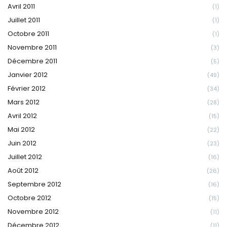
Avril 2011
(1)
Juillet 2011
(1)
Octobre 2011
(1)
Novembre 2011
(3)
Décembre 2011
(5)
Janvier 2012
(49)
Février 2012
(34)
Mars 2012
(28)
Avril 2012
(15)
Mai 2012
(22)
Juin 2012
(23)
Juillet 2012
(16)
Août 2012
(26)
Septembre 2012
(16)
Octobre 2012
(15)
Novembre 2012
(11)
Décembre 2012
(11)