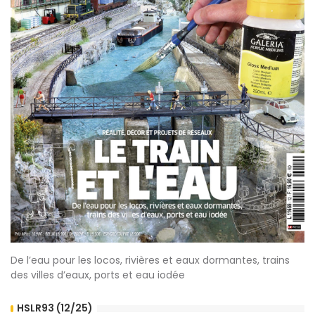
De l’eau pour les locos, rivières et eaux dormantes, trains
des villes d’eaux, ports et eau iodée
HSLR93 (12/25)