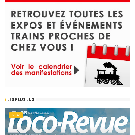
LES PLUS LUS
LR949