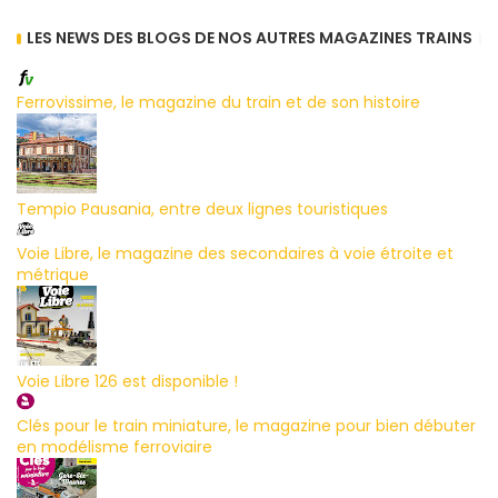
LES NEWS DES BLOGS DE NOS AUTRES MAGAZINES TRAINS
Ferrovissime, le magazine du train et de son histoire
Tempio Pausania, entre deux lignes touristiques
Voie Libre, le magazine des secondaires à voie étroite et
métrique
Voie Libre 126 est disponible !
Clés pour le train miniature, le magazine pour bien débuter
en modélisme ferroviaire