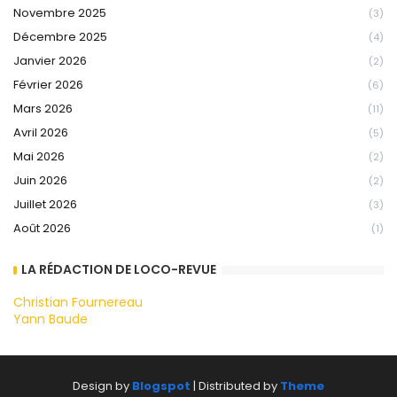
Novembre 2025
(3)
Décembre 2025
(4)
Janvier 2026
(2)
Février 2026
(6)
Mars 2026
(11)
Avril 2026
(5)
Mai 2026
(2)
Juin 2026
(2)
Juillet 2026
(3)
Août 2026
(1)
LA RÉDACTION DE LOCO-REVUE
Christian Fournereau
Yann Baude
Design by
Blogspot
| Distributed by
Theme