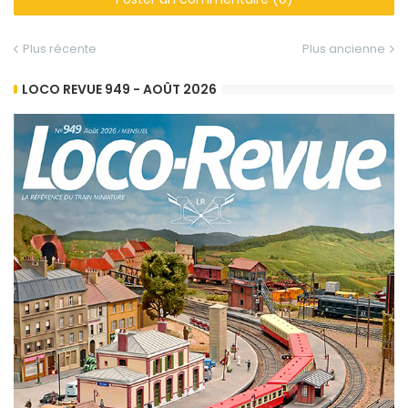
Plus récente
Plus ancienne
LOCO REVUE 949 - AOÛT 2026