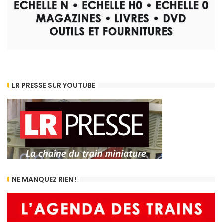
LR PRESSE SUR YOUTUBE
NE MANQUEZ RIEN !