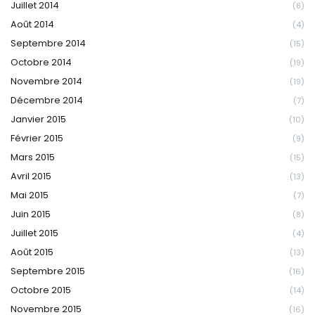
Juillet 2014
(8)
Août 2014
(4)
Septembre 2014
(15)
Octobre 2014
(19)
Novembre 2014
(19)
Décembre 2014
(7)
Janvier 2015
(10)
Février 2015
(9)
Mars 2015
(15)
Avril 2015
(13)
Mai 2015
(7)
Juin 2015
(8)
Juillet 2015
(4)
Août 2015
(13)
Septembre 2015
(16)
Octobre 2015
(14)
Novembre 2015
(16)