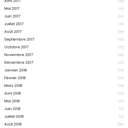
Avril 2017
(19)
Mai 2017
(11)
Juin 2017
(10)
Juillet 2017
(11)
Août 2017
(16)
Septembre 2017
(13)
Octobre 2017
(17)
Novembre 2017
(18)
Décembre 2017
(21)
Janvier 2018
(14)
Février 2018
(13)
Mars 2018
(14)
Avril 2018
(12)
Mai 2018
(11)
Juin 2018
(11)
Juillet 2018
(9)
Août 2018
(16)