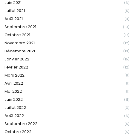
Juin 2021
(6)
Juillet 2021
(5)
Août 2021
(4)
Septembre 2021
(10)
Octobre 2021
(17)
Novembre 2021
(12)
Décembre 2021
(13)
Janvier 2022
(15)
Février 2022
(12)
Mars 2022
(8)
Avril 2022
(8)
Mai 2022
(8)
Juin 2022
(11)
Juillet 2022
(3)
Août 2022
(6)
Septembre 2022
(5)
Octobre 2022
(5)