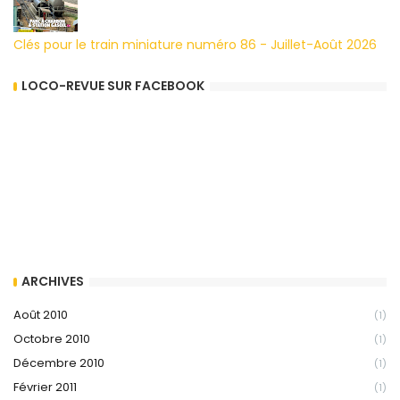
Clés pour le train miniature numéro 86 - Juillet-Août 2026
LOCO-REVUE SUR FACEBOOK
ARCHIVES
Août 2010
(1)
Octobre 2010
(1)
Décembre 2010
(1)
Février 2011
(1)