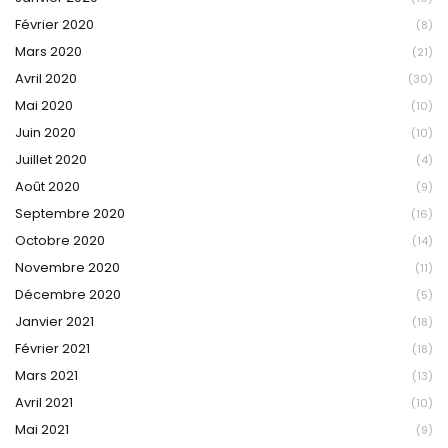
Février 2020
(8)
Mars 2020
(21)
Avril 2020
(30)
Mai 2020
(10)
Juin 2020
(10)
Juillet 2020
(4)
Août 2020
(9)
Septembre 2020
(16)
Octobre 2020
(14)
Novembre 2020
(11)
Décembre 2020
(5)
Janvier 2021
(18)
Février 2021
(18)
Mars 2021
(13)
Avril 2021
(10)
Mai 2021
(9)