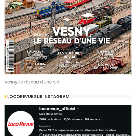
Vesny, le réseau d'une vie
LOCOREVUE SUR INSTAGRAM