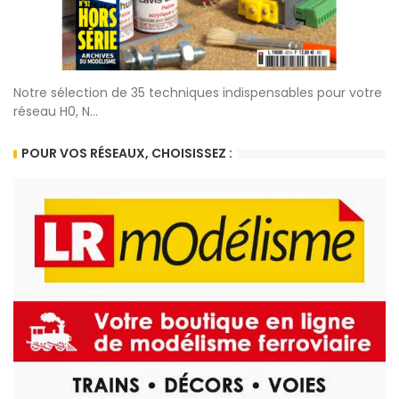
Notre sélection de 35 techniques indispensables pour votre
réseau H0, N...
POUR VOS RÉSEAUX, CHOISISSEZ :