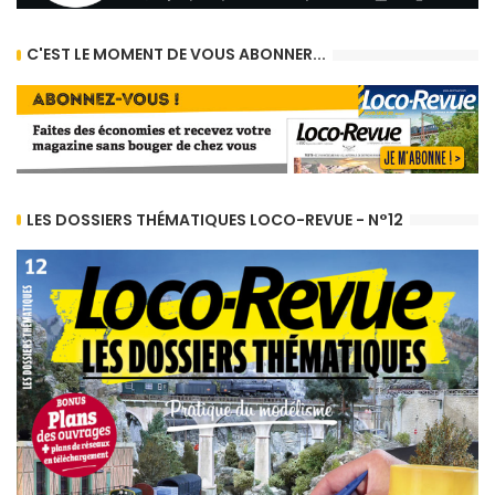
C'EST LE MOMENT DE VOUS ABONNER...
LES DOSSIERS THÉMATIQUES LOCO-REVUE - N°12