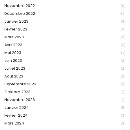
Novembre 2022
(5)
Décembre 2022
(7)
Janvier 2023
(8)
Février 2023
(4)
Mars 2023
(3)
Avril 2023
(5)
Mai 2023
(7)
Juin 2023
(3)
Juillet 2023
(2)
Août 2023
(3)
Septembre 2023
(3)
Octobre 2023
(1)
Novembre 2023
(1)
Janvier 2024
(5)
Février 2024
(3)
Mars 2024
(2)