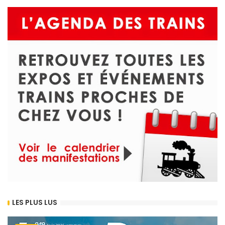
LES PLUS LUS