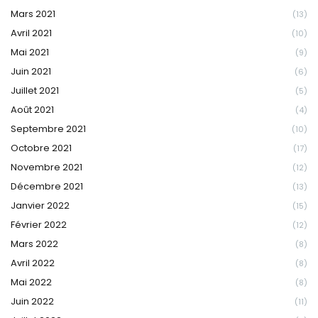
Mars 2021
(13)
Avril 2021
(10)
Mai 2021
(9)
Juin 2021
(6)
Juillet 2021
(5)
Août 2021
(4)
Septembre 2021
(10)
Octobre 2021
(17)
Novembre 2021
(12)
Décembre 2021
(13)
Janvier 2022
(15)
Février 2022
(12)
Mars 2022
(8)
Avril 2022
(8)
Mai 2022
(8)
Juin 2022
(11)