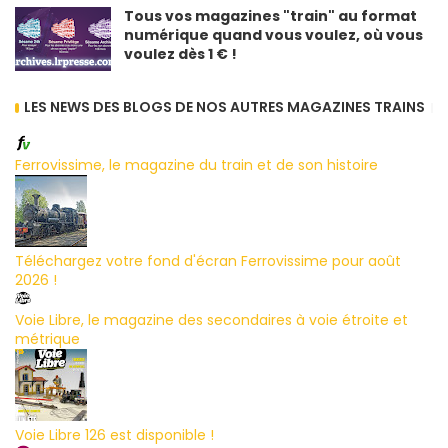
Tous vos magazines "train" au format
numérique quand vous voulez, où vous
voulez dès 1 € !
LES NEWS DES BLOGS DE NOS AUTRES MAGAZINES TRAINS
Ferrovissime, le magazine du train et de son histoire
Téléchargez votre fond d'écran Ferrovissime pour août
2026 !
Voie Libre, le magazine des secondaires à voie étroite et
métrique
Voie Libre 126 est disponible !