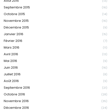
Août 2015
(13)
Septembre 2015
(16)
Octobre 2015
(14)
Novembre 2015
(16)
Décembre 2015
(9)
Janvier 2016
(15)
Février 2016
(7)
Mars 2016
(11)
Avril 2016
(13)
Mai 2016
(9)
Juin 2016
(16)
Juillet 2016
(8)
Août 2016
(9)
Septembre 2016
(21)
Octobre 2016
(28)
Novembre 2016
(35)
Décembre 2016
(24)