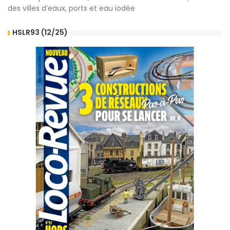
des villes d’eaux, ports et eau iodée
HSLR93 (12/25)