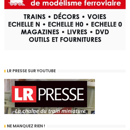
LR PRESSE SUR YOUTUBE
NE MANQUEZ RIEN !