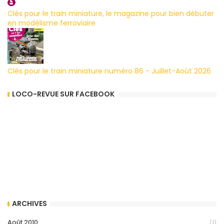
Clés pour le train miniature, le magazine pour bien débuter
en modélisme ferroviaire
Clés pour le train miniature numéro 86 - Juillet-Août 2026
LOCO-REVUE SUR FACEBOOK
ARCHIVES
Août 2010
(1)