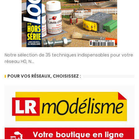
Notre sélection de 35 techniques indispensables pour votre
réseau H0, N...
POUR VOS RÉSEAUX, CHOISISSEZ :