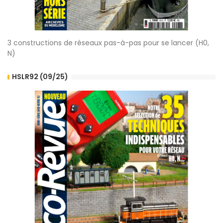
3 constructions de réseaux pas-à-pas pour se lancer (H0,
N)
HSLR92 (09/25)