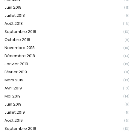
Juin 2018
(11)
Juillet 2018
(9)
Août 2018
(16)
Septembre 2018
(13)
Octobre 2018
(9)
Novembre 2018
(18)
Décembre 2018
(13)
Janvier 2019
(19)
Février 2019
(11)
Mars 2019
(13)
Avril 2019
(10)
Mai 2019
(14)
Juin 2019
(9)
Juillet 2019
(5)
Août 2019
(6)
Septembre 2019
(13)