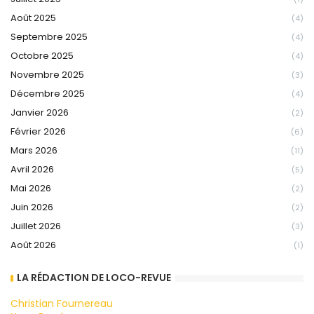
Août 2025
(4)
Septembre 2025
(4)
Octobre 2025
(4)
Novembre 2025
(3)
Décembre 2025
(4)
Janvier 2026
(2)
Février 2026
(6)
Mars 2026
(11)
Avril 2026
(5)
Mai 2026
(2)
Juin 2026
(2)
Juillet 2026
(3)
Août 2026
(1)
LA RÉDACTION DE LOCO-REVUE
Christian Fournereau