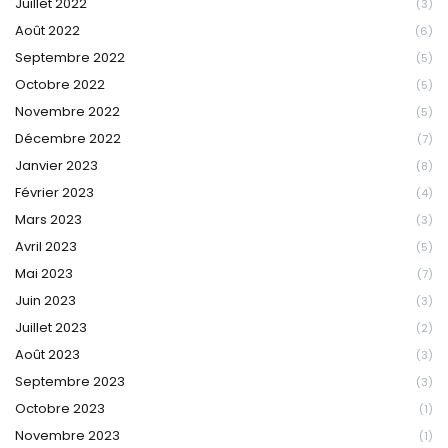
Juillet 2022
(3)
Août 2022
(6)
Septembre 2022
(5)
Octobre 2022
(5)
Novembre 2022
(5)
Décembre 2022
(7)
Janvier 2023
(8)
Février 2023
(4)
Mars 2023
(3)
Avril 2023
(5)
Mai 2023
(7)
Juin 2023
(3)
Juillet 2023
(2)
Août 2023
(3)
Septembre 2023
(3)
Octobre 2023
(1)
Novembre 2023
(1)