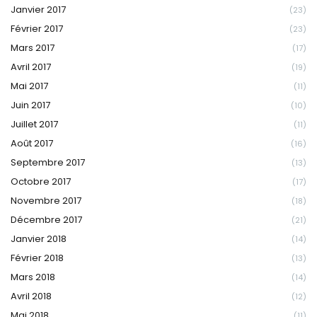
Janvier 2017
(23)
Février 2017
(23)
Mars 2017
(17)
Avril 2017
(19)
Mai 2017
(11)
Juin 2017
(10)
Juillet 2017
(11)
Août 2017
(16)
Septembre 2017
(13)
Octobre 2017
(17)
Novembre 2017
(18)
Décembre 2017
(21)
Janvier 2018
(14)
Février 2018
(13)
Mars 2018
(14)
Avril 2018
(12)
Mai 2018
(11)