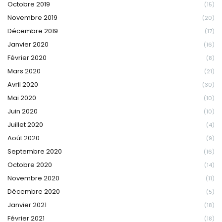
Octobre 2019
(15)
Novembre 2019
(20)
Décembre 2019
(17)
Janvier 2020
(16)
Février 2020
(8)
Mars 2020
(21)
Avril 2020
(30)
Mai 2020
(10)
Juin 2020
(10)
Juillet 2020
(4)
Août 2020
(9)
Septembre 2020
(16)
Octobre 2020
(14)
Novembre 2020
(11)
Décembre 2020
(5)
Janvier 2021
(18)
Février 2021
(18)