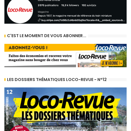
C'EST LE MOMENT DE VOUS ABONNER...
LES DOSSIERS THÉMATIQUES LOCO-REVUE - N°12