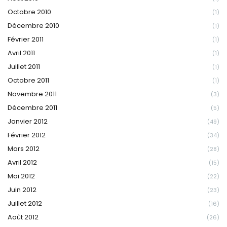
Octobre 2010
(1)
Décembre 2010
(1)
Février 2011
(1)
Avril 2011
(1)
Juillet 2011
(1)
Octobre 2011
(1)
Novembre 2011
(3)
Décembre 2011
(5)
Janvier 2012
(49)
Février 2012
(34)
Mars 2012
(28)
Avril 2012
(15)
Mai 2012
(22)
Juin 2012
(23)
Juillet 2012
(16)
Août 2012
(26)