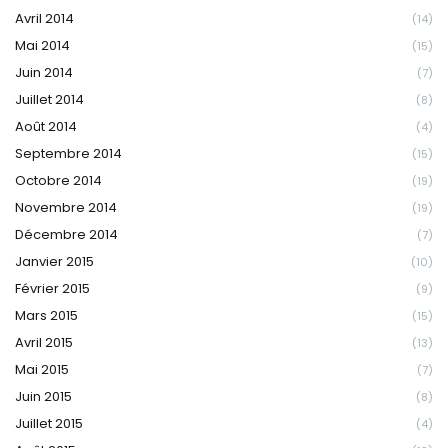
Avril 2014
(14)
Mai 2014
(15)
Juin 2014
(7)
Juillet 2014
(8)
Août 2014
(4)
Septembre 2014
(15)
Octobre 2014
(19)
Novembre 2014
(19)
Décembre 2014
(7)
Janvier 2015
(10)
Février 2015
(9)
Mars 2015
(15)
Avril 2015
(13)
Mai 2015
(7)
Juin 2015
(8)
Juillet 2015
(4)