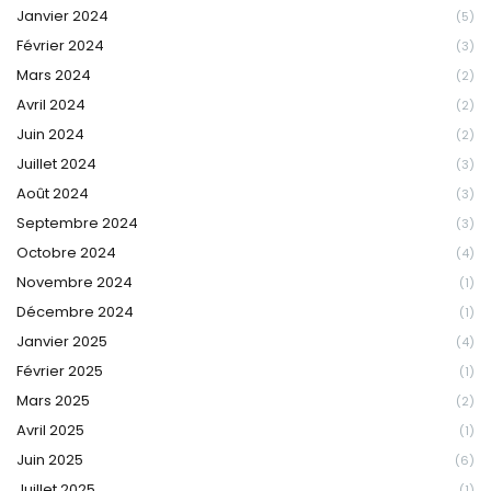
Janvier 2024
(5)
Février 2024
(3)
Mars 2024
(2)
Avril 2024
(2)
Juin 2024
(2)
Juillet 2024
(3)
Août 2024
(3)
Septembre 2024
(3)
Octobre 2024
(4)
Novembre 2024
(1)
Décembre 2024
(1)
Janvier 2025
(4)
Février 2025
(1)
Mars 2025
(2)
Avril 2025
(1)
Juin 2025
(6)
Juillet 2025
(1)