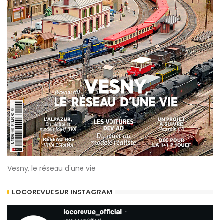
Vesny, le réseau d'une vie
LOCOREVUE SUR INSTAGRAM