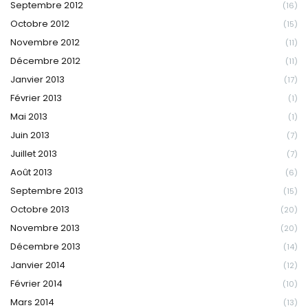
Septembre 2012
(16)
Octobre 2012
(15)
Novembre 2012
(11)
Décembre 2012
(11)
Janvier 2013
(17)
Février 2013
(1)
Mai 2013
(1)
Juin 2013
(7)
Juillet 2013
(7)
Août 2013
(6)
Septembre 2013
(15)
Octobre 2013
(20)
Novembre 2013
(20)
Décembre 2013
(14)
Janvier 2014
(12)
Février 2014
(10)
Mars 2014
(13)