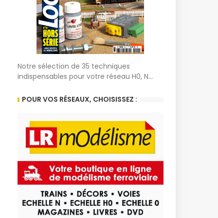
Notre sélection de 35 techniques
indispensables pour votre réseau H0, N...
POUR VOS RÉSEAUX, CHOISISSEZ :