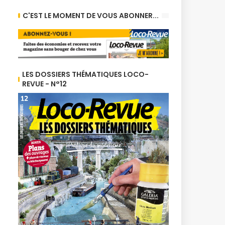
C'EST LE MOMENT DE VOUS ABONNER...
LES DOSSIERS THÉMATIQUES LOCO-
REVUE - N°12