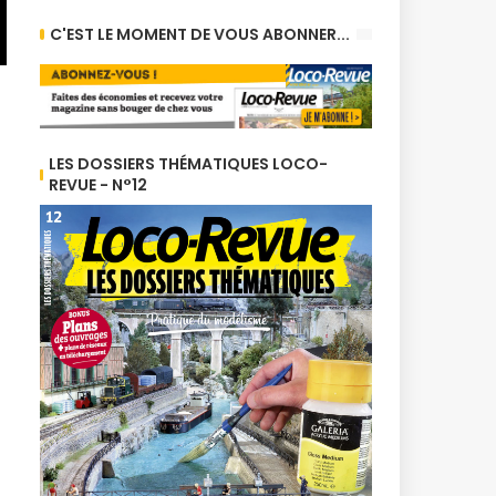
C'EST LE MOMENT DE VOUS ABONNER...
LES DOSSIERS THÉMATIQUES LOCO-
REVUE - N°12