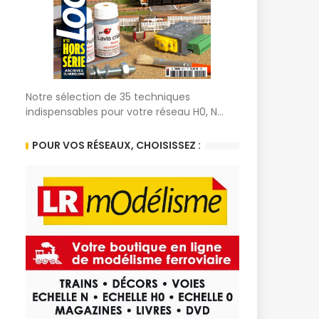
Notre sélection de 35 techniques
indispensables pour votre réseau H0, N...
POUR VOS RÉSEAUX, CHOISISSEZ :