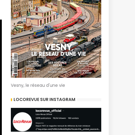
Vesny, le réseau d'une vie
LOCOREVUE SUR INSTAGRAM