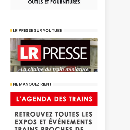
LR PRESSE SUR YOUTUBE
NE MANQUEZ RIEN !