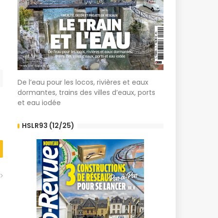
De l’eau pour les locos, rivières et eaux
dormantes, trains des villes d’eaux, ports
et eau iodée
HSLR93 (12/25)