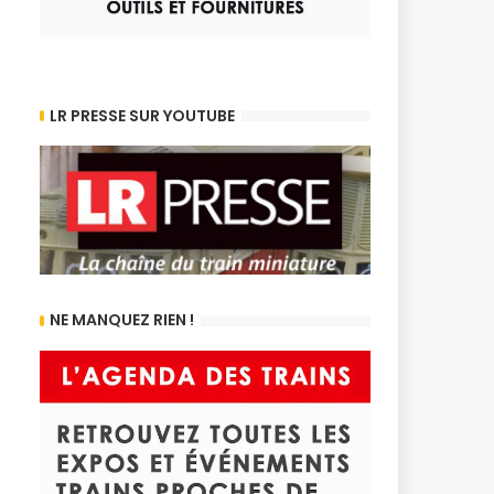
LR PRESSE SUR YOUTUBE
NE MANQUEZ RIEN !