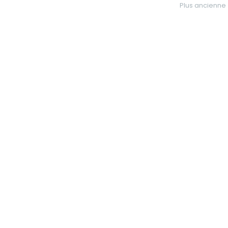
Plus ancienne