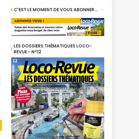
C'EST LE MOMENT DE VOUS ABONNER...
LES DOSSIERS THÉMATIQUES LOCO-
REVUE - N°12