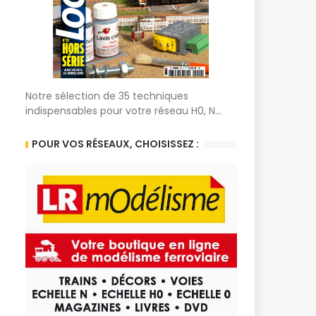
Notre sélection de 35 techniques
indispensables pour votre réseau H0, N...
POUR VOS RÉSEAUX, CHOISISSEZ :