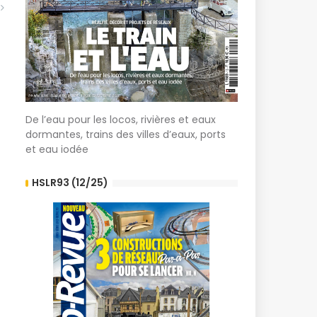
De l’eau pour les locos, rivières et eaux
dormantes, trains des villes d’eaux, ports
et eau iodée
HSLR93 (12/25)