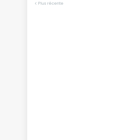
Plus récente