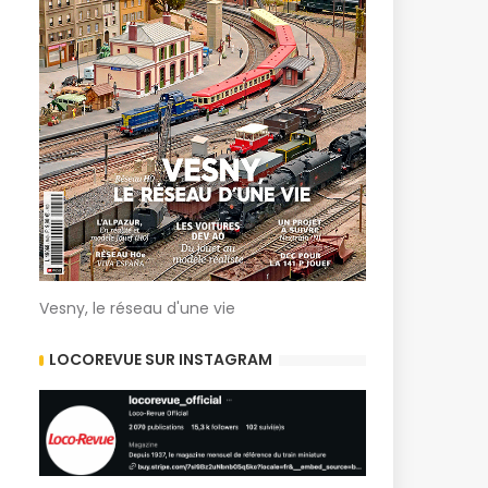
Vesny, le réseau d'une vie
LOCOREVUE SUR INSTAGRAM