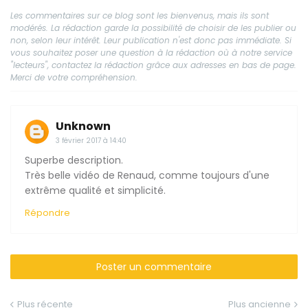
Les commentaires sur ce blog sont les bienvenus, mais ils sont
modérés. La rédaction garde la possibilité de choisir de les publier ou
non, selon leur intérêt. Leur publication n'est donc pas immédiate. Si
vous souhaitez poser une question à la rédaction où à notre service
"lecteurs", contactez la rédaction grâce aux adresses en bas de page.
Merci de votre compréhension.
Unknown
3 février 2017 à 14:40
Superbe description.
Très belle vidéo de Renaud, comme toujours d'une
extrême qualité et simplicité.
Répondre
Poster un commentaire
Plus récente
Plus ancienne