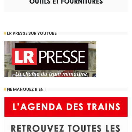
LR PRESSE SUR YOUTUBE
NE MANQUEZ RIEN !