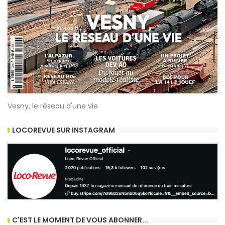
Vesny, le réseau d'une vie
LOCOREVUE SUR INSTAGRAM
C'EST LE MOMENT DE VOUS ABONNER...