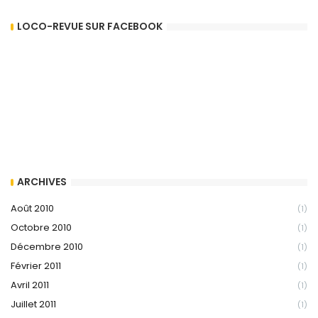
LOCO-REVUE SUR FACEBOOK
ARCHIVES
Août 2010
(1)
Octobre 2010
(1)
Décembre 2010
(1)
Février 2011
(1)
Avril 2011
(1)
Juillet 2011
(1)