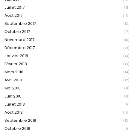
Juillet 2017
(11)
Août 2017
(16)
Septembre 2017
(13)
Octobre 2017
(17)
Novembre 2017
(18)
Décembre 2017
(21)
Janvier 2018
(14)
Février 2018
(13)
Mars 2018
(14)
Avril 2018
(12)
Mai 2018
(11)
Juin 2018
(11)
Juillet 2018
(9)
Août 2018
(16)
Septembre 2018
(13)
Octobre 2018
(9)