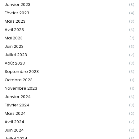
Janvier 2023
(8)
Février 2023
(4)
Mars 2023
(3)
Avril 2023
(5)
Mai 2023
(7)
Juin 2023
(3)
Juillet 2023
(2)
Août 2023
(3)
Septembre 2023
(3)
Octobre 2023
(1)
Novembre 2023
(1)
Janvier 2024
(5)
Février 2024
(3)
Mars 2024
(2)
Avril 2024
(2)
Juin 2024
(2)
Juillet 2024
(3)