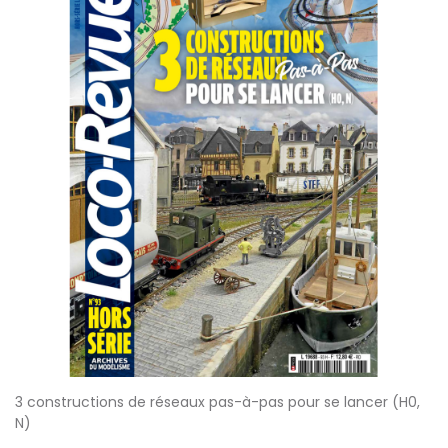
3 constructions de réseaux pas-à-pas pour se lancer (H0,
N)