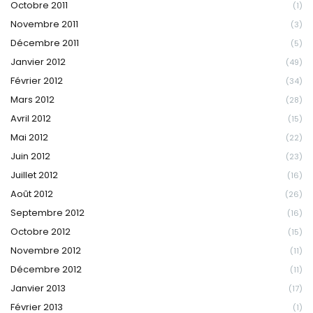
Octobre 2011
(1)
Novembre 2011
(3)
Décembre 2011
(5)
Janvier 2012
(49)
Février 2012
(34)
Mars 2012
(28)
Avril 2012
(15)
Mai 2012
(22)
Juin 2012
(23)
Juillet 2012
(16)
Août 2012
(26)
Septembre 2012
(16)
Octobre 2012
(15)
Novembre 2012
(11)
Décembre 2012
(11)
Janvier 2013
(17)
Février 2013
(1)