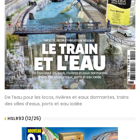
De l’eau pour les locos, rivières et eaux dormantes, trains
des villes d’eaux, ports et eau iodée
HSLR93 (12/25)