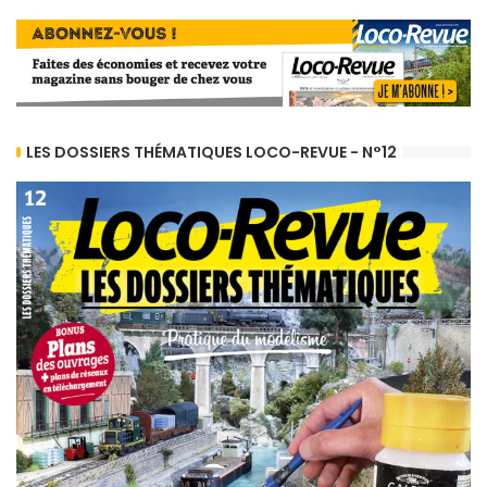
LES DOSSIERS THÉMATIQUES LOCO-REVUE - N°12