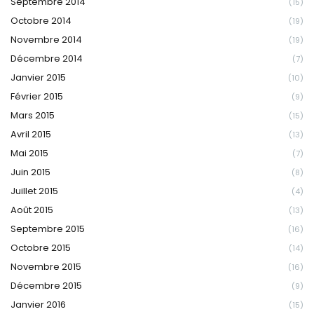
Septembre 2014
(15)
Octobre 2014
(19)
Novembre 2014
(19)
Décembre 2014
(7)
Janvier 2015
(10)
Février 2015
(9)
Mars 2015
(15)
Avril 2015
(13)
Mai 2015
(7)
Juin 2015
(8)
Juillet 2015
(4)
Août 2015
(13)
Septembre 2015
(16)
Octobre 2015
(14)
Novembre 2015
(16)
Décembre 2015
(9)
Janvier 2016
(15)