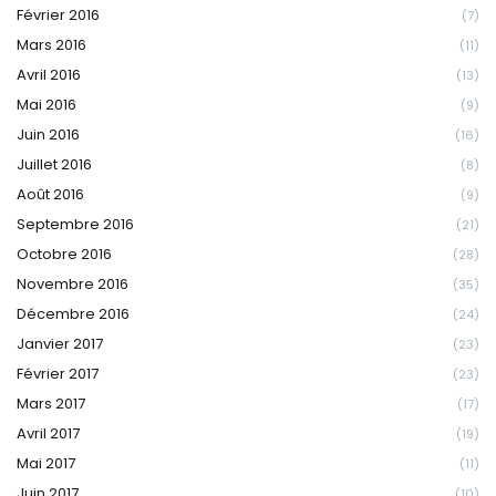
Février 2016
(7)
Mars 2016
(11)
Avril 2016
(13)
Mai 2016
(9)
Juin 2016
(16)
Juillet 2016
(8)
Août 2016
(9)
Septembre 2016
(21)
Octobre 2016
(28)
Novembre 2016
(35)
Décembre 2016
(24)
Janvier 2017
(23)
Février 2017
(23)
Mars 2017
(17)
Avril 2017
(19)
Mai 2017
(11)
Juin 2017
(10)