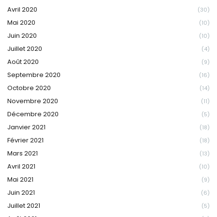
Avril 2020
(30)
Mai 2020
(10)
Juin 2020
(10)
Juillet 2020
(4)
Août 2020
(9)
Septembre 2020
(16)
Octobre 2020
(14)
Novembre 2020
(11)
Décembre 2020
(5)
Janvier 2021
(18)
Février 2021
(18)
Mars 2021
(13)
Avril 2021
(10)
Mai 2021
(9)
Juin 2021
(6)
Juillet 2021
(5)