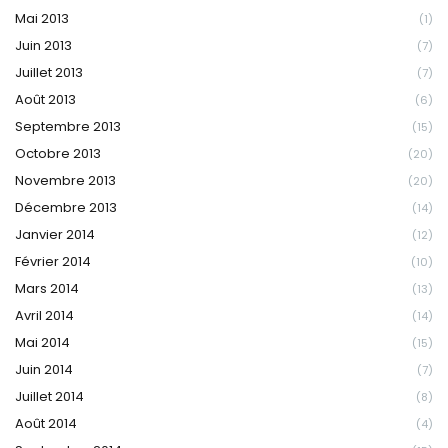
Mai 2013
(1)
Juin 2013
(7)
Juillet 2013
(7)
Août 2013
(6)
Septembre 2013
(15)
Octobre 2013
(20)
Novembre 2013
(20)
Décembre 2013
(14)
Janvier 2014
(12)
Février 2014
(10)
Mars 2014
(13)
Avril 2014
(14)
Mai 2014
(15)
Juin 2014
(7)
Juillet 2014
(8)
Août 2014
(4)