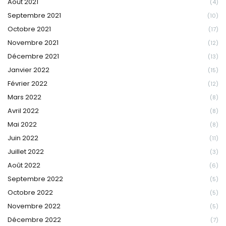
Août 2021
(4)
Septembre 2021
(10)
Octobre 2021
(17)
Novembre 2021
(12)
Décembre 2021
(13)
Janvier 2022
(15)
Février 2022
(12)
Mars 2022
(8)
Avril 2022
(8)
Mai 2022
(8)
Juin 2022
(11)
Juillet 2022
(3)
Août 2022
(6)
Septembre 2022
(5)
Octobre 2022
(5)
Novembre 2022
(5)
Décembre 2022
(7)