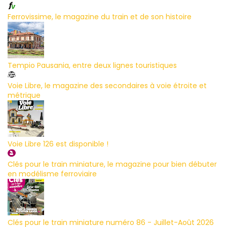
Ferrovissime, le magazine du train et de son histoire
Tempio Pausania, entre deux lignes touristiques
Voie Libre, le magazine des secondaires à voie étroite et
métrique
Voie Libre 126 est disponible !
Clés pour le train miniature, le magazine pour bien débuter
en modélisme ferroviaire
Clés pour le train miniature numéro 86 - Juillet-Août 2026