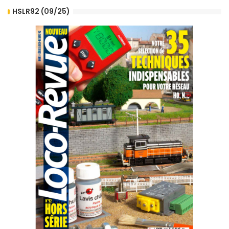
HSLR92 (09/25)