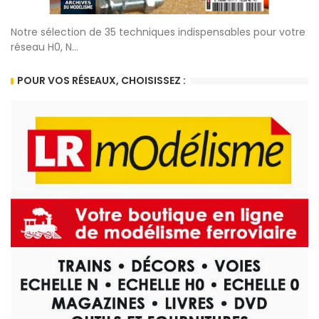
Notre sélection de 35 techniques indispensables pour votre
réseau H0, N...
POUR VOS RÉSEAUX, CHOISISSEZ :