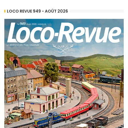
LOCO REVUE 949 - AOÛT 2026