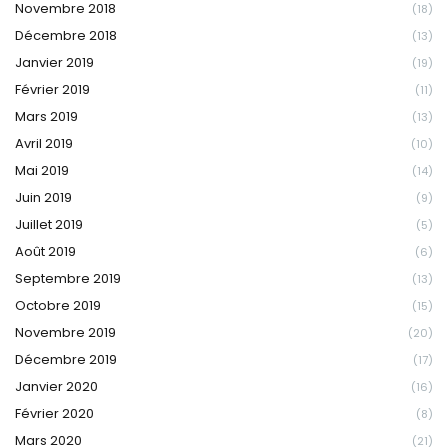
Novembre 2018
(18)
Décembre 2018
(13)
Janvier 2019
(19)
Février 2019
(11)
Mars 2019
(13)
Avril 2019
(10)
Mai 2019
(14)
Juin 2019
(9)
Juillet 2019
(5)
Août 2019
(6)
Septembre 2019
(13)
Octobre 2019
(15)
Novembre 2019
(20)
Décembre 2019
(17)
Janvier 2020
(16)
Février 2020
(8)
Mars 2020
(21)