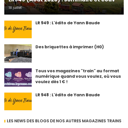
18 juillet
LR 949 : L'édito de Yann Baude
Des briquettes à imprimer (H0)
Tous vos magazines "train" au format
numérique quand vous voulez, où vous
voulez dès 1 € !
LR 948 : L'édito de Yann Baude
LES NEWS DES BLOGS DE NOS AUTRES MAGAZINES TRAINS