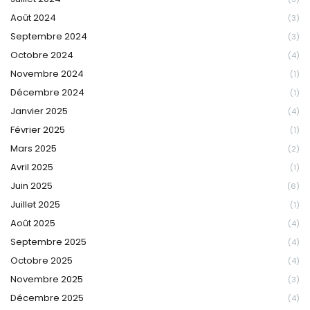
Août 2024
(3)
Septembre 2024
(3)
Octobre 2024
(4)
Novembre 2024
(1)
Décembre 2024
(1)
Janvier 2025
(4)
Février 2025
(1)
Mars 2025
(2)
Avril 2025
(1)
Juin 2025
(6)
Juillet 2025
(1)
Août 2025
(4)
Septembre 2025
(4)
Octobre 2025
(4)
Novembre 2025
(3)
Décembre 2025
(4)