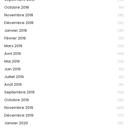
Octobre 2018
(9)
Novembre 2018
(18)
Décembre 2018
(13)
Janvier 2019
(19)
Février 2019
(11)
Mars 2019
(13)
Avril 2019
(10)
Mai 2019
(14)
Juin 2019
(9)
Juillet 2019
(5)
Août 2019
(6)
Septembre 2019
(13)
Octobre 2019
(15)
Novembre 2019
(20)
Décembre 2019
(17)
Janvier 2020
(16)