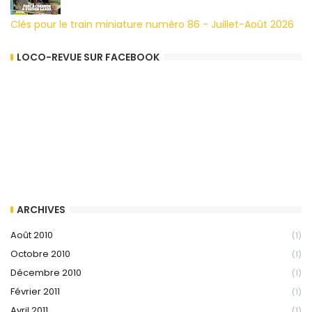
Clés pour le train miniature numéro 86 - Juillet-Août 2026
LOCO-REVUE SUR FACEBOOK
ARCHIVES
Août 2010
(1)
Octobre 2010
(1)
Décembre 2010
(1)
Février 2011
(1)
Avril 2011
(1)