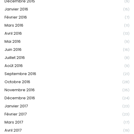
Décembre 2015
(9)
Janvier 2016
(15)
Février 2016
(7)
Mars 2016
(11)
Avril 2016
(13)
Mai 2016
(9)
Juin 2016
(16)
Juillet 2016
(8)
Août 2016
(9)
Septembre 2016
(21)
Octobre 2016
(28)
Novembre 2016
(35)
Décembre 2016
(24)
Janvier 2017
(23)
Février 2017
(23)
Mars 2017
(17)
Avril 2017
(19)