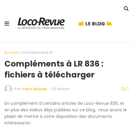
Accueil
Complément LR
Compléments à LR 836 :
fichiers à télécharger
1
Par
Yann Baude
-
23 février
En complément à certains articles de Loco-Revue 836, et
en plus des vidéos déjà publiées sur ce blog, nous avons le
plaisir de mettre à votre disposition des documents
intéressants :