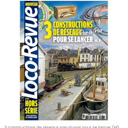
3 constructions de réseaux pas-à-pas pour se lancer (H0,