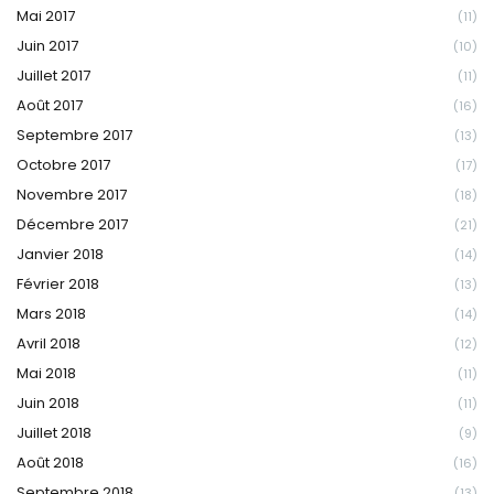
Mai 2017
(11)
Juin 2017
(10)
Juillet 2017
(11)
Août 2017
(16)
Septembre 2017
(13)
Octobre 2017
(17)
Novembre 2017
(18)
Décembre 2017
(21)
Janvier 2018
(14)
Février 2018
(13)
Mars 2018
(14)
Avril 2018
(12)
Mai 2018
(11)
Juin 2018
(11)
Juillet 2018
(9)
Août 2018
(16)
Septembre 2018
(13)