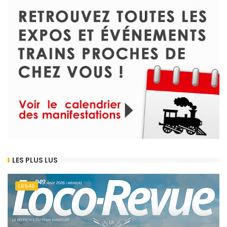
LES PLUS LUS
LR949