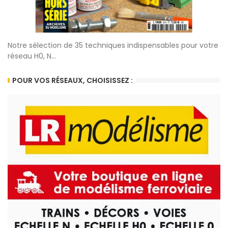
Notre sélection de 35 techniques indispensables pour votre
réseau H0, N...
POUR VOS RÉSEAUX, CHOISISSEZ :