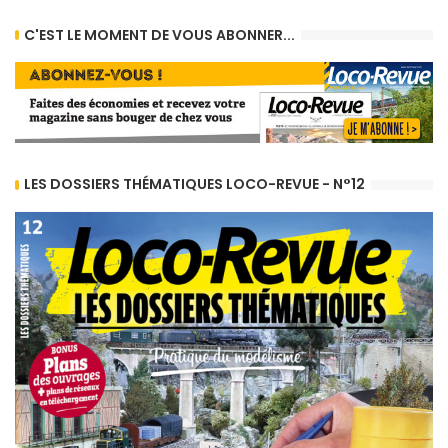
C'EST LE MOMENT DE VOUS ABONNER...
LES DOSSIERS THÉMATIQUES LOCO-REVUE - N°12