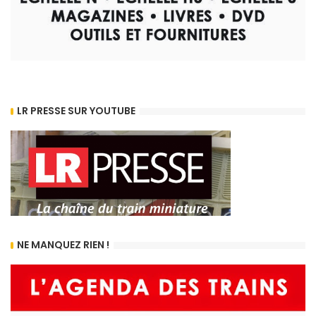
LR PRESSE SUR YOUTUBE
NE MANQUEZ RIEN !