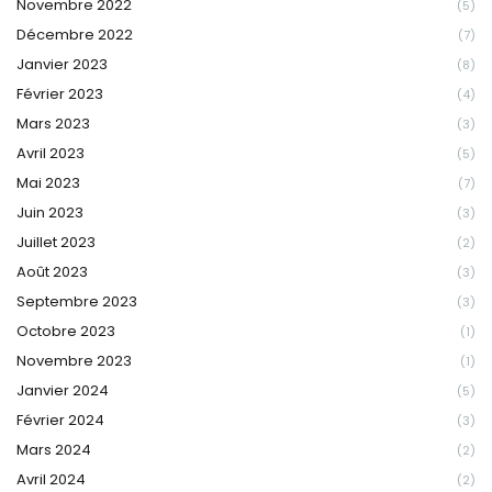
Novembre 2022
(5)
Décembre 2022
(7)
Janvier 2023
(8)
Février 2023
(4)
Mars 2023
(3)
Avril 2023
(5)
Mai 2023
(7)
Juin 2023
(3)
Juillet 2023
(2)
Août 2023
(3)
Septembre 2023
(3)
Octobre 2023
(1)
Novembre 2023
(1)
Janvier 2024
(5)
Février 2024
(3)
Mars 2024
(2)
Avril 2024
(2)