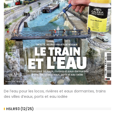
De l’eau pour les locos, rivières et eaux dormantes, trains
des villes d’eaux, ports et eau iodée
HSLR93 (12/25)