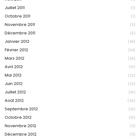
Juillet 2011
(1)
Octobre 2011
(1)
Novembre 2011
(3)
Décembre 2011
(5)
Janvier 2012
(49)
Février 2012
(34)
Mars 2012
(28)
Avril 2012
(15)
Mai 2012
(22)
Juin 2012
(23)
Juillet 2012
(16)
Août 2012
(26)
Septembre 2012
(16)
Octobre 2012
(15)
Novembre 2012
(11)
Décembre 2012
(11)