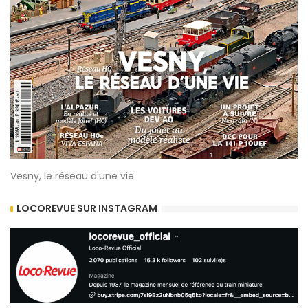
Vesny, le réseau d'une vie
LOCOREVUE SUR INSTAGRAM