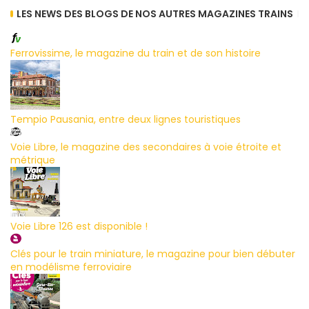
LES NEWS DES BLOGS DE NOS AUTRES MAGAZINES TRAINS
Ferrovissime, le magazine du train et de son histoire
Tempio Pausania, entre deux lignes touristiques
Voie Libre, le magazine des secondaires à voie étroite et
métrique
Voie Libre 126 est disponible !
Clés pour le train miniature, le magazine pour bien débuter
en modélisme ferroviaire