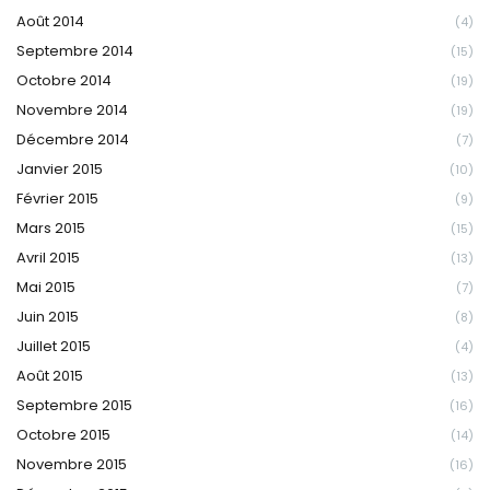
Août 2014
(4)
Septembre 2014
(15)
Octobre 2014
(19)
Novembre 2014
(19)
Décembre 2014
(7)
Janvier 2015
(10)
Février 2015
(9)
Mars 2015
(15)
Avril 2015
(13)
Mai 2015
(7)
Juin 2015
(8)
Juillet 2015
(4)
Août 2015
(13)
Septembre 2015
(16)
Octobre 2015
(14)
Novembre 2015
(16)