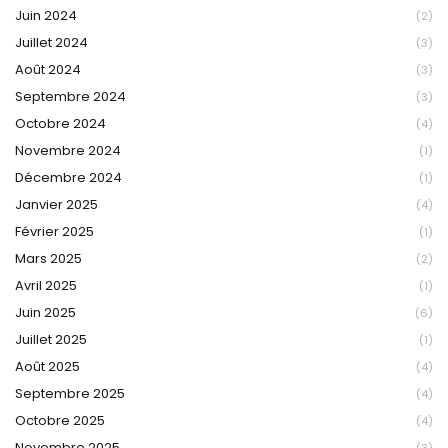
Juin 2024
(2)
Juillet 2024
(3)
Août 2024
(3)
Septembre 2024
(3)
Octobre 2024
(4)
Novembre 2024
(1)
Décembre 2024
(1)
Janvier 2025
(4)
Février 2025
(1)
Mars 2025
(2)
Avril 2025
(1)
Juin 2025
(6)
Juillet 2025
(1)
Août 2025
(4)
Septembre 2025
(4)
Octobre 2025
(4)
Novembre 2025