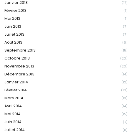
Janvier 2013
(17)
Février 2013
(1)
Mai 2013
(1)
Juin 2013
(7)
Juillet 2013
(7)
Août 2013
(6)
Septembre 2013
(15)
Octobre 2013
(20)
Novembre 2013
(20)
Décembre 2013
(14)
Janvier 2014
(12)
Février 2014
(10)
Mars 2014
(13)
Avril 2014
(14)
Mai 2014
(15)
Juin 2014
(7)
Juillet 2014
(8)