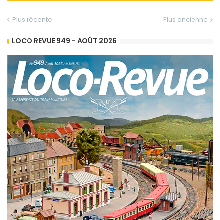
Plus récente
Plus ancienne
LOCO REVUE 949 - AOÛT 2026