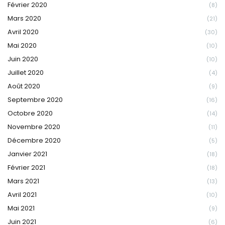
Février 2020
(8)
Mars 2020
(21)
Avril 2020
(30)
Mai 2020
(10)
Juin 2020
(10)
Juillet 2020
(4)
Août 2020
(9)
Septembre 2020
(16)
Octobre 2020
(14)
Novembre 2020
(11)
Décembre 2020
(5)
Janvier 2021
(18)
Février 2021
(18)
Mars 2021
(13)
Avril 2021
(10)
Mai 2021
(9)
Juin 2021
(6)