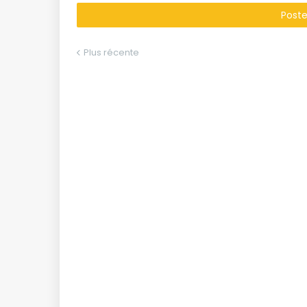
Post
Plus récente