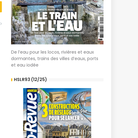
De l’eau pour les locos, rivières et eaux
dormantes, trains des villes d’eaux, ports
et eau iodée
HSLR93 (12/25)