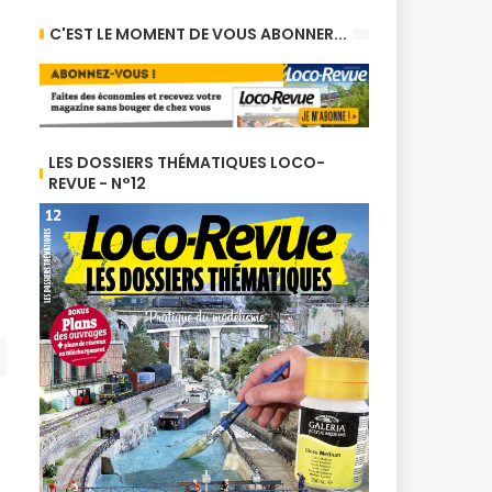
C'EST LE MOMENT DE VOUS ABONNER...
LES DOSSIERS THÉMATIQUES LOCO-
REVUE - N°12