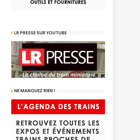
LR PRESSE SUR YOUTUBE
NE MANQUEZ RIEN !