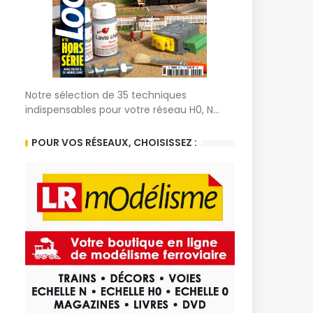
Notre sélection de 35 techniques
indispensables pour votre réseau H0, N...
POUR VOS RÉSEAUX, CHOISISSEZ :