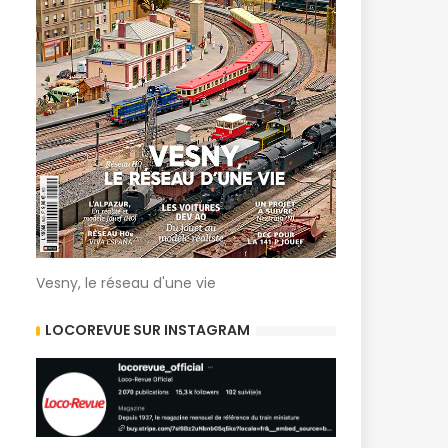
Vesny, le réseau d'une vie
LOCOREVUE SUR INSTAGRAM