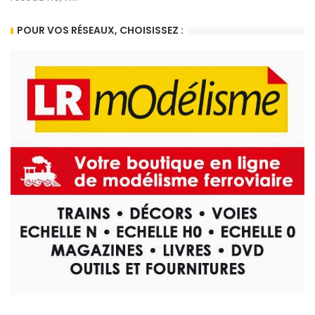
POUR VOS RÉSEAUX, CHOISISSEZ :