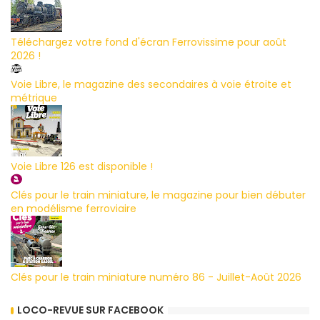
Téléchargez votre fond d'écran Ferrovissime pour août
2026 !
Voie Libre, le magazine des secondaires à voie étroite et
métrique
Voie Libre 126 est disponible !
Clés pour le train miniature, le magazine pour bien débuter
en modélisme ferroviaire
Clés pour le train miniature numéro 86 - Juillet-Août 2026
LOCO-REVUE SUR FACEBOOK