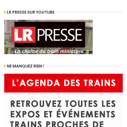
LR PRESSE SUR YOUTUBE
NE MANQUEZ RIEN !