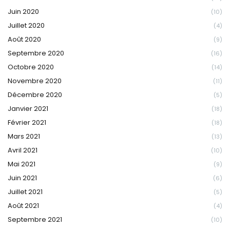
Juin 2020
(10)
Juillet 2020
(4)
Août 2020
(9)
Septembre 2020
(16)
Octobre 2020
(14)
Novembre 2020
(11)
Décembre 2020
(5)
Janvier 2021
(18)
Février 2021
(18)
Mars 2021
(13)
Avril 2021
(10)
Mai 2021
(9)
Juin 2021
(6)
Juillet 2021
(5)
Août 2021
(4)
Septembre 2021
(10)