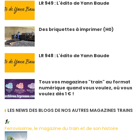
LR 949 : L'édito de Yann Baude
Des briquettes à imprimer (H0)
LR 948 : L'édito de Yann Baude
Tous vos magazines "train" au format
numérique quand vous voulez, où vous
voulez dès 1 € !
LES NEWS DES BLOGS DE NOS AUTRES MAGAZINES TRAINS
Ferrovissime, le magazine du train et de son histoire