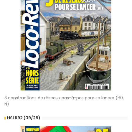
3 constructions de réseaux pas-à-pas pour se lancer (H0,
N)
HSLR92 (09/25)