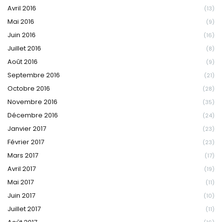
Avril 2016
(13)
Mai 2016
(9)
Juin 2016
(16)
Juillet 2016
(8)
Août 2016
(9)
Septembre 2016
(21)
Octobre 2016
(28)
Novembre 2016
(35)
Décembre 2016
(24)
Janvier 2017
(23)
Février 2017
(23)
Mars 2017
(17)
Avril 2017
(19)
Mai 2017
(11)
Juin 2017
(10)
Juillet 2017
(11)