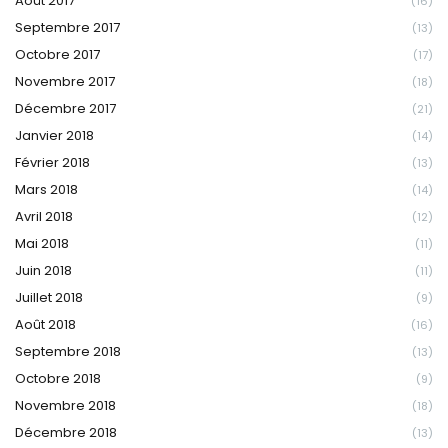
Août 2017
(16)
Septembre 2017
(13)
Octobre 2017
(17)
Novembre 2017
(18)
Décembre 2017
(21)
Janvier 2018
(14)
Février 2018
(13)
Mars 2018
(14)
Avril 2018
(12)
Mai 2018
(11)
Juin 2018
(11)
Juillet 2018
(9)
Août 2018
(16)
Septembre 2018
(13)
Octobre 2018
(9)
Novembre 2018
(18)
Décembre 2018
(13)