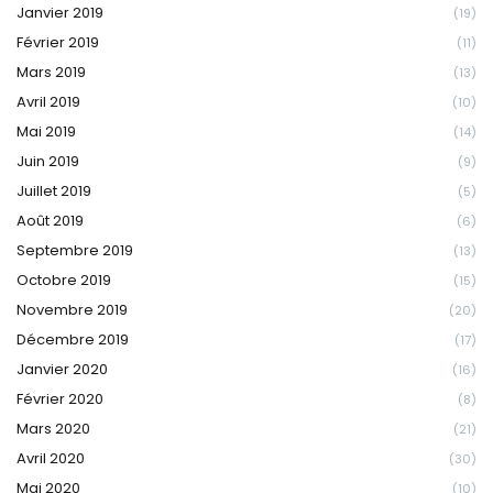
Janvier 2019
(19)
Février 2019
(11)
Mars 2019
(13)
Avril 2019
(10)
Mai 2019
(14)
Juin 2019
(9)
Juillet 2019
(5)
Août 2019
(6)
Septembre 2019
(13)
Octobre 2019
(15)
Novembre 2019
(20)
Décembre 2019
(17)
Janvier 2020
(16)
Février 2020
(8)
Mars 2020
(21)
Avril 2020
(30)
Mai 2020
(10)