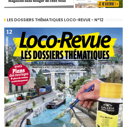
LES DOSSIERS THÉMATIQUES LOCO-REVUE - N°12