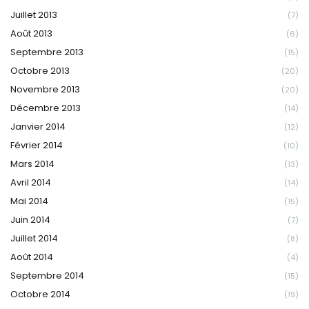
Juillet 2013
(7)
Août 2013
(6)
Septembre 2013
(15)
Octobre 2013
(20)
Novembre 2013
(20)
Décembre 2013
(14)
Janvier 2014
(12)
Février 2014
(10)
Mars 2014
(13)
Avril 2014
(14)
Mai 2014
(15)
Juin 2014
(7)
Juillet 2014
(8)
Août 2014
(4)
Septembre 2014
(15)
Octobre 2014
(19)