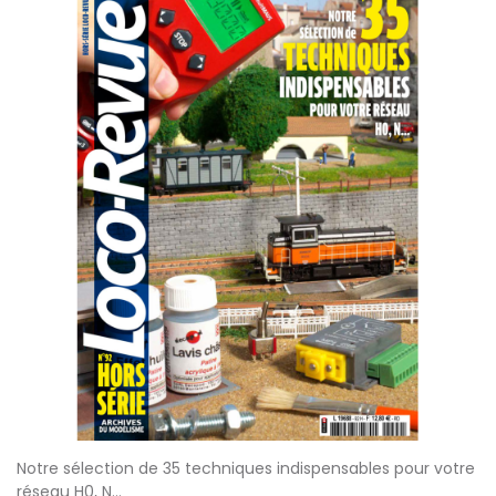
Notre sélection de 35 techniques indispensables pour votre
réseau H0, N...