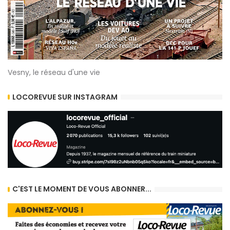
Vesny, le réseau d'une vie
LOCOREVUE SUR INSTAGRAM
C'EST LE MOMENT DE VOUS ABONNER...