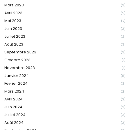
Mars 2023
(3)
Avril 2023
(5)
Mai 2023
(7)
Juin 2023
(3)
Juillet 2023
(2)
Août 2023
(3)
Septembre 2023
(3)
Octobre 2023
(1)
Novembre 2023
(1)
Janvier 2024
(5)
Février 2024
(3)
Mars 2024
(2)
Avril 2024
(2)
Juin 2024
(2)
Juillet 2024
(3)
Août 2024
(3)