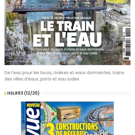
De l’eau pour les locos, rivières et eaux dormantes, trains
des villes d’eaux, ports et eau iodée
HSLR93 (12/25)