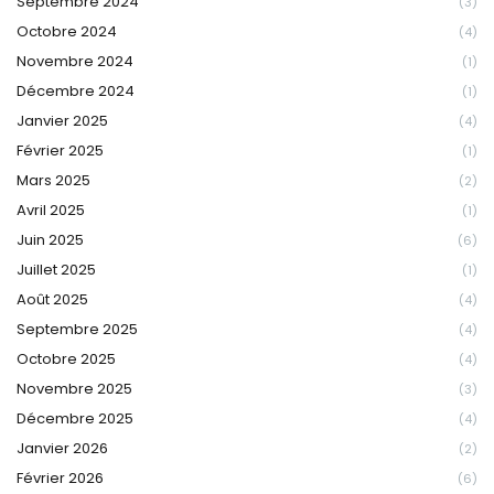
Septembre 2024
(3)
Octobre 2024
(4)
Novembre 2024
(1)
Décembre 2024
(1)
Janvier 2025
(4)
Février 2025
(1)
Mars 2025
(2)
Avril 2025
(1)
Juin 2025
(6)
Juillet 2025
(1)
Août 2025
(4)
Septembre 2025
(4)
Octobre 2025
(4)
Novembre 2025
(3)
Décembre 2025
(4)
Janvier 2026
(2)
Février 2026
(6)