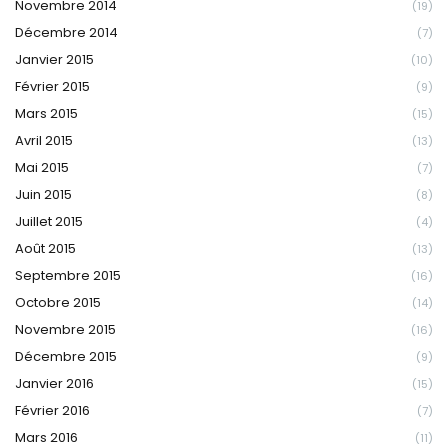
Novembre 2014
(19)
Décembre 2014
(7)
Janvier 2015
(10)
Février 2015
(9)
Mars 2015
(15)
Avril 2015
(13)
Mai 2015
(7)
Juin 2015
(8)
Juillet 2015
(4)
Août 2015
(13)
Septembre 2015
(16)
Octobre 2015
(14)
Novembre 2015
(16)
Décembre 2015
(9)
Janvier 2016
(15)
Février 2016
(7)
Mars 2016
(11)