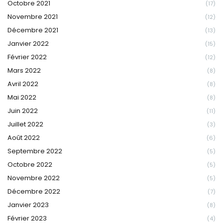
Octobre 2021
(17)
Novembre 2021
(12)
Décembre 2021
(13)
Janvier 2022
(15)
Février 2022
(12)
Mars 2022
(8)
Avril 2022
(8)
Mai 2022
(8)
Juin 2022
(11)
Juillet 2022
(3)
Août 2022
(6)
Septembre 2022
(5)
Octobre 2022
(5)
Novembre 2022
(5)
Décembre 2022
(7)
Janvier 2023
(8)
Février 2023
(4)