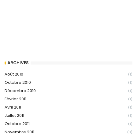
ARCHIVES
Août 2010
(1)
Octobre 2010
(1)
Décembre 2010
(1)
Février 2011
(1)
Avril 2011
(1)
Juillet 2011
(1)
Octobre 2011
(1)
Novembre 2011
(3)