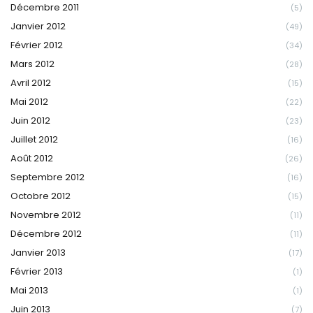
Décembre 2011
(5)
Janvier 2012
(49)
Février 2012
(34)
Mars 2012
(28)
Avril 2012
(15)
Mai 2012
(22)
Juin 2012
(23)
Juillet 2012
(16)
Août 2012
(26)
Septembre 2012
(16)
Octobre 2012
(15)
Novembre 2012
(11)
Décembre 2012
(11)
Janvier 2013
(17)
Février 2013
(1)
Mai 2013
(1)
Juin 2013
(7)