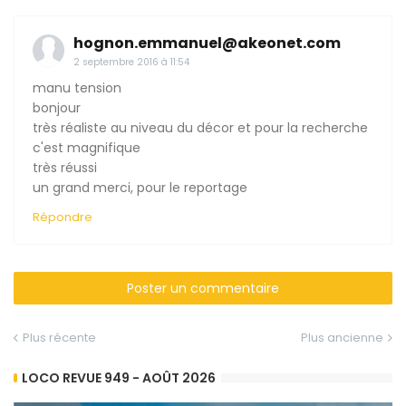
hognon.emmanuel@akeonet.com
2 septembre 2016 à 11:54
manu tension
bonjour
très réaliste au niveau du décor et pour la recherche
c'est magnifique
très réussi
un grand merci, pour le reportage
Répondre
Poster un commentaire
Plus récente
Plus ancienne
LOCO REVUE 949 - AOÛT 2026