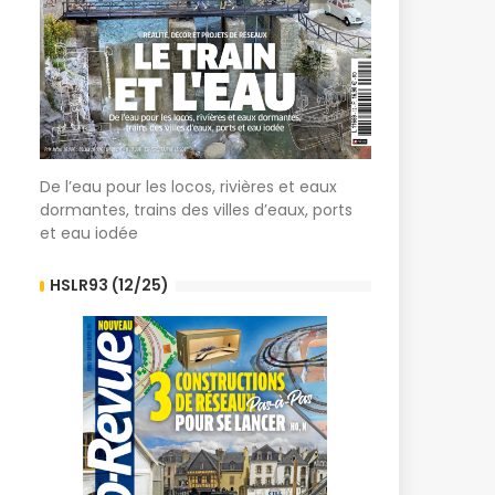
De l’eau pour les locos, rivières et eaux
dormantes, trains des villes d’eaux, ports
et eau iodée
HSLR93 (12/25)