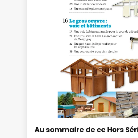
Au sommaire de ce Hors Séri