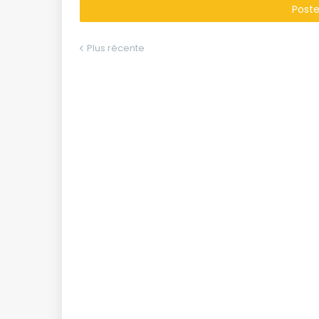
Post
Plus récente