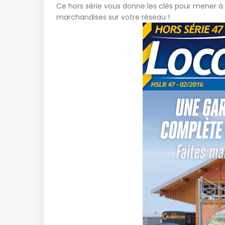
Ce hors série vous donne les clés pour mener à b
marchandises sur votre réseau !