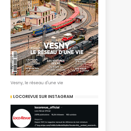
Vesny, le réseau d'une vie
LOCOREVUE SUR INSTAGRAM