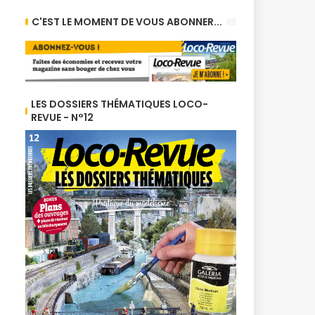
C'EST LE MOMENT DE VOUS ABONNER...
LES DOSSIERS THÉMATIQUES LOCO-
REVUE - N°12