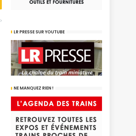
LR PRESSE SUR YOUTUBE
NE MANQUEZ RIEN !