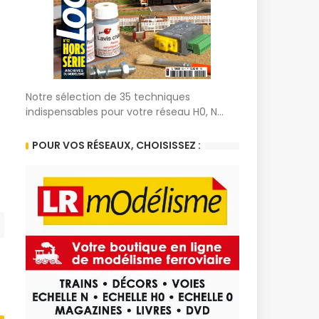
Notre sélection de 35 techniques
indispensables pour votre réseau H0, N...
POUR VOS RÉSEAUX, CHOISISSEZ :