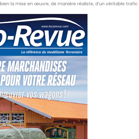
ien la mise en œuvre, de manière réaliste, d’un véritable trafic