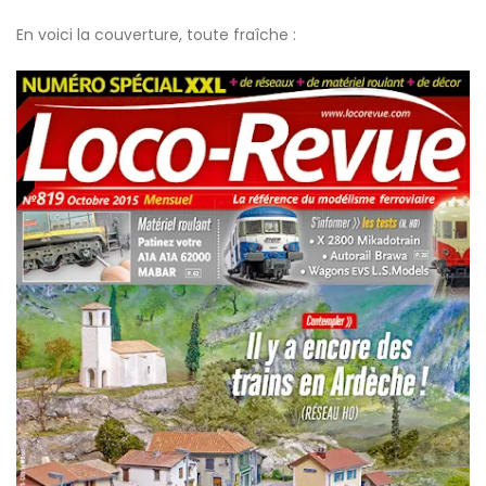
En voici la couverture, toute fraîche :