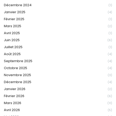
Décembre 2024
(1)
Janvier 2025
(4)
Février 2025
(1)
Mars 2025
(2)
Avril 2025
(1)
Juin 2025
(6)
Juillet 2025
(1)
Août 2025
(4)
Septembre 2025
(4)
Octobre 2025
(4)
Novembre 2025
(3)
Décembre 2025
(4)
Janvier 2026
(2)
Février 2026
(6)
Mars 2026
(11)
Avril 2026
(5)