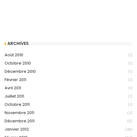
ARCHIVES
Août 2010
(1)
Octobre 2010
(1)
Décembre 2010
(1)
Février 2011
(1)
Avril 2011
(1)
Juillet 2011
(1)
Octobre 2011
(1)
Novembre 2011
(3)
Décembre 2011
(5)
Janvier 2012
(49)