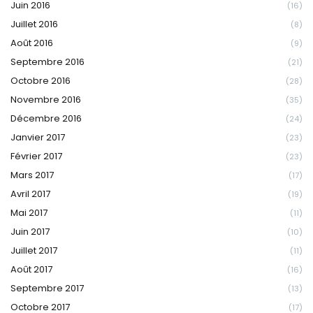
Juin 2016
(16)
Juillet 2016
(8)
Août 2016
(9)
Septembre 2016
(21)
Octobre 2016
(28)
Novembre 2016
(35)
Décembre 2016
(24)
Janvier 2017
(23)
Février 2017
(23)
Mars 2017
(17)
Avril 2017
(19)
Mai 2017
(11)
Juin 2017
(10)
Juillet 2017
(11)
Août 2017
(16)
Septembre 2017
(13)
Octobre 2017
(17)