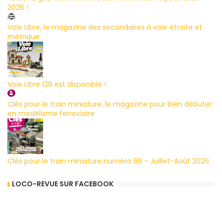
2026 !
Voie Libre, le magazine des secondaires à voie étroite et
métrique
Voie Libre 126 est disponible !
Clés pour le train miniature, le magazine pour bien débuter
en modélisme ferroviaire
Clés pour le train miniature numéro 86 - Juillet-Août 2026
LOCO-REVUE SUR FACEBOOK