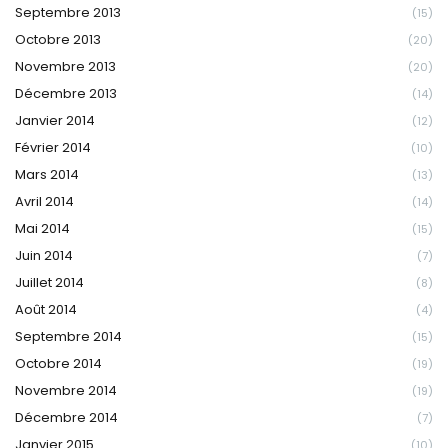
Septembre 2013
(15)
Octobre 2013
(20)
Novembre 2013
(20)
Décembre 2013
(14)
Janvier 2014
(12)
Février 2014
(10)
Mars 2014
(13)
Avril 2014
(14)
Mai 2014
(15)
Juin 2014
(7)
Juillet 2014
(8)
Août 2014
(4)
Septembre 2014
(15)
Octobre 2014
(19)
Novembre 2014
(19)
Décembre 2014
(7)
Janvier 2015
(10)