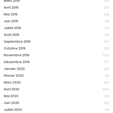
Mars 2019
(13)
Avril 2019
(10)
Mai 2019
(14)
Juin 2019
(9)
Juillet 2019
(5)
Août 2019
(6)
Septembre 2019
(13)
Octobre 2019
(15)
Novembre 2019
(20)
Décembre 2019
(17)
Janvier 2020
(16)
Février 2020
(8)
Mars 2020
(21)
Avril 2020
(30)
Mai 2020
(10)
Juin 2020
(10)
Juillet 2020
(4)