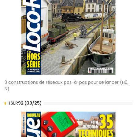
3 constructions de réseaux pas-à-pas pour se lancer (H0,
N)
HSLR92 (09/25)