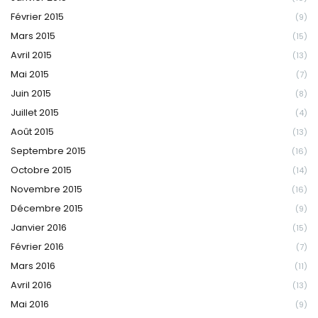
Février 2015
(9)
Mars 2015
(15)
Avril 2015
(13)
Mai 2015
(7)
Juin 2015
(8)
Juillet 2015
(4)
Août 2015
(13)
Septembre 2015
(16)
Octobre 2015
(14)
Novembre 2015
(16)
Décembre 2015
(9)
Janvier 2016
(15)
Février 2016
(7)
Mars 2016
(11)
Avril 2016
(13)
Mai 2016
(9)