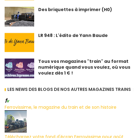
Des briquettes à imprimer (H0)
LR 948 : L'édito de Yann Baude
Tous vos magazines "train" au format
numérique quand vous voulez, où vous
voulez dès 1 € !
LES NEWS DES BLOGS DE NOS AUTRES MAGAZINES TRAINS
Ferrovissime, le magazine du train et de son histoire
Téléchargez votre fond d'écran Ferrovissime pour août