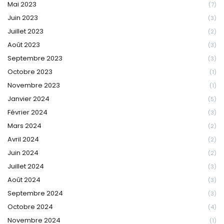
Mai 2023
(7)
Juin 2023
(3)
Juillet 2023
(2)
Août 2023
(3)
Septembre 2023
(3)
Octobre 2023
(1)
Novembre 2023
(1)
Janvier 2024
(5)
Février 2024
(3)
Mars 2024
(2)
Avril 2024
(2)
Juin 2024
(2)
Juillet 2024
(3)
Août 2024
(3)
Septembre 2024
(3)
Octobre 2024
(4)
Novembre 2024
(1)