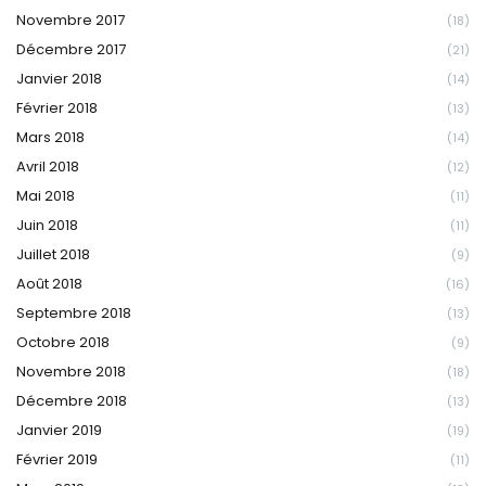
Novembre 2017
(18)
Décembre 2017
(21)
Janvier 2018
(14)
Février 2018
(13)
Mars 2018
(14)
Avril 2018
(12)
Mai 2018
(11)
Juin 2018
(11)
Juillet 2018
(9)
Août 2018
(16)
Septembre 2018
(13)
Octobre 2018
(9)
Novembre 2018
(18)
Décembre 2018
(13)
Janvier 2019
(19)
Février 2019
(11)