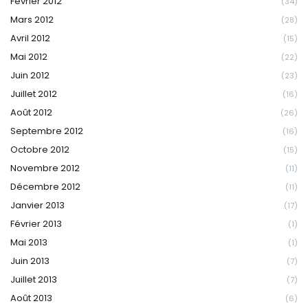
Février 2012
(34)
Mars 2012
(28)
Avril 2012
(15)
Mai 2012
(22)
Juin 2012
(23)
Juillet 2012
(16)
Août 2012
(26)
Septembre 2012
(16)
Octobre 2012
(15)
Novembre 2012
(11)
Décembre 2012
(11)
Janvier 2013
(17)
Février 2013
(1)
Mai 2013
(1)
Juin 2013
(7)
Juillet 2013
(7)
Août 2013
(6)