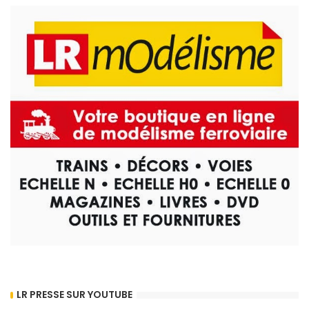
LR PRESSE SUR YOUTUBE