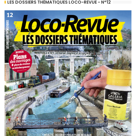
LES DOSSIERS THÉMATIQUES LOCO-REVUE - N°12