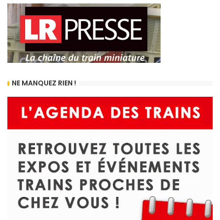
NE MANQUEZ RIEN !