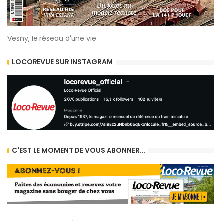
Vesny, le réseau d'une vie
LOCOREVUE SUR INSTAGRAM
C'EST LE MOMENT DE VOUS ABONNER...