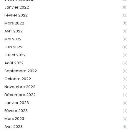
Janvier 2022
(15)
Février 2022
(12)
Mars 2022
(8)
Avril 2022
(8)
Mai 2022
(8)
Juin 2022
(11)
Juillet 2022
(3)
Août 2022
(6)
Septembre 2022
(5)
Octobre 2022
(5)
Novembre 2022
(5)
Décembre 2022
(7)
Janvier 2023
(8)
Février 2023
(4)
Mars 2023
(3)
Avril 2023
(5)