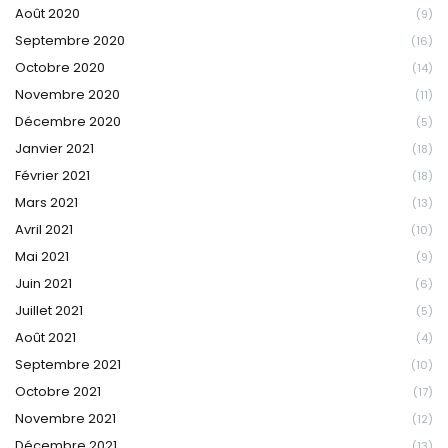
Août 2020
(9)
Septembre 2020
(16)
Octobre 2020
(14)
Novembre 2020
(11)
Décembre 2020
(5)
Janvier 2021
(18)
Février 2021
(18)
Mars 2021
(13)
Avril 2021
(10)
Mai 2021
(9)
Juin 2021
(6)
Juillet 2021
(5)
Août 2021
(4)
Septembre 2021
(10)
Octobre 2021
(17)
Novembre 2021
(12)
Décembre 2021
(13)