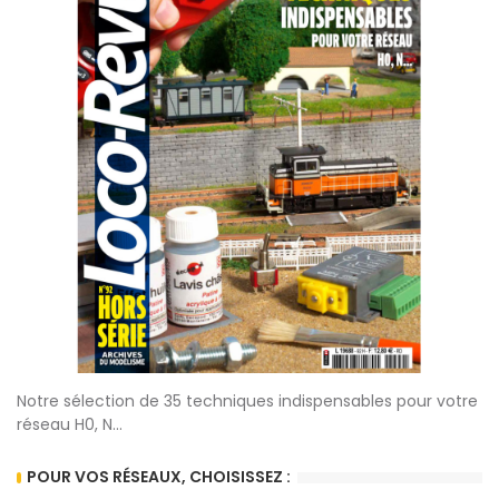
Notre sélection de 35 techniques indispensables pour votre
réseau H0, N...
POUR VOS RÉSEAUX, CHOISISSEZ :