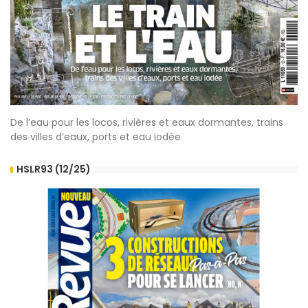
De l’eau pour les locos, rivières et eaux dormantes, trains
des villes d’eaux, ports et eau iodée
HSLR93 (12/25)