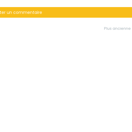
ter un commentaire
Plus ancienne