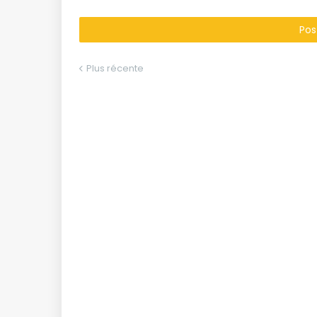
Pos
Plus récente