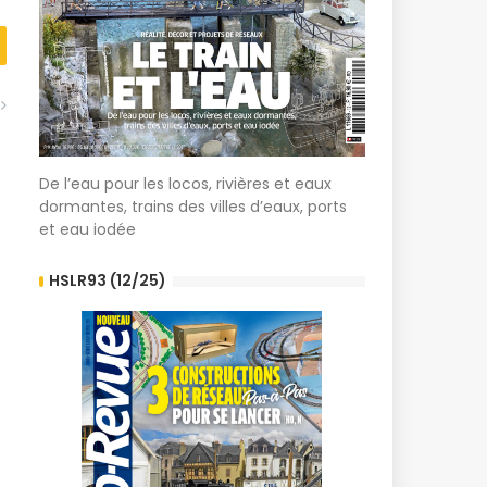
De l’eau pour les locos, rivières et eaux
dormantes, trains des villes d’eaux, ports
et eau iodée
HSLR93 (12/25)