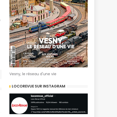
s
Vesny, le réseau d'une vie
LOCOREVUE SUR INSTAGRAM