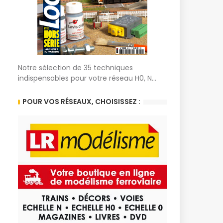
Notre sélection de 35 techniques
indispensables pour votre réseau H0, N...
POUR VOS RÉSEAUX, CHOISISSEZ :