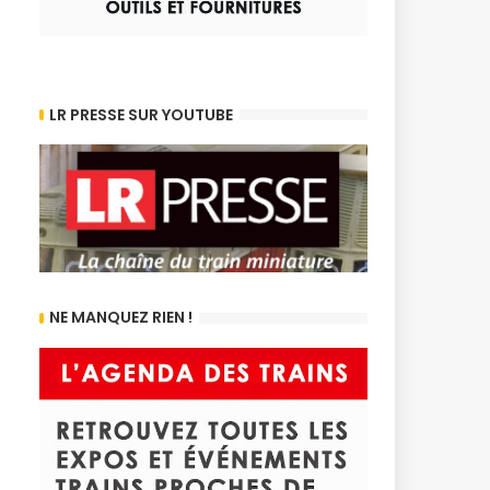
LR PRESSE SUR YOUTUBE
NE MANQUEZ RIEN !