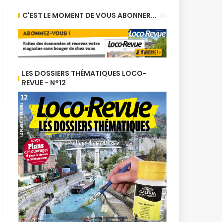
C'EST LE MOMENT DE VOUS ABONNER...
LES DOSSIERS THÉMATIQUES LOCO-
REVUE - N°12