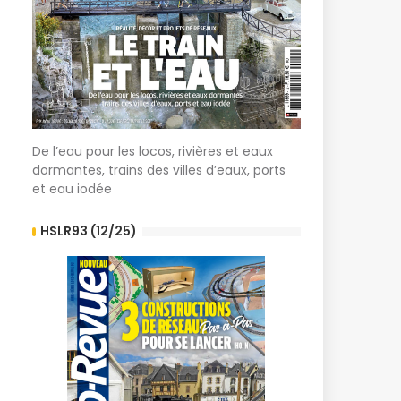
De l’eau pour les locos, rivières et eaux
dormantes, trains des villes d’eaux, ports
et eau iodée
HSLR93 (12/25)