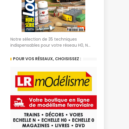
Notre sélection de 35 techniques
indispensables pour votre réseau H0, N...
POUR VOS RÉSEAUX, CHOISISSEZ :