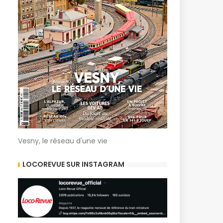
Vesny, le réseau d'une vie
LOCOREVUE SUR INSTAGRAM