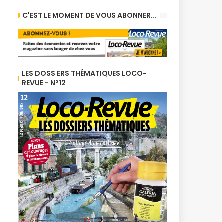
C'EST LE MOMENT DE VOUS ABONNER...
LES DOSSIERS THÉMATIQUES LOCO-
REVUE - N°12