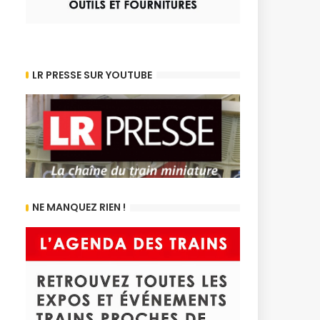
LR PRESSE SUR YOUTUBE
NE MANQUEZ RIEN !