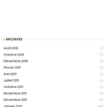
ARCHIVES
Août 2010
(1)
Octobre 2010
(1)
Décembre 2010
(1)
Février 2011
(1)
Avril 2011
(1)
Juillet 2011
(1)
Octobre 2011
(1)
Novembre 2011
(3)
Décembre 2011
(5)
Janvier 2012
(49)