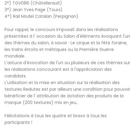
2°) TGV086 (Châtellerault)
3°) Jean Yves Page (Tours)
4°) Rail Model Catalan (Perpignan)
Pour rappel, le concours imposait dans les réalisations
présentées à l' occasion du Salon d'éléments évoquant l'un
des thèmes du salon, à savoir : Le cirque et la fête foraine,
les trains étroits et métriques ou la Première Guerre
mondiale.
L'astuce d'évocation de l'un ou plusieurs de ces thèmes sur
les réalisations concourant est à l'appréciation des
candidats.
L'utilisation et la mise en situation sur la réalisation des
textures Redutex est par ailleurs une condition pour pouvoir
bénéficier de l' attribution de dotation des produits de la
marque (200 textures) mis en jeu..
Félicitations à tous les quatre et bravo à tous les
participants !