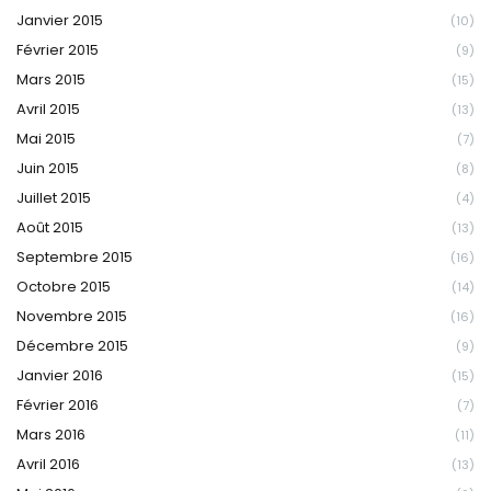
Janvier 2015
(10)
Février 2015
(9)
Mars 2015
(15)
Avril 2015
(13)
Mai 2015
(7)
Juin 2015
(8)
Juillet 2015
(4)
Août 2015
(13)
Septembre 2015
(16)
Octobre 2015
(14)
Novembre 2015
(16)
Décembre 2015
(9)
Janvier 2016
(15)
Février 2016
(7)
Mars 2016
(11)
Avril 2016
(13)