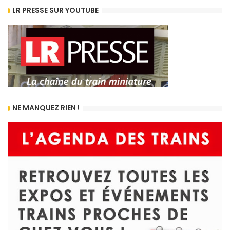
LR PRESSE SUR YOUTUBE
NE MANQUEZ RIEN !