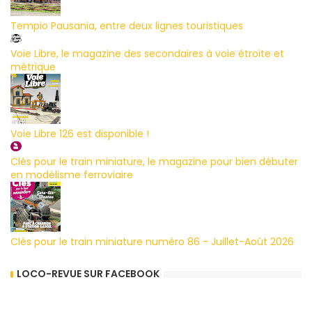
Tempio Pausania, entre deux lignes touristiques
Voie Libre, le magazine des secondaires à voie étroite et
métrique
Voie Libre 126 est disponible !
Clés pour le train miniature, le magazine pour bien débuter
en modélisme ferroviaire
Clés pour le train miniature numéro 86 - Juillet-Août 2026
LOCO-REVUE SUR FACEBOOK