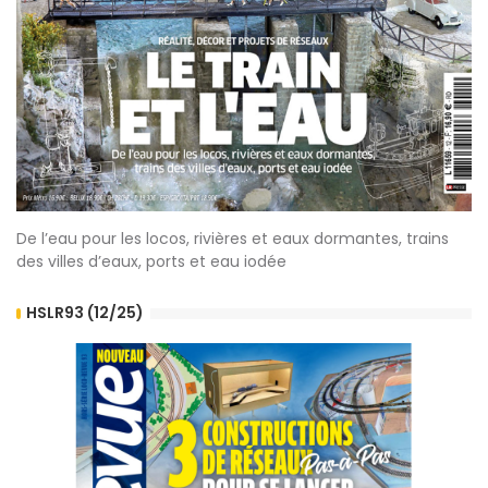
De l’eau pour les locos, rivières et eaux dormantes, trains
des villes d’eaux, ports et eau iodée
HSLR93 (12/25)