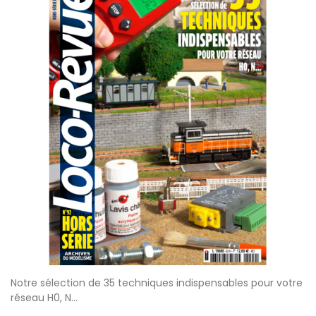
Notre sélection de 35 techniques indispensables pour votre
réseau H0, N...