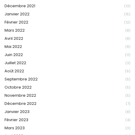
Décembre 2021
(13)
Janvier 2022
(15)
Février 2022
(12)
Mars 2022
(8)
Avril 2022
(8)
Mai 2022
(8)
Juin 2022
(11)
Juillet 2022
(3)
Août 2022
(6)
Septembre 2022
(5)
Octobre 2022
(5)
Novembre 2022
(5)
Décembre 2022
(7)
Janvier 2023
(8)
Février 2023
(4)
Mars 2023
(3)