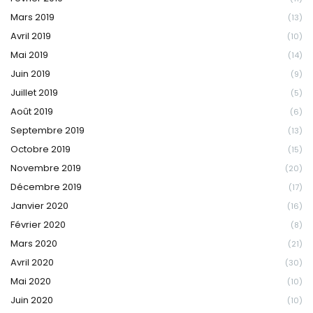
Mars 2019
(13)
Avril 2019
(10)
Mai 2019
(14)
Juin 2019
(9)
Juillet 2019
(5)
Août 2019
(6)
Septembre 2019
(13)
Octobre 2019
(15)
Novembre 2019
(20)
Décembre 2019
(17)
Janvier 2020
(16)
Février 2020
(8)
Mars 2020
(21)
Avril 2020
(30)
Mai 2020
(10)
Juin 2020
(10)