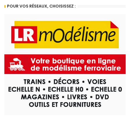
POUR VOS RÉSEAUX, CHOISISSEZ :