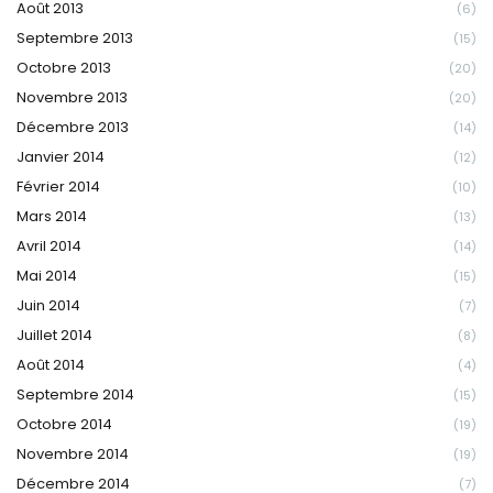
Août 2013
(6)
Septembre 2013
(15)
Octobre 2013
(20)
Novembre 2013
(20)
Décembre 2013
(14)
Janvier 2014
(12)
Février 2014
(10)
Mars 2014
(13)
Avril 2014
(14)
Mai 2014
(15)
Juin 2014
(7)
Juillet 2014
(8)
Août 2014
(4)
Septembre 2014
(15)
Octobre 2014
(19)
Novembre 2014
(19)
Décembre 2014
(7)