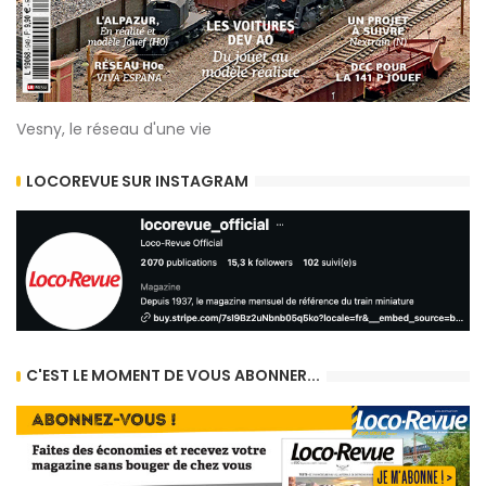
Vesny, le réseau d'une vie
LOCOREVUE SUR INSTAGRAM
C'EST LE MOMENT DE VOUS ABONNER...