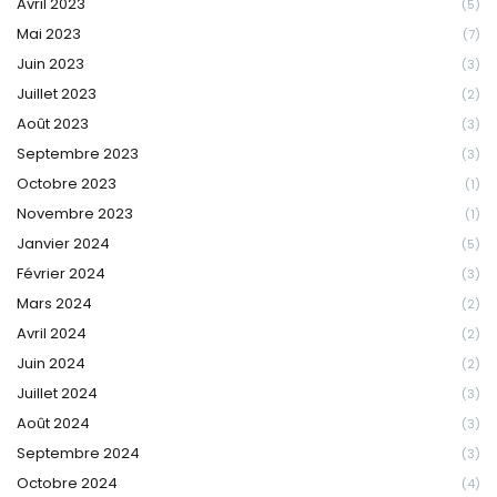
Avril 2023
(5)
Mai 2023
(7)
Juin 2023
(3)
Juillet 2023
(2)
Août 2023
(3)
Septembre 2023
(3)
Octobre 2023
(1)
Novembre 2023
(1)
Janvier 2024
(5)
Février 2024
(3)
Mars 2024
(2)
Avril 2024
(2)
Juin 2024
(2)
Juillet 2024
(3)
Août 2024
(3)
Septembre 2024
(3)
Octobre 2024
(4)