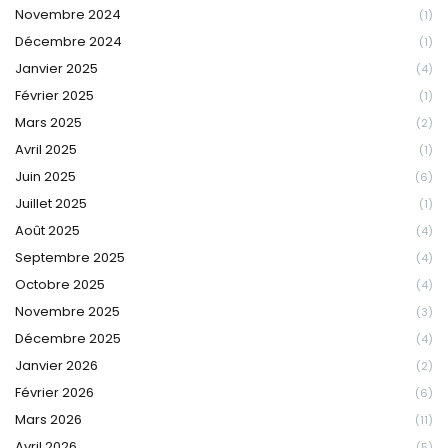
Novembre 2024
(1)
Décembre 2024
(1)
Janvier 2025
(4)
Février 2025
(1)
Mars 2025
(2)
Avril 2025
(1)
Juin 2025
(6)
Juillet 2025
(1)
Août 2025
(4)
Septembre 2025
(4)
Octobre 2025
(4)
Novembre 2025
(3)
Décembre 2025
(4)
Janvier 2026
(2)
Février 2026
(6)
Mars 2026
(11)
Avril 2026
(5)