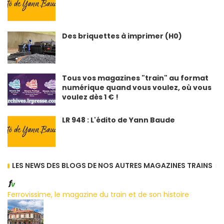
Des briquettes à imprimer (H0)
Tous vos magazines "train" au format
numérique quand vous voulez, où vous
voulez dès 1 € !
LR 948 : L'édito de Yann Baude
LES NEWS DES BLOGS DE NOS AUTRES MAGAZINES TRAINS
Ferrovissime, le magazine du train et de son histoire