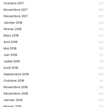
Octobre 2017
(17)
Novembre 2017
(18)
Décembre 2017
(21)
Janvier 2018
(14)
Février 2018
(13)
Mars 2018
(14)
Avril 2018
(12)
Mai 2018
(11)
Juin 2018
(11)
Juillet 2018
(9)
Août 2018
(16)
Septembre 2018
(13)
Octobre 2018
(9)
Novembre 2018
(18)
Décembre 2018
(13)
Janvier 2019
(19)
Février 2019
(11)