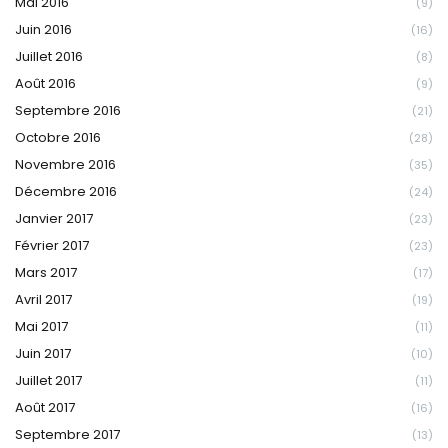
Mai 2016
(9)
Juin 2016
(16)
Juillet 2016
(8)
Août 2016
(9)
Septembre 2016
(21)
Octobre 2016
(28)
Novembre 2016
(35)
Décembre 2016
(24)
Janvier 2017
(23)
Février 2017
(23)
Mars 2017
(17)
Avril 2017
(19)
Mai 2017
(11)
Juin 2017
(10)
Juillet 2017
(11)
Août 2017
(16)
Septembre 2017
(13)