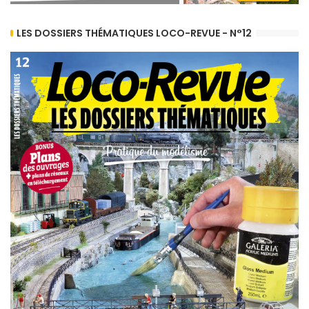
LES DOSSIERS THÉMATIQUES LOCO-REVUE - N°12