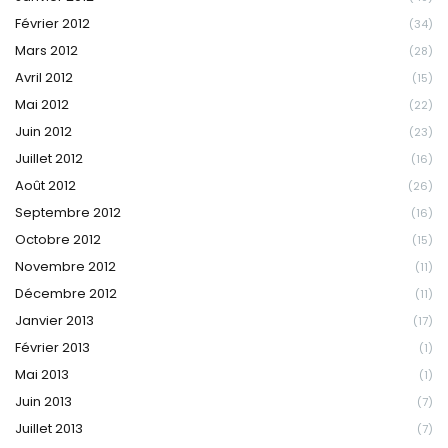
Février 2012
(34)
Mars 2012
(28)
Avril 2012
(15)
Mai 2012
(22)
Juin 2012
(23)
Juillet 2012
(16)
Août 2012
(26)
Septembre 2012
(16)
Octobre 2012
(15)
Novembre 2012
(11)
Décembre 2012
(11)
Janvier 2013
(17)
Février 2013
(1)
Mai 2013
(1)
Juin 2013
(7)
Juillet 2013
(7)