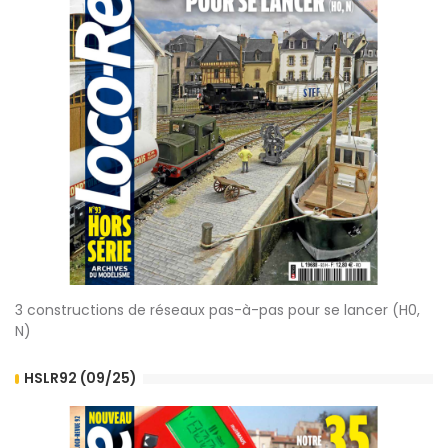
3 constructions de réseaux pas-à-pas pour se lancer (H0,
N)
HSLR92 (09/25)