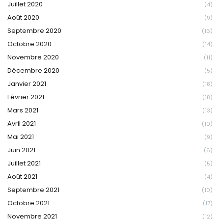
Juillet 2020
(4)
Août 2020
(9)
Septembre 2020
(16)
Octobre 2020
(14)
Novembre 2020
(11)
Décembre 2020
(5)
Janvier 2021
(18)
Février 2021
(18)
Mars 2021
(13)
Avril 2021
(10)
Mai 2021
(9)
Juin 2021
(6)
Juillet 2021
(5)
Août 2021
(4)
Septembre 2021
(10)
Octobre 2021
(17)
Novembre 2021
(12)