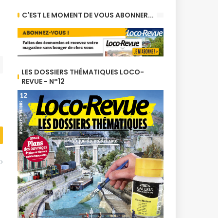
C'EST LE MOMENT DE VOUS ABONNER...
LES DOSSIERS THÉMATIQUES LOCO-
REVUE - N°12