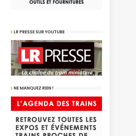
LR PRESSE SUR YOUTUBE
NE MANQUEZ RIEN !