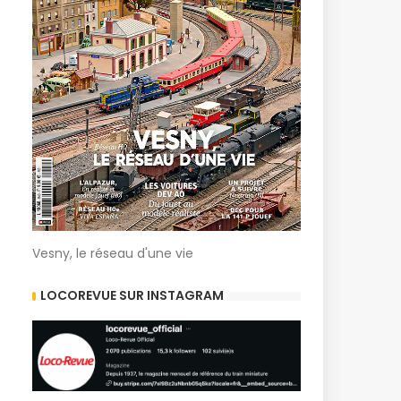
Vesny, le réseau d'une vie
LOCOREVUE SUR INSTAGRAM