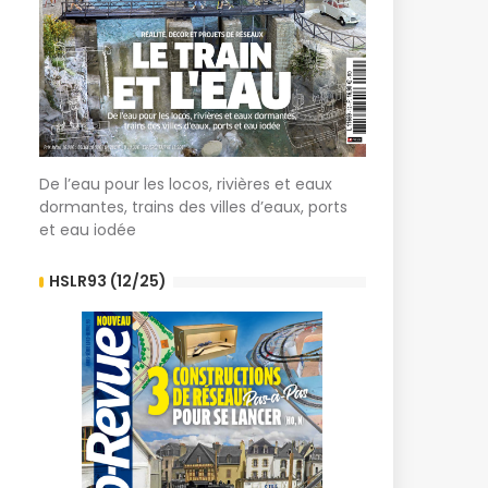
De l’eau pour les locos, rivières et eaux
dormantes, trains des villes d’eaux, ports
et eau iodée
HSLR93 (12/25)