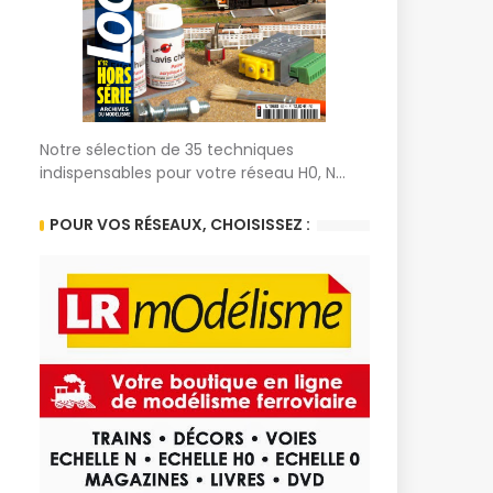
Notre sélection de 35 techniques
indispensables pour votre réseau H0, N...
POUR VOS RÉSEAUX, CHOISISSEZ :