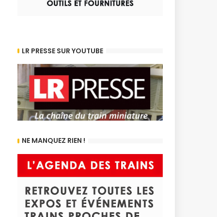
LR PRESSE SUR YOUTUBE
NE MANQUEZ RIEN !