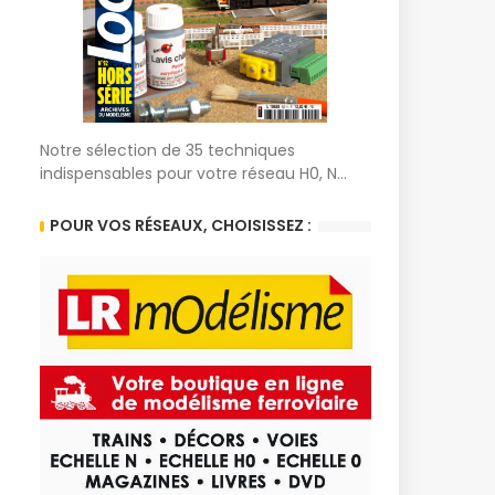
Notre sélection de 35 techniques
indispensables pour votre réseau H0, N...
POUR VOS RÉSEAUX, CHOISISSEZ :