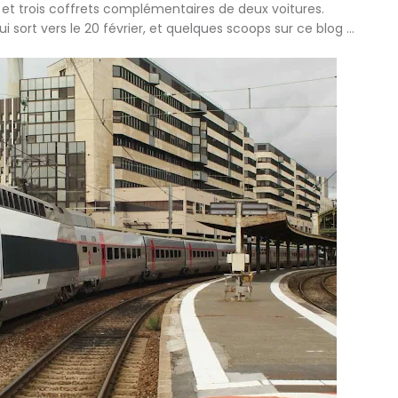
 et trois coffrets complémentaires de deux voitures.
i sort vers le 20 février, et quelques scoops sur ce blog …