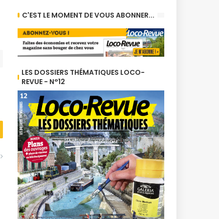
C'EST LE MOMENT DE VOUS ABONNER...
LES DOSSIERS THÉMATIQUES LOCO-
REVUE - N°12