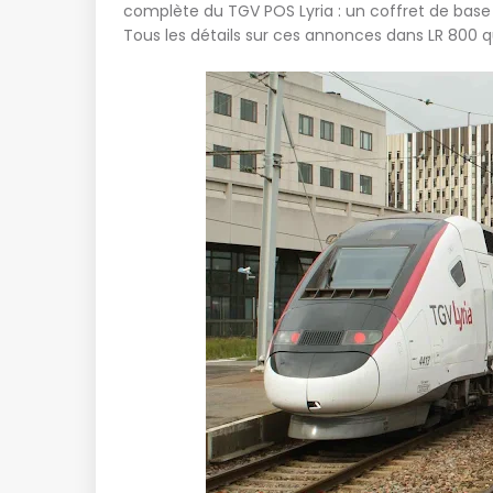
complète du TGV POS Lyria : un coffret de base
Tous les détails sur ces annonces dans LR 800 qu