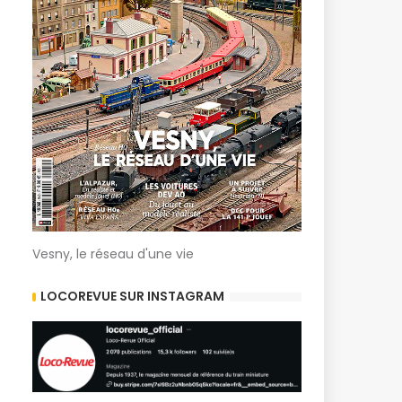
Vesny, le réseau d'une vie
LOCOREVUE SUR INSTAGRAM